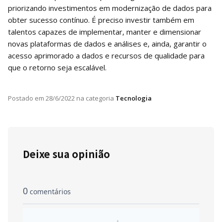
priorizando investimentos em modernização de dados para
obter sucesso contínuo. É preciso investir também em
talentos capazes de implementar, manter e dimensionar
novas plataformas de dados e análises e, ainda, garantir o
acesso aprimorado a dados e recursos de qualidade para
que o retorno seja escalável.
Postado em
28/6/2022
na categoria
Tecnologia
Deixe sua opinião