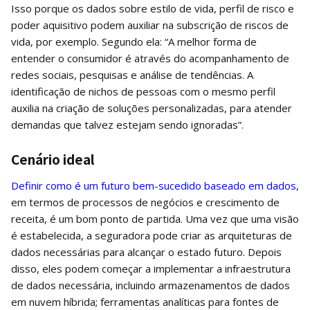
Isso porque os dados sobre estilo de vida, perfil de risco e
poder aquisitivo podem auxiliar na subscrição de riscos de
vida, por exemplo. Segundo ela: “A melhor forma de
entender o consumidor é através do acompanhamento de
redes sociais, pesquisas e análise de tendências. A
identificação de nichos de pessoas com o mesmo perfil
auxilia na criação de soluções personalizadas, para atender
demandas que talvez estejam sendo ignoradas”.
Cenário ideal
Definir como é um futuro bem-sucedido baseado em dados
,
em termos de processos de negócios e crescimento de
receita, é um bom ponto de partida. Uma vez que uma visão
é estabelecida, a seguradora pode criar as arquiteturas de
dados necessárias para alcançar o estado futuro. Depois
disso, eles podem começar a implementar a infraestrutura
de dados necessária, incluindo armazenamentos de dados
em nuvem híbrida; ferramentas analíticas para fontes de