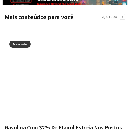
Mais conteúdos para você
VEJA TUDO
Mercado
Gasolina Com 32% De Etanol Estreia Nos Postos