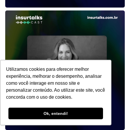
Utilizamos cookies para oferecer melhor
experiência, melhorar o desempenho, analisar
como você interage em nosso site e
personalizar conteúdo. Ao utilizar este site, você
concorda com o uso de cookies.
Ok, entendi!