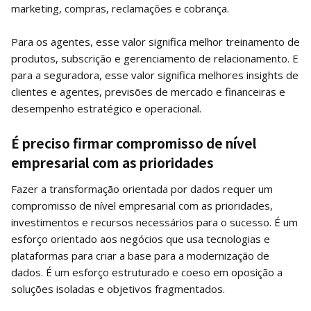
marketing, compras, reclamações e cobrança.
Para os agentes, esse valor significa melhor treinamento de
produtos, subscrição e gerenciamento de relacionamento. E
para a seguradora, esse valor significa melhores insights de
clientes e agentes, previsões de mercado e financeiras e
desempenho estratégico e operacional.
É preciso firmar compromisso de nível
empresarial com as prioridades
Fazer a transformação orientada por dados requer um
compromisso de nível empresarial com as prioridades,
investimentos e recursos necessários para o sucesso. É um
esforço orientado aos negócios que usa tecnologias e
plataformas para criar a base para a modernização de
dados. É um esforço estruturado e coeso em oposição a
soluções isoladas e objetivos fragmentados.