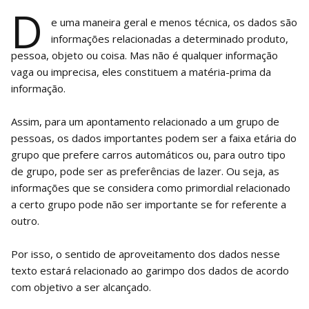
D
e uma maneira geral e menos técnica, os dados são
informações relacionadas a determinado produto,
pessoa, objeto ou coisa. Mas não é qualquer informação
vaga ou imprecisa, eles constituem a matéria-prima da
informação.
Assim, para um apontamento relacionado a um grupo de
pessoas, os dados importantes podem ser a faixa etária do
grupo que prefere carros automáticos ou, para outro tipo
de grupo, pode ser as preferências de lazer. Ou seja, as
informações que se considera como primordial relacionado
a certo grupo pode não ser importante se for referente a
outro.
Por isso, o sentido de aproveitamento dos dados nesse
texto estará relacionado ao garimpo dos dados de acordo
com objetivo a ser alcançado.