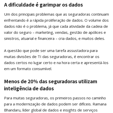
A dificuldade é garimpar os dados
Um dos principais problemas que as seguradoras continuam
enfrentando é a rápida proliferação de dados. O volume dos
dados não é o problema, já que cada atividade da cadeia de
valor do seguro – marketing, vendas, gestão de apólices e
sinistros, atuarial e financeira – cria dados, e muitos deles.
A questão que pode ser uma tarefa assustadora para
muitas divisões de TI das seguradoras, é encontrar os
dados certos no lugar certo e na hora certa e apresentá-los
em um formato consumível.
Menos de 20% das seguradoras utilizam
inteligência de dados
Para muitas seguradoras, os primeiros passos no caminho
para a modernização de dados podem ser difíceis. Ramana
Bhandaru, líder global de dados e insights de serviços