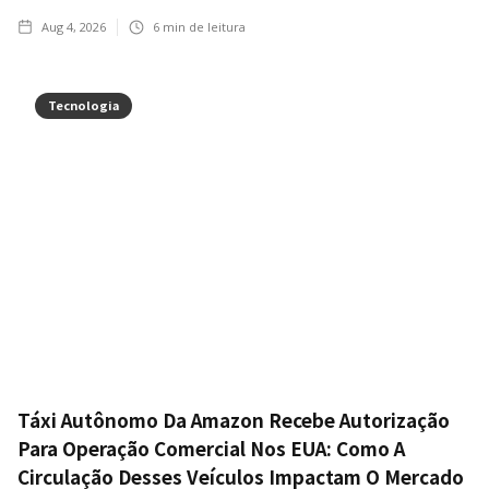
Aug 4, 2026
6
min de leitura
Tecnologia
Táxi Autônomo Da Amazon Recebe Autorização
Para Operação Comercial Nos EUA: Como A
Circulação Desses Veículos Impactam O Mercado