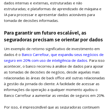
dados internas e externas, estruturadas e não
estruturadas; e plataformas de aprendizado de máquina e
IA para processar e apresentar dados acionáveis ​​para
tomada de decisões informadas.
Para garantir um futuro escalável, as
seguradoras precisam se orientar por dados
Um exemplo de retorno significativo de investimento em
dados é o
Banco Carrefour, que expandiu seus negócios de
seguro em 20% com uso de inteligência de dados.
Para isso
acontecer, o banco recorreu à análise de dados para apoiar
as tomadas de decisões de negócio, desde aquelas mais
relacionadas às áreas de back office até outras relacionadas
à gestão da jornada do cliente. A facilidade de acessar as
informações da operação a qualquer momento ajudou o
Banco Carrefour a aumentar as vendas de seguros em 20%.
Por isso, é imprescindível que as seguradoras continuem