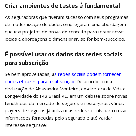
Criar ambientes de testes é fundamental
As seguradoras que tiveram sucesso com seus programas
de modernização de dados empregaram uma abordagem
que usa projetos de prova de conceito para testar novas
ideias e abordagens e dimensionar, se for bem-sucedido.
É possível usar os dados das redes sociais
para subscrição
Se bem aproveitadas, a
s redes sociais podem fornecer
dados eficazes para a subscrição.
De acordo com a
declaração de Alessandra Monteiro, ex-diretora de Vida e
Longevidade do IRB Brasil RE, em um debate sobre novas
tendências do mercado de seguros e resseguros, vários
players de seguros já utilizam as redes sociais para cruzar
informações fornecidas pelo segurado e até validar
interesse segurável.