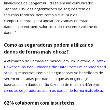
financeiros da Capgemini. , disse em um comunicado:
“Apenas 18% das organizações de seguros têm os
recursos técnicos, bem como a cultura e os
comportamentos para apoiar programas orientados a
dados que extraem valor total do crescente volume de
dados”
Como as seguradoras podem utilizar os
dados de forma mais eficaz?
A afirmação de Ramana se baseou em um relatório, o
Data-
Powered Insurer: Unlocking the Data Premium at Speed ​​and
Scale
, que analisou como as seguradoras se beneficiam de
serem orientadas por dados, o que as organizações
baseadas em dados estão fazendo de maneira diferente e
como as seguradoras usam os dados de forma mais eficaz
.
62% colaboram com insurtechs