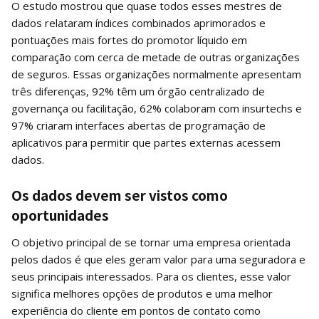
O estudo mostrou que quase todos esses mestres de
dados relataram índices combinados aprimorados e
pontuações mais fortes do promotor líquido em
comparação com cerca de metade de outras organizações
de seguros. Essas organizações normalmente apresentam
três diferenças, 92% têm um órgão centralizado de
governança ou facilitação, 62% colaboram com insurtechs e
97% criaram interfaces abertas de programação de
aplicativos para permitir que partes externas acessem
dados.
Os dados devem ser vistos como
oportunidades
O objetivo principal de se tornar uma empresa orientada
pelos dados é que eles geram valor para uma seguradora e
seus principais interessados. Para os clientes, esse valor
significa melhores opções de produtos e uma melhor
experiência do cliente em pontos de contato como