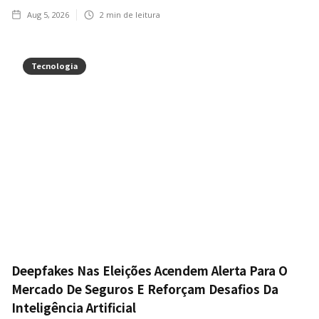
Aug 5, 2026
2
min de leitura
Tecnologia
Deepfakes Nas Eleições Acendem Alerta Para O
Mercado De Seguros E Reforçam Desafios Da
Inteligência Artificial