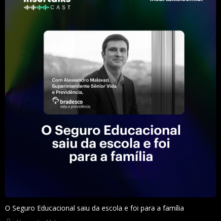
O Seguro Educacional saiu da escola e foi para a família