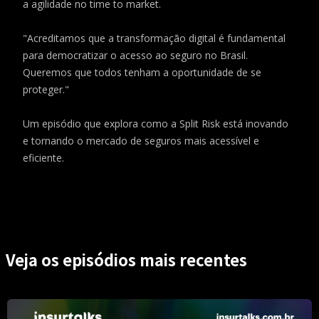
a agilidade no time to market.
"Acreditamos que a transformação digital é fundamental
para democratizar o acesso ao seguro no Brasil.
Queremos que todos tenham a oportunidade de se
proteger."
Um episódio que explora como a Split Risk está inovando
e tornando o mercado de seguros mais acessível e
eficiente.
Veja os episódios mais recentes