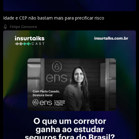
Idade e CEP não bastam mais para precificar risco
Felipe Genovesi