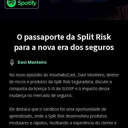
O passaporte da Split Risk
para a nova era dos seguros
Davi Monteiro
No novo episódio do InsurtalksCast, Davi Monteiro, diretor
de riscos e produtos da Split Risk Seguradora, discute a
conquista da licença S-III da SUSEP e o impacto dessa
mudança no mercado de seguros.
Ele destaca que o sandbox foi uma oportunidade de
aprendizado, onde a Split Risk desenvolveu produtos
modulares e rápidos, facilitando a experiência do cliente e