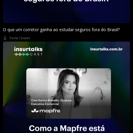
O que um corretor ganha ao estudar seguros fora do Brasil?
Paola Casado