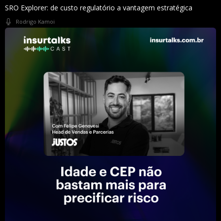
SRO Explorer: de custo regulatório a vantagem estratégica
Rodrigo Kamoi