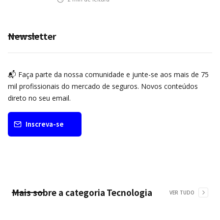
no Grupo MDS
Newsletter
📬 Faça parte da nossa comunidade e junte-se aos mais de 75
mil profissionais do mercado de seguros. Novos conteúdos
direto no seu email.
Inscreva-se
Mais sobre a categoria
Tecnologia
VER TUDO