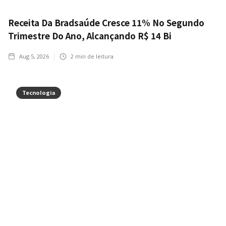
Receita Da Bradsaúde Cresce 11% No Segundo
Trimestre Do Ano, Alcançando R$ 14 Bi
Aug 5, 2026
2
min de leitura
Tecnologia