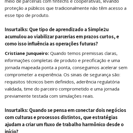
meio de parcerias com fintechs e cooperativas, levando
proteção a públicos que tradicionalmente não têm acesso a
esse tipo de produto.
Insurtalks:
Que tipo de aprendizado a Simple2u
acumulou ao viabilizar parcerias em prazos curtos, e
como isso influência as operações futuras?
Cristiane Junqueiro:
Quando temos premissas claras,
informações completas de produto e precificação e uma
jornada mapeada ponta a ponta, conseguimos acelerar sem
comprometer a experiência. Os sinais de segurança são:
requisitos técnicos bem definidos, aderência regulatória
validada, time do parceiro comprometido e uma jornada
previamente testada com simulações reais.
Insurtalks:
Quando se pensa em conectar dois negócios
com culturas e processos distintos, que estratégias
ajudam a criar um fluxo de trabalho harmônico desde o
início?