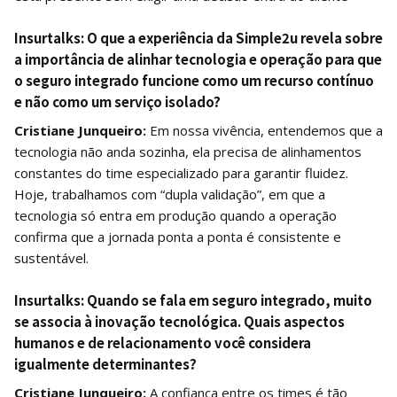
Insurtalks:
O que a experiência da Simple2u revela sobre
a importância de alinhar tecnologia e operação para que
o seguro integrado funcione como um recurso contínuo
e não como um serviço isolado?
Cristiane Junqueiro:
Em nossa vivência, entendemos que a
tecnologia não anda sozinha, ela precisa de alinhamentos
constantes do time especializado para garantir fluidez.
Hoje, trabalhamos com “dupla validação”, em que a
tecnologia só entra em produção quando a operação
confirma que a jornada ponta a ponta é consistente e
sustentável.
Insurtalks:
Quando se fala em seguro integrado, muito
se associa à inovação tecnológica. Quais aspectos
humanos e de relacionamento você considera
igualmente determinantes?
Cristiane Junqueiro:
A confiança entre os times é tão