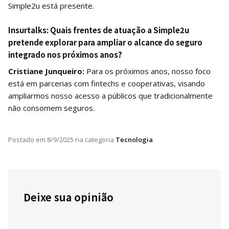
Simple2u está presente.
Insurtalks:
Quais frentes de atuação a Simple2u
pretende explorar para ampliar o alcance do seguro
integrado nos próximos anos?
Cristiane Junqueiro:
Para os próximos anos, nosso foco
está em parcerias com fintechs e cooperativas, visando
ampliarmos nosso acesso a públicos que tradicionalmente
não consomem seguros.
Postado em
8/9/2025
na categoria
Tecnologia
Deixe sua opinião