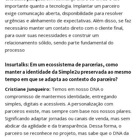
importante quanto a tecnologia. Implantar um parceiro
exige comunicação aberta, disponibilidade para resolver
urgências e alinhamento de expectativas. Além disso, se faz
necessário manter um contato direto com o cliente final,
para ouvir suas necessidades e construir um
relacionamento sólido, sendo parte fundamental do
processo
Insurtalks:
Em um ecossistema de parcerias, como
manter a identidade da Simple2u preservada ao mesmo
tempo em que se adapta ao contexto do parceiro?
Cristiane Junqueiro:
Temos em nosso DNA o
compromisso de mantermos identidade, entregando
simples, digitais e acessíveis. A personalização com
parceiros existe, mas sempre com base nos nossos pilares.
Significando adaptar jornadas ou canais de venda, mas sem
abdicar da agilidade e da transparência. Dessa forma, o
parceiro se reconhece no projeto, mas sabe que o DNA da