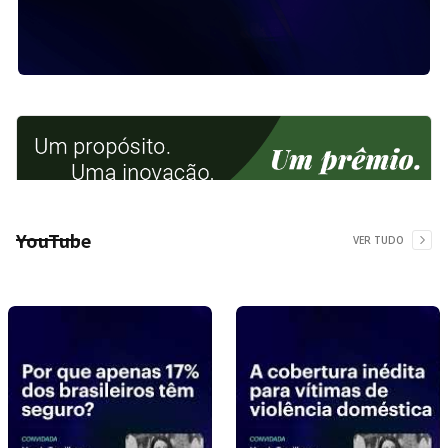
YouTube
VER TUDO