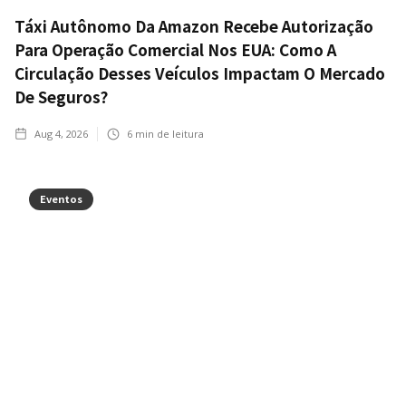
Táxi Autônomo Da Amazon Recebe Autorização
Para Operação Comercial Nos EUA: Como A
Circulação Desses Veículos Impactam O Mercado
De Seguros?
Aug 4, 2026
6
min de leitura
Eventos