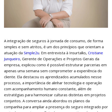
A integração de seguros à jornada de consumo, de forma
simples e sem atritos, é um dos princípios que orientam a
atuação da
Simple2u
. Em entrevista à Insurtalks,
Cristiane
Junqueiro
, Gerente de Operações e Projetos Gerais da
empresa, explicou como é possível estruturar parcerias em
apenas uma semana sem comprometer a experiência do
cliente. Ela destacou os aprendizados acumulados nesse
processo, a importância de alinhar tecnologia e operação
com acompanhamento humano constante, além de
estratégias para harmonizar culturas distintas em projetos
conjuntos. A conversa ainda abordou os planos da
companhia para ampliar a presença do seguro integrado por