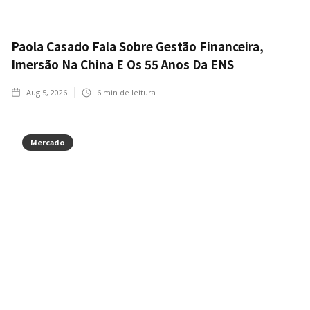
Paola Casado Fala Sobre Gestão Financeira,
Imersão Na China E Os 55 Anos Da ENS
Aug 5, 2026
6
min de leitura
Mercado