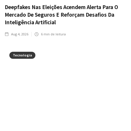
Deepfakes Nas Eleições Acendem Alerta Para O
Mercado De Seguros E Reforçam Desafios Da
Inteligência Artificial
Aug 4, 2026
6
min de leitura
Tecnologia