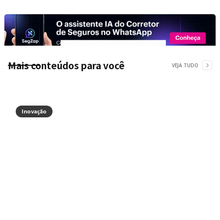
Mais conteúdos para você
VEJA TUDO
Inovação