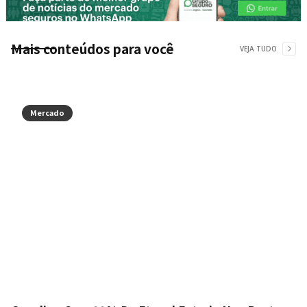
Mais conteúdos para você
VEJA TUDO
Mercado