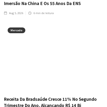
Imersão Na China E Os 55 Anos Da ENS
Aug 5, 2026
6
min de leitura
Mercado
Receita Da Bradsaúde Cresce 11% No Segundo
Trimestre Do Ano, Alcançando R$ 14 Bi