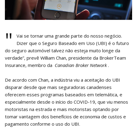
"
Vai se tornar uma grande parte do nosso negócio.
Dizer que o Seguro Baseado em Uso (UBI) é o futuro
do seguro automóvel talvez não esteja muito longe da
verdade”, prevê William Chan, presidente da BrokerTeam
Insurance, membro da
Canadian Broker Network
.
De acordo com Chan, a indústria viu a aceitação do UBI
disparar desde que mais seguradoras canadenses
oferecem esses programas baseados em telemática, e
especialmente desde o início do COVID-19, que viu menos
motoristas na estrada e mais motoristas optando por
tomar vantagem dos benefícios de economia de custos e
pagamento conforme o uso do UBI.