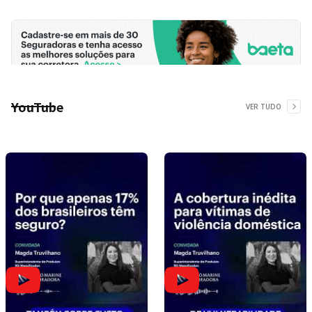
YouTube
VER TUDO