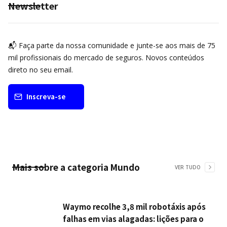
Newsletter
📬 Faça parte da nossa comunidade e junte-se aos mais de 75
mil profissionais do mercado de seguros. Novos conteúdos
direto no seu email.
Inscreva-se
Mais sobre a categoria
Mundo
VER TUDO
Waymo recolhe 3,8 mil robotáxis após
falhas em vias alagadas: lições para o