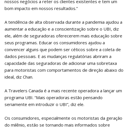
nossos negócios a reter os clientes existentes e tem um
bom impacto em nossos resultados.”
A tendência de alta observada durante a pandemia ajudou a
aumentar a educação e a conscientização sobre o UBI, diz
ele, além de seguradoras oferecerem mais educação sobre
seus programas. Educar os consumidores ajudou a
convencer alguns que podem ser céticos sobre a coleta de
dados pessoais. E as mudanças regulatórias abriram a
capacidade das seguradoras de adicionar uma sobretaxa
para motoristas com comportamentos de direção abaixo do
ideal, diz Chan.
A Travelers Canada é a mais recente operadora a lançar um
programa UBI. “Mais operadoras estão pensando
seriamente em introduzir o UBI”, diz ele.
Os consumidores, especialmente os motoristas da geração
do milênio, estão se tornando mais informados sobre