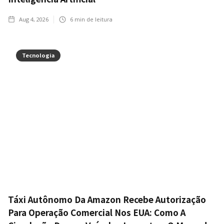
Aug 4, 2026
6
min de leitura
Tecnologia
Táxi Autônomo Da Amazon Recebe Autorização
Para Operação Comercial Nos EUA: Como A