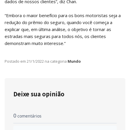
dados de nossos clientes”, diz Chan.
“Embora o maior benefício para os bons motoristas seja a
redução do prêmio do seguro, quando você começa a
explicar que, em última análise, o objetivo é tornar as
estradas mais seguras para todos nós, os clientes
demonstram muito interesse.”
Postado em
21/1/2022
na categoria
Mundo
Deixe sua opinião