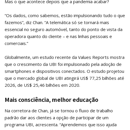
Mas o que acontece depois que a pandemia acabar?
“Os dados, como sabemos, estão impulsionando tudo o que
fazemos”, diz Chan. “A telemática só se tornará mais
essencial no seguro automóvel, tanto do ponto de vista da
operadora quanto do cliente – e nas linhas pessoais e
comerciais.”
Globalmente, um estudo recente da Values ​​Reports mostra
que o crescimento da UBI foi impulsionado pela adoção de
smartphones e dispositivos conectados. O estudo projetou
que o mercado global de UBI atingirá US$ 77,25 bilhões até
2026, de US$ 25,46 bilhões em 2020.
Mais consciência, melhor educação
Na corretora de Chan, já se tornou o fluxo de trabalho
padrão dar aos clientes a opção de participar de um
programa UBI, acrescenta. “Aprendemos que isso ajuda