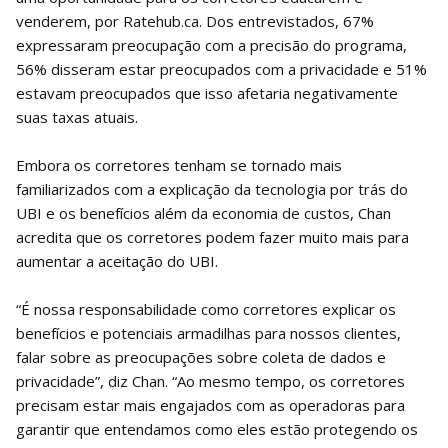
venderem, por Ratehub.ca. Dos entrevistados, 67%
expressaram preocupação com a precisão do programa,
56% disseram estar preocupados com a privacidade e 51%
estavam preocupados que isso afetaria negativamente
suas taxas atuais.
Embora os corretores tenham se tornado mais
familiarizados com a explicação da tecnologia por trás do
UBI e os benefícios além da economia de custos, Chan
acredita que os corretores podem fazer muito mais para
aumentar a aceitação do UBI.
“É nossa responsabilidade como corretores explicar os
benefícios e potenciais armadilhas para nossos clientes,
falar sobre as preocupações sobre coleta de dados e
privacidade”, diz Chan. “Ao mesmo tempo, os corretores
precisam estar mais engajados com as operadoras para
garantir que entendamos como eles estão protegendo os