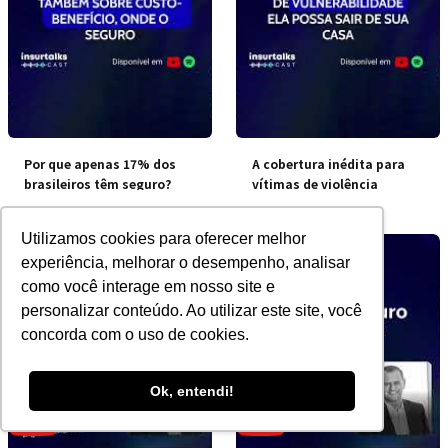
Por que apenas 17% dos
A cobertura inédita para
brasileiros têm seguro?
vítimas de violência
doméstica
Utilizamos cookies para oferecer melhor
experiência, melhorar o desempenho, analisar
como você interage em nosso site e
personalizar conteúdo. Ao utilizar este site, você
concorda com o uso de cookies.
Ok, entendi!