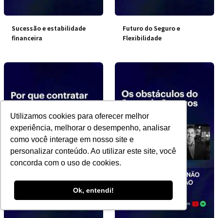
Sucessão e estabilidade
Futuro do Seguro e
financeira
Flexibilidade
Utilizamos cookies para oferecer melhor
experiência, melhorar o desempenho, analisar
como você interage em nosso site e
personalizar conteúdo. Ao utilizar este site, você
concorda com o uso de cookies.
Ok, entendi!