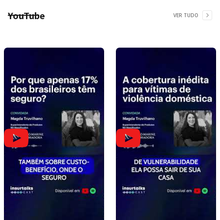
YouTube
VER TUDO