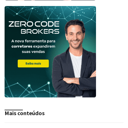
Mais conteúdos