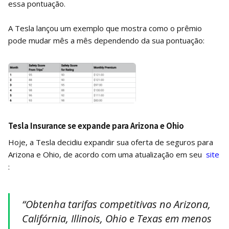
essa pontuação.
A Tesla lançou um exemplo que mostra como o prêmio
pode mudar mês a mês dependendo da sua pontuação:
Tesla Insurance se expande para Arizona e Ohio
Hoje, a Tesla decidiu expandir sua oferta de seguros para
Arizona e Ohio, de acordo com uma atualização em seu
site
:
“Obtenha tarifas competitivas no Arizona,
Califórnia, Illinois, Ohio e Texas em menos