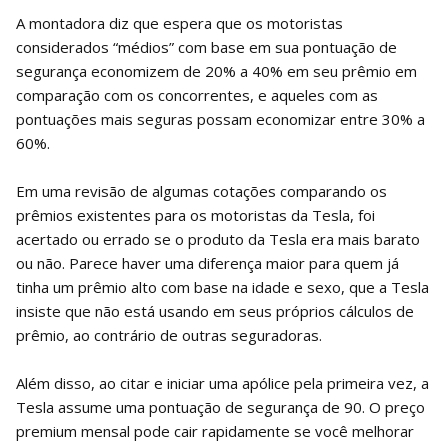
A montadora diz que espera que os motoristas
considerados “médios” com base em sua pontuação de
segurança economizem de 20% a 40% em seu prêmio em
comparação com os concorrentes, e aqueles com as
pontuações mais seguras possam economizar entre 30% a
60%.
Em uma revisão de algumas cotações comparando os
prêmios existentes para os motoristas da Tesla, foi
acertado ou errado se o produto da Tesla era mais barato
ou não. Parece haver uma diferença maior para quem já
tinha um prêmio alto com base na idade e sexo, que a Tesla
insiste que não está usando em seus próprios cálculos de
prêmio, ao contrário de outras seguradoras.
Além disso, ao citar e iniciar uma apólice pela primeira vez, a
Tesla assume uma pontuação de segurança de 90. O preço
premium mensal pode cair rapidamente se você melhorar