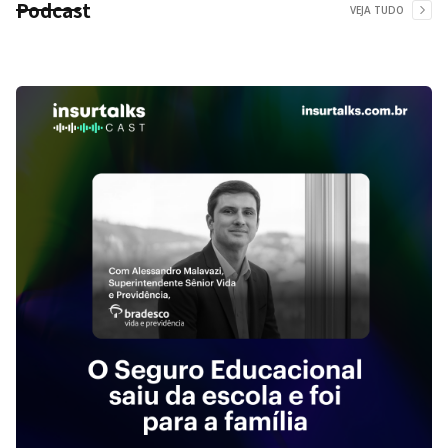
Podcast
VEJA TUDO