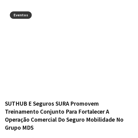
Eventos
SUTHUB E Seguros SURA Promovem
Treinamento Conjunto Para Fortalecer A
Operação Comercial Do Seguro Mobilidade No
Grupo MDS