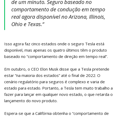
de um minuto. Seguro baseado no
comportamento de condução em tempo
real agora disponível no Arizona, Illinois,
Ohio e Texas.”
Isso agora faz cinco estados onde o seguro Tesla está
disponível, mas apenas os quatro últimos têm o produto
baseado no “comportamento de direção em tempo real”.
Em outubro, o CEO Elon Musk disse que a Tesla pretende
estar “na maioria dos estados” até o final de 2022. O
cenário regulatório para seguros é complexo e varia de
estado para estado. Portanto, a Tesla tem muito trabalho a
fazer para lançar em qualquer novo estado, o que retarda o
lançamento do novo produto.
Espera-se que a Califórnia obtenha o “comportamento de