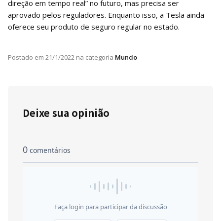
direção em tempo real” no futuro, mas precisa ser
aprovado pelos reguladores. Enquanto isso, a Tesla ainda
oferece seu produto de seguro regular no estado.
Postado em
21/1/2022
na categoria
Mundo
Deixe sua opinião