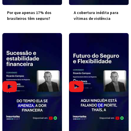
Por que apenas 17% dos
A cobertura inédita para
brasileiros têm seguro?
vítimas de violência
doméstica