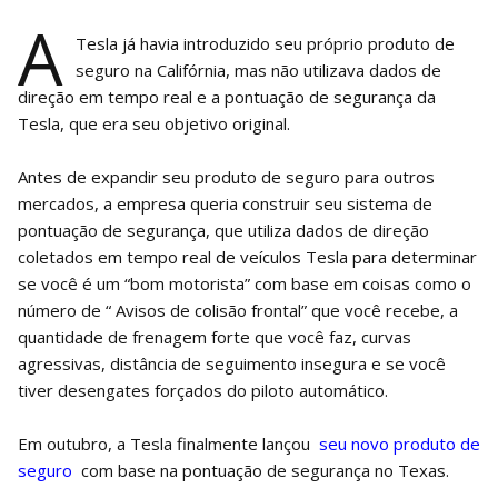
A
Tesla já havia introduzido seu próprio produto de
seguro na Califórnia, mas não utilizava dados de
direção em tempo real e a pontuação de segurança da
Tesla, que era seu objetivo original.
Antes de expandir seu produto de seguro para outros
mercados, a empresa queria construir seu sistema de
pontuação de segurança, que utiliza dados de direção
coletados em tempo real de veículos Tesla para determinar
se você é um “bom motorista” com base em coisas como o
número de “ Avisos de colisão frontal” que você recebe, a
quantidade de frenagem forte que você faz, curvas
agressivas, distância de seguimento insegura e se você
tiver desengates forçados do piloto automático.
Em outubro, a Tesla finalmente lançou
seu novo produto de
seguro
com base na pontuação de segurança no Texas.