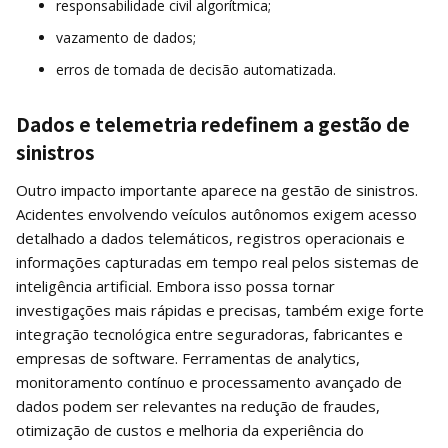
responsabilidade civil algorítmica;
vazamento de dados;
erros de tomada de decisão automatizada.
Dados e telemetria redefinem a gestão de
sinistros
Outro impacto importante aparece na gestão de sinistros.
Acidentes envolvendo veículos autônomos exigem acesso
detalhado a dados telemáticos, registros operacionais e
informações capturadas em tempo real pelos sistemas de
inteligência artificial. Embora isso possa tornar
investigações mais rápidas e precisas, também exige forte
integração tecnológica entre seguradoras, fabricantes e
empresas de software. Ferramentas de analytics,
monitoramento contínuo e processamento avançado de
dados podem ser relevantes na redução de fraudes,
otimização de custos e melhoria da experiência do