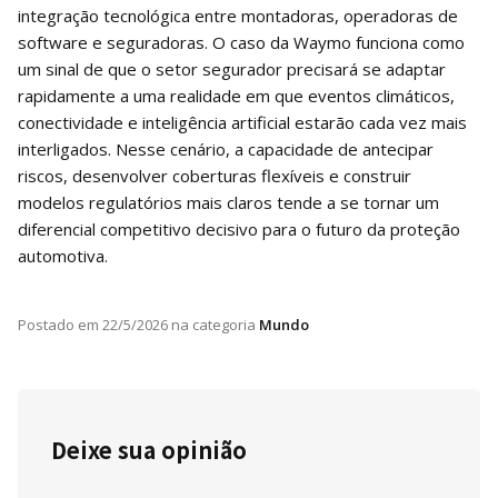
integração tecnológica entre montadoras, operadoras de
software e seguradoras. O caso da Waymo funciona como
um sinal de que o setor segurador precisará se adaptar
rapidamente a uma realidade em que eventos climáticos,
conectividade e inteligência artificial estarão cada vez mais
interligados. Nesse cenário, a capacidade de antecipar
riscos, desenvolver coberturas flexíveis e construir
modelos regulatórios mais claros tende a se tornar um
diferencial competitivo decisivo para o futuro da proteção
automotiva.
Postado em
22/5/2026
na categoria
Mundo
Deixe sua opinião