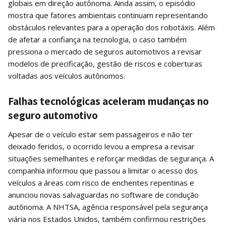
globais em direção autônoma. Ainda assim, o episódio
mostra que fatores ambientais continuam representando
obstáculos relevantes para a operação dos robotáxis. Além
de afetar a confiança na tecnologia, o caso também
pressiona o mercado de seguros automotivos a revisar
modelos de precificação, gestão de riscos e coberturas
voltadas aos veículos autônomos.
Falhas tecnológicas aceleram mudanças no
seguro automotivo
Apesar de o veículo estar sem passageiros e não ter
deixado feridos, o ocorrido levou a empresa a revisar
situações semelhantes e reforçar medidas de segurança. A
companhia informou que passou a limitar o acesso dos
veículos a áreas com risco de enchentes repentinas e
anunciou novas salvaguardas no software de condução
autônoma. A NHTSA, agência responsável pela segurança
viária nos Estados Unidos, também confirmou restrições