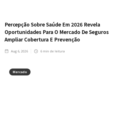
Percepção Sobre Saúde Em 2026 Revela
Oportunidades Para O Mercado De Seguros
Ampliar Cobertura E Prevenção
Aug 6, 2026
6
min de leitura
Mercado