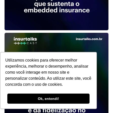
Utilizamos cookies para oferecer melhor
experiência, melhorar o desempenho, analisar
como você interage em nosso site e
personalizar conteúdo. Ao utilizar este site, você
concorda com o uso de cookies.
Ok, entendi!