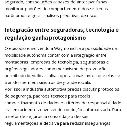
segurado, com soluções capazes de antecipar falhas,
monitorar padrões de comportamento dos sistemas
autônomos e gerar análises preditivas de risco.
Integração entre seguradoras, tecnologia e
regulação ganha protagonismo
O episódio envolvendo a Waymo indica a possibilidade da
mobilidade autônoma contar com a integração entre
montadoras, empresas de tecnologia, seguradoras e
órgãos reguladores como mecanismo de prevenção,
permitindo identificar falhas operacionais antes que elas se
transformem em sinistros de grande escala.
Por isso, a indústria automotiva precisa discutir protocolos
de segurança, padrões técnicos para recalls,
compartilhamento de dados e critérios de responsabilidade
civil em acidentes envolvendo condução automatizada. Para
o setor de seguros, a consolidação dessas
regulamentações é decisiva para reduzir inseguranças