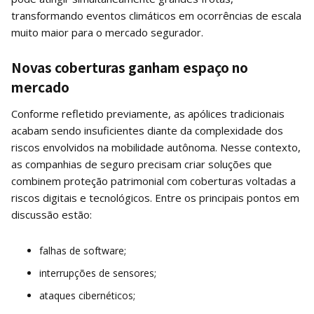
transformando eventos climáticos em ocorrências de escala
muito maior para o mercado segurador.
Novas coberturas ganham espaço no
mercado
Conforme refletido previamente, as apólices tradicionais
acabam sendo insuficientes diante da complexidade dos
riscos envolvidos na mobilidade autônoma. Nesse contexto,
as companhias de seguro precisam criar soluções que
combinem proteção patrimonial com coberturas voltadas a
riscos digitais e tecnológicos. Entre os principais pontos em
discussão estão:
falhas de software;
interrupções de sensores;
ataques cibernéticos;