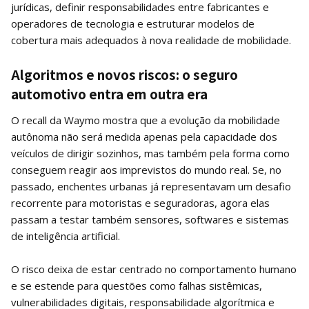
jurídicas, definir responsabilidades entre fabricantes e
operadores de tecnologia e estruturar modelos de
cobertura mais adequados à nova realidade de mobilidade.
Algoritmos e novos riscos: o seguro
automotivo entra em outra era
O recall da Waymo mostra que a evolução da mobilidade
autônoma não será medida apenas pela capacidade dos
veículos de dirigir sozinhos, mas também pela forma como
conseguem reagir aos imprevistos do mundo real. Se, no
passado, enchentes urbanas já representavam um desafio
recorrente para motoristas e seguradoras, agora elas
passam a testar também sensores, softwares e sistemas
de inteligência artificial.
O risco deixa de estar centrado no comportamento humano
e se estende para questões como falhas sistêmicas,
vulnerabilidades digitais, responsabilidade algorítmica e