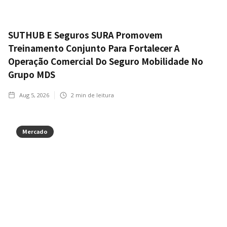
SUTHUB E Seguros SURA Promovem
Treinamento Conjunto Para Fortalecer A
Operação Comercial Do Seguro Mobilidade No
Grupo MDS
Aug 5, 2026
2
min de leitura
Mercado