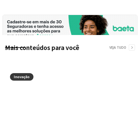
Mais conteúdos para você
VEJA TUDO
Inovação