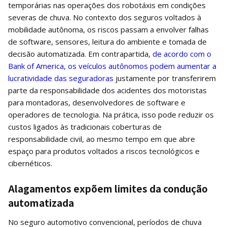
temporárias nas operações dos robotáxis em condições
severas de chuva. No contexto dos seguros voltados à
mobilidade autônoma, os riscos passam a envolver falhas
de software, sensores, leitura do ambiente e tomada de
decisão automatizada. Em contrapartida,
de acordo com o
Bank of America, os veículos autônomos podem aumentar a
lucratividade das seguradoras
justamente por transferirem
parte da responsabilidade dos acidentes dos motoristas
para montadoras, desenvolvedores de software e
operadores de tecnologia. Na prática, isso pode reduzir os
custos ligados às tradicionais coberturas de
responsabilidade civil, ao mesmo tempo em que abre
espaço para produtos voltados a riscos tecnológicos e
cibernéticos.
Alagamentos expõem limites da condução
automatizada
No seguro automotivo convencional, períodos de chuva