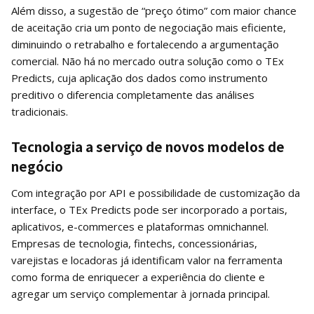
Além disso, a sugestão de “preço ótimo” com maior chance
de aceitação cria um ponto de negociação mais eficiente,
diminuindo o retrabalho e fortalecendo a argumentação
comercial. Não há no mercado outra solução como o TEx
Predicts, cuja aplicação dos dados como instrumento
preditivo o diferencia completamente das análises
tradicionais.
Tecnologia a serviço de novos modelos de
negócio
Com integração por API e possibilidade de customização da
interface, o TEx Predicts pode ser incorporado a portais,
aplicativos, e-commerces e plataformas omnichannel.
Empresas de tecnologia, fintechs, concessionárias,
varejistas e locadoras já identificam valor na ferramenta
como forma de enriquecer a experiência do cliente e
agregar um serviço complementar à jornada principal.