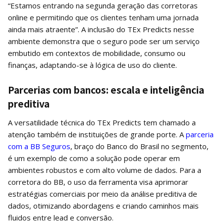
“Estamos entrando na segunda geração das corretoras
online e permitindo que os clientes tenham uma jornada
ainda mais atraente”. A inclusão do TEx Predicts nesse
ambiente demonstra que o seguro pode ser um serviço
embutido em contextos de mobilidade, consumo ou
finanças, adaptando-se à lógica de uso do cliente.
Parcerias com bancos: escala e inteligência
preditiva
A versatilidade técnica do TEx Predicts tem chamado a
atenção também de instituições de grande porte. A
parceria
com a BB Seguros
, braço do Banco do Brasil no segmento,
é um exemplo de como a solução pode operar em
ambientes robustos e com alto volume de dados. Para a
corretora do BB, o uso da ferramenta visa aprimorar
estratégias comerciais por meio da análise preditiva de
dados, otimizando abordagens e criando caminhos mais
fluidos entre lead e conversão.