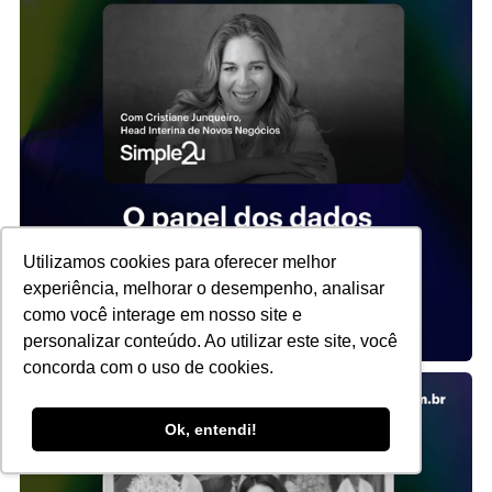
Utilizamos cookies para oferecer melhor
experiência, melhorar o desempenho, analisar
como você interage em nosso site e
personalizar conteúdo. Ao utilizar este site, você
concorda com o uso de cookies.
Ok, entendi!