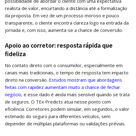
possibilidade de abordar o cliente com uma expectativa
realista de valor, encurtando a distância até a formalização
da proposta. Em vez de um processo moroso e pouco
transparente, o cliente encontra clareza logo na entrada da
jornada e, com isso, aumenta-se a chance de conversão.
Apoio ao corretor: resposta rápida que
fideliza
No contato direto com o consumidor, especialmente em
canais mais tradicionais, o tempo de resposta tem impacto
direto na conversão.
Estudos mostram que abordagens
feitas com rapidez aumentam muito a chance de fechar
negócio
, e esse dado é ainda mais sensível quando se trata
de seguros. O TEx Predicts atua nesse ponto com
eficiência. Corretores podem simular, em segundos, o valor
estimado do seguro para diferentes veículos, sem
depender de múltiplas plataformas ou validações prévias.