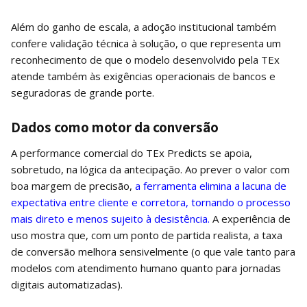
Além do ganho de escala, a adoção institucional também
confere validação técnica à solução, o que representa um
reconhecimento de que o modelo desenvolvido pela TEx
atende também às exigências operacionais de bancos e
seguradoras de grande porte.
Dados como motor da conversão
A performance comercial do TEx Predicts se apoia,
sobretudo, na lógica da antecipação. Ao prever o valor com
boa margem de precisão,
a ferramenta elimina a lacuna de
expectativa entre cliente e corretora, tornando o processo
mais direto e menos sujeito à desistência.
A experiência de
uso mostra que, com um ponto de partida realista, a taxa
de conversão melhora sensivelmente (o que vale tanto para
modelos com atendimento humano quanto para jornadas
digitais automatizadas).