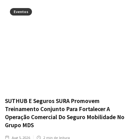
Eventos
SUTHUB E Seguros SURA Promovem
Treinamento Conjunto Para Fortalecer A
Operação Comercial Do Seguro Mobilidade No
Grupo MDS
Aug 5, 2026
2
min de leitura