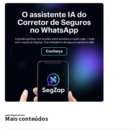
Mais conteúdos