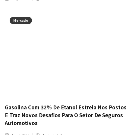
Mercado
Gasolina Com 32% De Etanol Estreia Nos Postos
E Traz Novos Desafios Para O Setor De Seguros
Automotivos