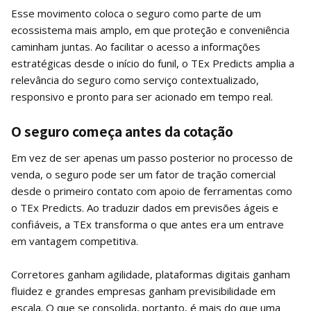
Esse movimento coloca o seguro como parte de um
ecossistema mais amplo, em que proteção e conveniência
caminham juntas. Ao facilitar o acesso a informações
estratégicas desde o início do funil, o TEx Predicts amplia a
relevância do seguro como serviço contextualizado,
responsivo e pronto para ser acionado em tempo real.
O seguro começa antes da cotação
Em vez de ser apenas um passo posterior no processo de
venda, o seguro pode ser um fator de tração comercial
desde o primeiro contato com apoio de ferramentas como
o TEx Predicts. Ao traduzir dados em previsões ágeis e
confiáveis, a TEx transforma o que antes era um entrave
em vantagem competitiva.
Corretores ganham agilidade, plataformas digitais ganham
fluidez e grandes empresas ganham previsibilidade em
escala. O que se consolida, portanto, é mais do que uma