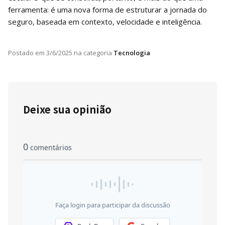
ferramenta: é uma nova forma de estruturar a jornada do
seguro, baseada em contexto, velocidade e inteligência.
Postado em
3/6/2025
na categoria
Tecnologia
Deixe sua opinião