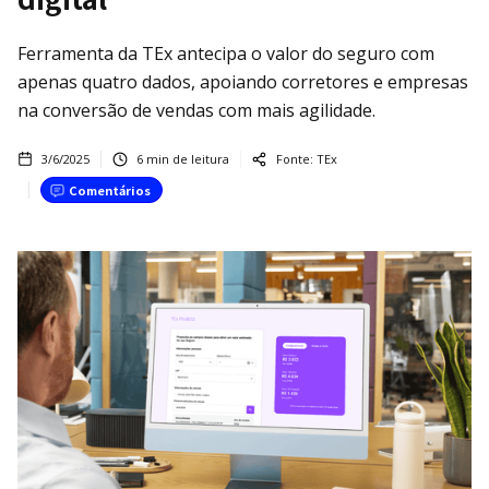
Ferramenta da TEx antecipa o valor do seguro com
apenas quatro dados, apoiando corretores e empresas
na conversão de vendas com mais agilidade.
3/6/2025
6
min de leitura
Fonte:
TEx
Comentários