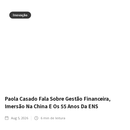
Inovação
Paola Casado Fala Sobre Gestão Financeira,
Imersão Na China E Os 55 Anos Da ENS
Aug 5, 2026
6
min de leitura