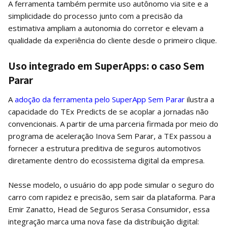
A ferramenta também permite uso autônomo via site e a
simplicidade do processo junto com a precisão da
estimativa ampliam a autonomia do corretor e elevam a
qualidade da experiência do cliente desde o primeiro clique.
Uso integrado em SuperApps: o caso Sem
Parar
A
adoção da ferramenta pelo SuperApp Sem Parar
ilustra a
capacidade do TEx Predicts de se acoplar a jornadas não
convencionais. A partir de uma parceria firmada por meio do
programa de aceleração Inova Sem Parar, a TEx passou a
fornecer a estrutura preditiva de seguros automotivos
diretamente dentro do ecossistema digital da empresa.
Nesse modelo, o usuário do app pode simular o seguro do
carro com rapidez e precisão, sem sair da plataforma. Para
Emir Zanatto, Head de Seguros Serasa Consumidor, essa
integração marca uma nova fase da distribuição digital: