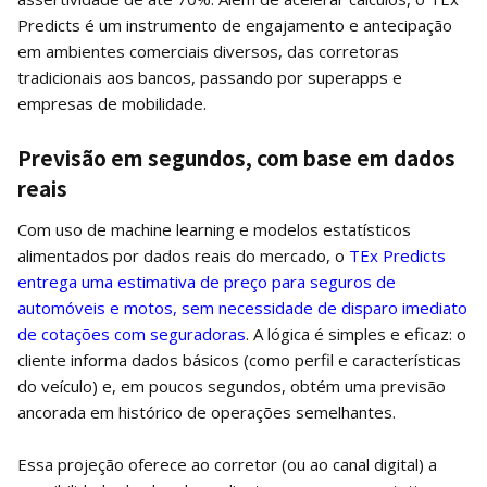
Predicts é um instrumento de engajamento e antecipação
em ambientes comerciais diversos, das corretoras
tradicionais aos bancos, passando por superapps e
empresas de mobilidade.
Previsão em segundos, com base em dados
reais
Com uso de machine learning e modelos estatísticos
alimentados por dados reais do mercado, o
TEx Predicts
entrega uma estimativa de preço para seguros de
automóveis e motos, sem necessidade de disparo imediato
de cotações com seguradoras
. A lógica é simples e eficaz: o
cliente informa dados básicos (como perfil e características
do veículo) e, em poucos segundos, obtém uma previsão
ancorada em histórico de operações semelhantes.
Essa projeção oferece ao corretor (ou ao canal digital) a