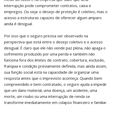
interrupção pode comprometer contratos, caixa e
empregos. Ou seja: o desejo de proteção é coletivo, mas o
acesso a estruturas capazes de oferecer algum amparo
ainda é desigual.
Por isso que o seguro precisa ser observado na
perspectiva que está entre o desejo coletivo e o acesso
desigual. É claro que ele não vende paz plena, não apaga o
sofrimento produzido por uma perda e também não
funciona fora dos limites de contrato, cobertura, exclusão,
franquia e condição previamente definida, mas ainda assim,
sua função social está na capacidade de organizar uma
resposta antes que o imprevisto aconteça. Quando bem
compreendido e bem contratado, o seguro ajuda a impedir
que um dano material, uma doença, um acidente, uma
morte, um roubo ou uma interrupção de renda se
transforme imediatamente em colapso financeiro e familiar.