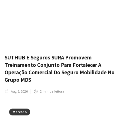
SUTHUB E Seguros SURA Promovem
Treinamento Conjunto Para Fortalecer A
Operação Comercial Do Seguro Mobilidade No
Grupo MDS
Aug 5, 2026
2
min de leitura
Mercado