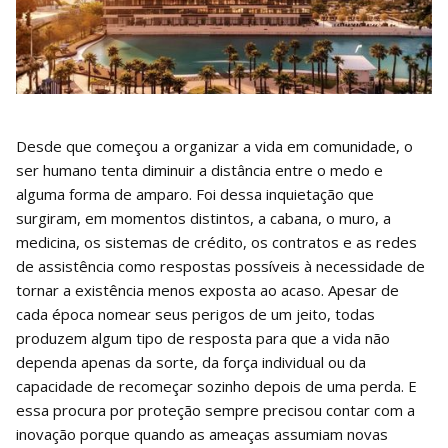
Desde que começou a organizar a vida em comunidade, o
ser humano tenta diminuir a distância entre o medo e
alguma forma de amparo. Foi dessa inquietação que
surgiram, em momentos distintos, a cabana, o muro, a
medicina, os sistemas de crédito, os contratos e as redes
de assistência como respostas possíveis à necessidade de
tornar a existência menos exposta ao acaso. Apesar de
cada época nomear seus perigos de um jeito, todas
produzem algum tipo de resposta para que a vida não
dependa apenas da sorte, da força individual ou da
capacidade de recomeçar sozinho depois de uma perda. E
essa procura por proteção sempre precisou contar com a
inovação porque quando as ameaças assumiam novas