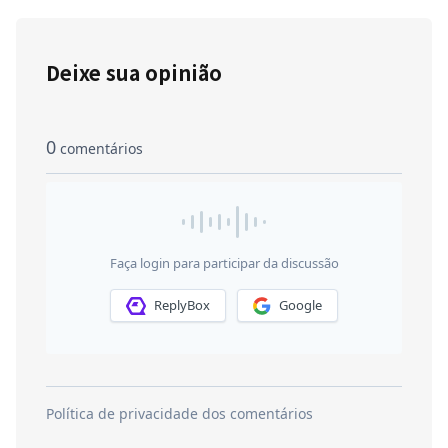
Deixe sua opinião