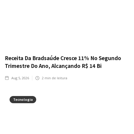
Receita Da Bradsaúde Cresce 11% No Segundo
Trimestre Do Ano, Alcançando R$ 14 Bi
Aug 5, 2026
2
min de leitura
Tecnologia