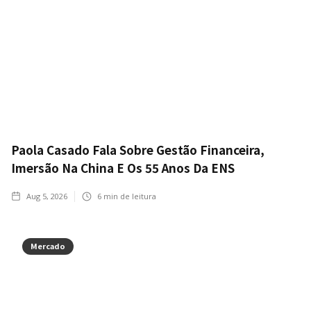
Paola Casado Fala Sobre Gestão Financeira,
Imersão Na China E Os 55 Anos Da ENS
Aug 5, 2026
6
min de leitura
Mercado