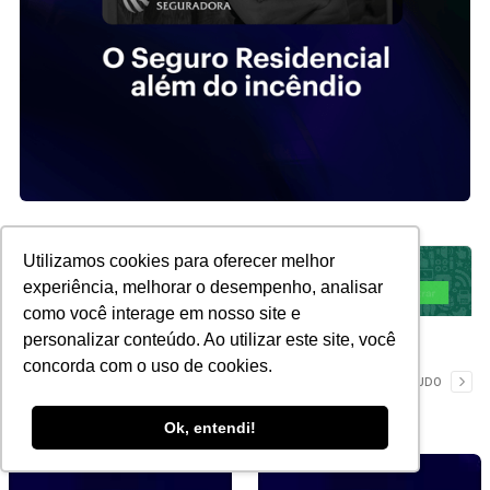
Utilizamos cookies para oferecer melhor
experiência, melhorar o desempenho, analisar
como você interage em nosso site e
personalizar conteúdo. Ao utilizar este site, você
concorda com o uso de cookies.
YouTube
VER TUDO
Ok, entendi!