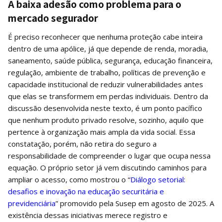
A baixa adesão como problema para o
mercado segurador
É preciso reconhecer que nenhuma proteção cabe inteira
dentro de uma apólice, já que depende de renda, moradia,
saneamento, saúde pública, segurança, educação financeira,
regulação, ambiente de trabalho, políticas de prevenção e
capacidade institucional de reduzir vulnerabilidades antes
que elas se transformem em perdas individuais. Dentro da
discussão desenvolvida neste texto, é um ponto pacífico
que nenhum produto privado resolve, sozinho, aquilo que
pertence à organização mais ampla da vida social. Essa
constatação, porém, não retira do seguro a
responsabilidade de compreender o lugar que ocupa nessa
equação. O próprio setor já vem discutindo caminhos para
ampliar o acesso, como mostrou o “
Diálogo setorial:
desafios e inovação na educação securitária e
previdenciária
” promovido pela Susep em agosto de 2025. A
existência dessas iniciativas merece registro e