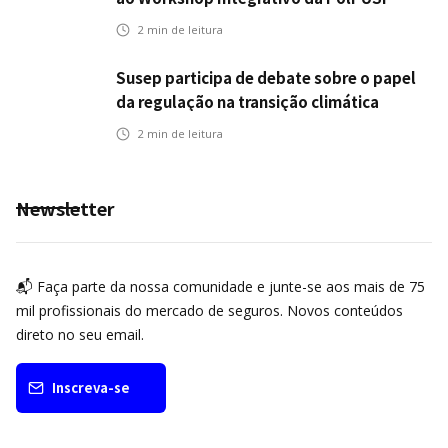
2
min de leitura
Susep participa de debate sobre o papel
da regulação na transição climática
2
min de leitura
Newsletter
📬 Faça parte da nossa comunidade e junte-se aos mais de 75
mil profissionais do mercado de seguros. Novos conteúdos
direto no seu email.
Inscreva-se