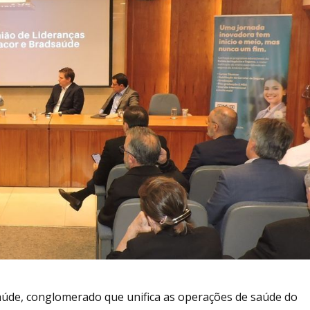
aúde, conglomerado que unifica as operações de saúde do