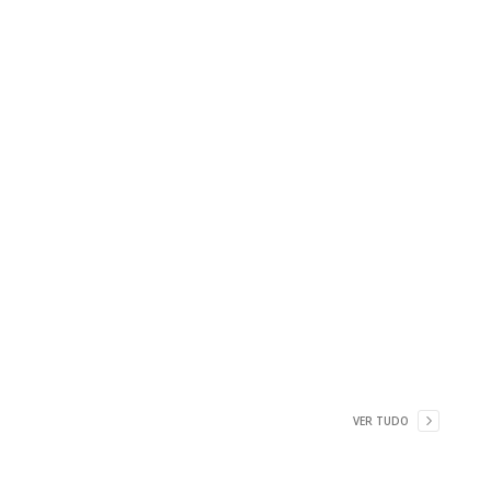
VER TUDO