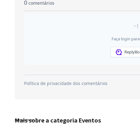
Mais sobre a categoria
Eventos