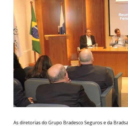
As diretorias do Grupo Bradesco Seguros e da Brads