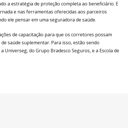
do a estratégia de proteção completa ao beneficiário. E
rnada e nas ferramentas oferecidas aos parceiros
ndo ele pensar em uma seguradora de saúde.
ações de capacitação para que os corretores possam
 de saúde suplementar. Para isso, estão sendo
e a Universeg, do Grupo Bradesco Seguros, e a Escola de