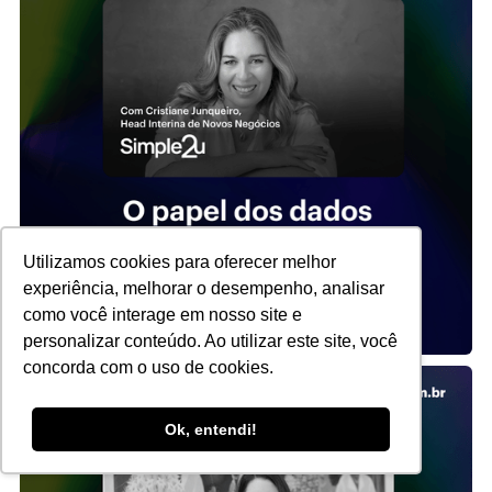
Utilizamos cookies para oferecer melhor
experiência, melhorar o desempenho, analisar
como você interage em nosso site e
personalizar conteúdo. Ao utilizar este site, você
concorda com o uso de cookies.
Ok, entendi!