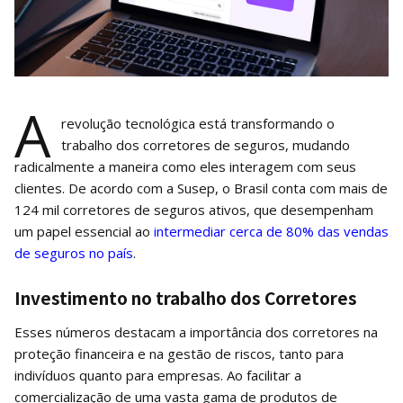
A
revolução tecnológica está transformando o
trabalho dos corretores de seguros, mudando
radicalmente a maneira como eles interagem com seus
clientes. De acordo com a Susep, o Brasil conta com mais de
124 mil corretores de seguros ativos, que desempenham
um papel essencial ao
intermediar cerca de 80% das vendas
de seguros no país
.
Investimento no trabalho dos Corretores
Esses números destacam a importância dos corretores na
proteção financeira e na gestão de riscos, tanto para
indivíduos quanto para empresas. Ao facilitar a
comercialização de uma vasta gama de produtos de