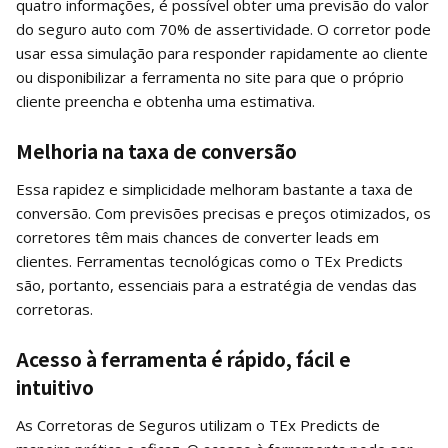
quatro informações, é possível obter uma previsão do valor
do seguro auto com 70% de assertividade. O corretor pode
usar essa simulação para responder rapidamente ao cliente
ou disponibilizar a ferramenta no site para que o próprio
cliente preencha e obtenha uma estimativa.
Melhoria na taxa de conversão
Essa rapidez e simplicidade melhoram bastante a taxa de
conversão. Com previsões precisas e preços otimizados, os
corretores têm mais chances de converter leads em
clientes. Ferramentas tecnológicas como o TEx Predicts
são, portanto, essenciais para a estratégia de vendas das
corretoras.
Acesso à ferramenta é rápido, fácil e
intuitivo
As Corretoras de Seguros utilizam o TEx Predicts de