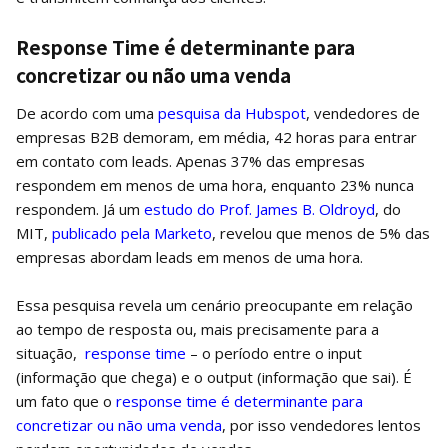
Response Time é determinante para
concretizar ou não uma venda
De acordo com uma
pesquisa da Hubspot
, vendedores de
empresas B2B demoram, em média, 42 horas para entrar
em contato com leads. Apenas 37% das empresas
respondem em menos de uma hora, enquanto 23% nunca
respondem. Já um
estudo do Prof. James B. Oldroyd
, do
MIT,
publicado pela Marketo
, revelou que menos de 5% das
empresas abordam leads em menos de uma hora.
Essa pesquisa revela um cenário preocupante em relação
ao tempo de resposta ou, mais precisamente para a
situação,
response time
– o período entre o input
(informação que chega) e o output (informação que sai). É
um fato que o
response time é determinante para
concretizar ou não uma venda
, por isso vendedores lentos