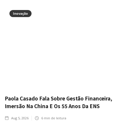
Inovação
Paola Casado Fala Sobre Gestão Financeira,
Imersão Na China E Os 55 Anos Da ENS
Aug 5, 2026
6
min de leitura