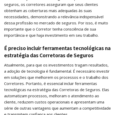
seguros, os corretores asseguram que seus clientes
obtenham as coberturas mais adequadas às suas
necessidades, demonstrando a relevância indispensável
dessa profissão no mercado de seguros. Por isso, é muito
importante que o Corretor tenha consciência de sua
importância e que haja investimento em seu trabalho.
É preciso incluir ferramentas tecnológicas na
estratégia das Corretoras de Seguros
Atualmente, para que os investimentos tragam resultados,
a adoção de tecnologia é fundamental. É necessário investir
em soluções que melhorem os processos e o trabalho dos
Corretores. Portanto, é essencial incluir ferramentas
tecnológicas na estratégia das Corretoras de Seguros. Elas
automatizam processos, melhoram o atendimento ao
cliente, reduzem custos operacionais e apresentam uma
série de outras vantagens que aumentam a competitividade
e transmitem confiança aos clientes.