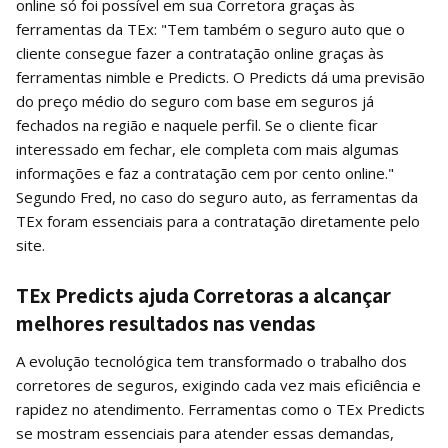
online só foi possível em sua Corretora graças às
ferramentas da TEx: "Tem também o seguro auto que o
cliente consegue fazer a contratação online graças às
ferramentas nimble e Predicts. O Predicts dá uma previsão
do preço médio do seguro com base em seguros já
fechados na região e naquele perfil. Se o cliente ficar
interessado em fechar, ele completa com mais algumas
informações e faz a contratação cem por cento online."
Segundo Fred, no caso do seguro auto, as ferramentas da
TEx foram essenciais para a contratação diretamente pelo
site.
TEx Predicts ajuda Corretoras a alcançar
melhores resultados nas vendas
A evolução tecnológica tem transformado o trabalho dos
corretores de seguros, exigindo cada vez mais eficiência e
rapidez no atendimento. Ferramentas como o TEx Predicts
se mostram essenciais para atender essas demandas,