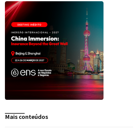
Mais conteúdos