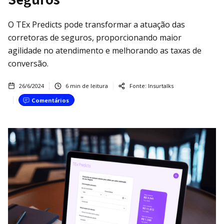
O TEx Predicts pode transformar a atuação das
corretoras de seguros, proporcionando maior
agilidade no atendimento e melhorando as taxas de
conversão.
26/6/2024
6
min de leitura
Fonte:
Insurtalks
Comentários