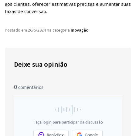
aos clientes, oferecer estimativas precisas e aumentar suas
taxas de conversão.
Postado em
26/6/2024
na categoria
Inovação
Deixe sua opinião