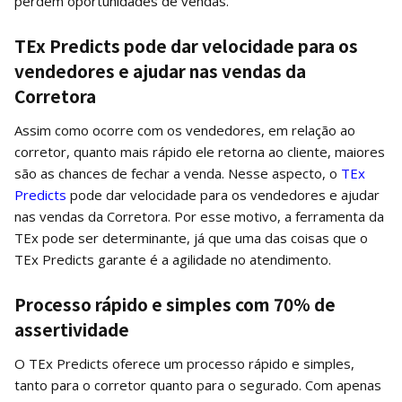
perdem oportunidades de vendas.
TEx Predicts pode dar velocidade para os
vendedores e ajudar nas vendas da
Corretora
Assim como ocorre com os vendedores, em relação ao
corretor, quanto mais rápido ele retorna ao cliente, maiores
são as chances de fechar a venda. Nesse aspecto, o
TEx
Predicts
pode dar velocidade para os vendedores e ajudar
nas vendas da Corretora. Por esse motivo, a ferramenta da
TEx pode ser determinante, já que uma das coisas que o
TEx Predicts garante é a agilidade no atendimento.
Processo rápido e simples com 70% de
assertividade
O TEx Predicts oferece um processo rápido e simples,
tanto para o corretor quanto para o segurado. Com apenas