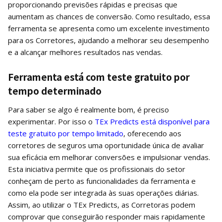
proporcionando previsões rápidas e precisas que
aumentam as chances de conversão. Como resultado, essa
ferramenta se apresenta como um excelente investimento
para os Corretores, ajudando a melhorar seu desempenho
e a alcançar melhores resultados nas vendas.
Ferramenta está com teste gratuito por
tempo determinado
Para saber se algo é realmente bom, é preciso
experimentar. Por isso o
TEx Predicts está disponível para
teste gratuito por tempo limitado
, oferecendo aos
corretores de seguros uma oportunidade única de avaliar
sua eficácia em melhorar conversões e impulsionar vendas.
Esta iniciativa permite que os profissionais do setor
conheçam de perto as funcionalidades da ferramenta e
como ela pode ser integrada às suas operações diárias.
Assim, ao utilizar o TEx Predicts, as Corretoras podem
comprovar que conseguirão responder mais rapidamente