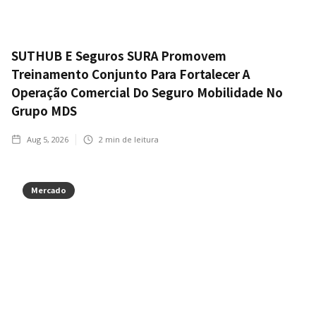
SUTHUB E Seguros SURA Promovem
Treinamento Conjunto Para Fortalecer A
Operação Comercial Do Seguro Mobilidade No
Grupo MDS
Aug 5, 2026
2
min de leitura
Mercado