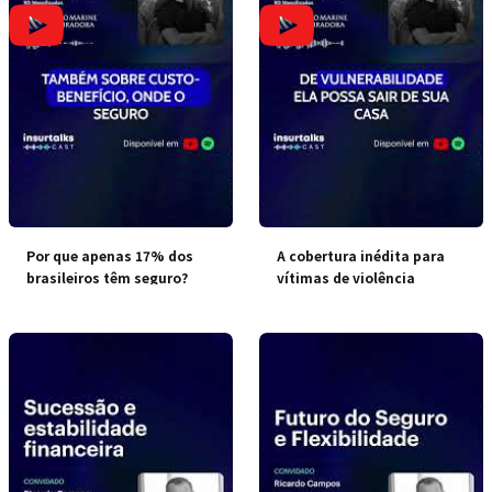
Por que apenas 17% dos
A cobertura inédita para
brasileiros têm seguro?
vítimas de violência
doméstica