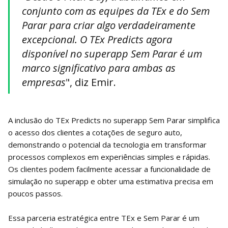
conjunto com as equipes da TEx e do Sem
Parar para criar algo verdadeiramente
excepcional. O TEx Predicts agora
disponível no superapp Sem Parar é um
marco significativo para ambas as
empresas
", diz Emir.
A inclusão do TEx Predicts no superapp Sem Parar simplifica
o acesso dos clientes a cotações de seguro auto,
demonstrando o potencial da tecnologia em transformar
processos complexos em experiências simples e rápidas.
Os clientes podem facilmente acessar a funcionalidade de
simulação no superapp e obter uma estimativa precisa em
poucos passos.
Essa parceria estratégica entre TEx e Sem Parar é um