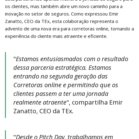
os clientes, mas também abre um novo caminho para a
inovação no setor de seguros. Como expressou Emir
Zanatto, CEO da TEx, esta colaboração representa o
advento de uma nova era para corretoras online, tornando a
experiência do cliente mais atraente e eficiente.
"
Estamos entusiasmados com o resultado
dessa parceria estratégica. Estamos
entrando na segunda geração das
Corretoras online e permitindo que os
clientes passem a ter uma jornada
realmente atraente
", compartilha Emir
Zanatto, CEO da TEx.
"
Desde o Pitch Day, trabalhamos em