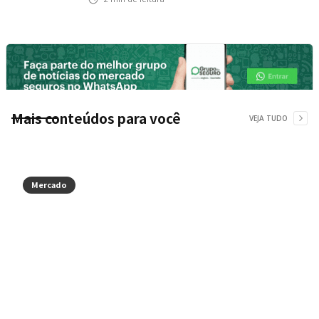
Mais conteúdos para você
VEJA TUDO
Mercado