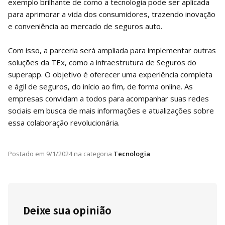
exemplo brilhante de como a tecnologia pode ser aplicada
para aprimorar a vida dos consumidores, trazendo inovação
e conveniência ao mercado de seguros auto.
Com isso, a parceria será ampliada para implementar outras
soluções da TEx, como a infraestrutura de Seguros do
superapp. O objetivo é oferecer uma experiência completa
e ágil de seguros, do início ao fim, de forma online. As
empresas convidam a todos para acompanhar suas redes
sociais em busca de mais informações e atualizações sobre
essa colaboração revolucionária.
Postado em
9/1/2024
na categoria
Tecnologia
Deixe sua opinião