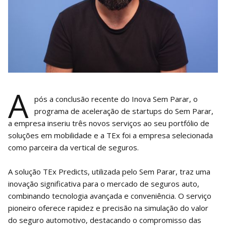
A
pós a conclusão recente do Inova Sem Parar, o
programa de aceleração de startups do Sem Parar,
a empresa inseriu três novos serviços ao seu portfólio de
soluções em mobilidade e a TEx foi a empresa selecionada
como parceira da vertical de seguros.
A solução TEx Predicts, utilizada pelo Sem Parar, traz uma
inovação significativa para o mercado de seguros auto,
combinando tecnologia avançada e conveniência. O serviço
pioneiro oferece rapidez e precisão na simulação do valor
do seguro automotivo, destacando o compromisso das