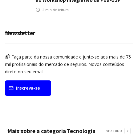
2
min de leitura
Newsletter
📬 Faça parte da nossa comunidade e junte-se aos mais de 75
mil profissionais do mercado de seguros. Novos conteúdos
direto no seu email.
Inscreva-se
Mais sobre a categoria
Tecnologia
VER TUDO