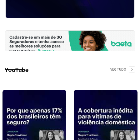
YouTube
VER TUDO