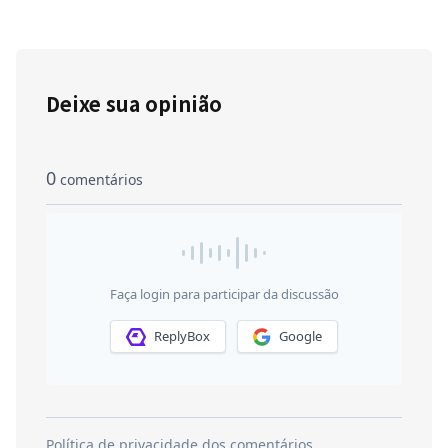
Deixe sua opinião