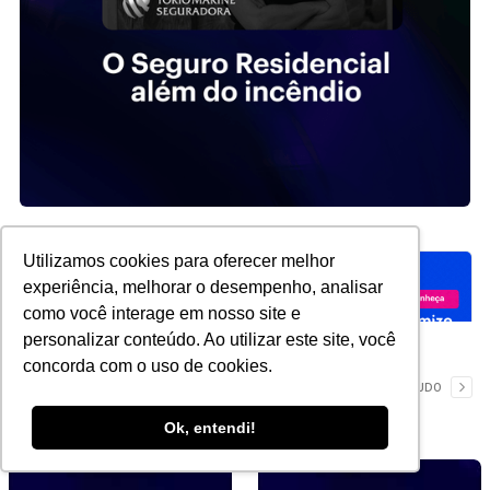
Utilizamos cookies para oferecer melhor
experiência, melhorar o desempenho, analisar
como você interage em nosso site e
personalizar conteúdo. Ao utilizar este site, você
concorda com o uso de cookies.
YouTube
VER TUDO
Ok, entendi!