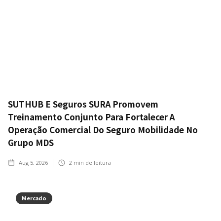
SUTHUB E Seguros SURA Promovem
Treinamento Conjunto Para Fortalecer A
Operação Comercial Do Seguro Mobilidade No
Grupo MDS
Aug 5, 2026
2
min de leitura
Mercado