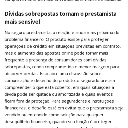
Dívidas sobrepostas tornam o prestamista
mais sensível
No seguro prestamista, a relação é ainda mais próxima do
problema financeiro. O produto existe para proteger
operações de crédito em situações previstas em contrato,
mas o aumento das apostas online pode tornar mais
frequente a presença de consumidores com dívidas
sobrepostas, renda comprometida e menor margem para
absorver perdas. Isso abre uma discussão sobre
comunicação e desenho do produto: o segurado precisa
compreender o que está coberto, em quais situações a
dívida pode ser quitada ou amortizada e quais eventos
ficam fora da proteção. Para seguradoras e instituições
financeiras, o desafio está em evitar que o prestamista seja
vendido ou entendido como solução para qualquer
desequilíbrio financeiro, quando sua função é proteger