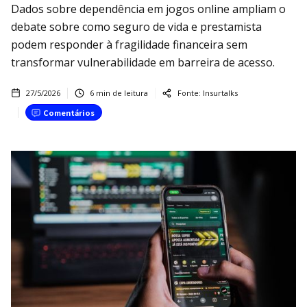
Dados sobre dependência em jogos online ampliam o
debate sobre como seguro de vida e prestamista
podem responder à fragilidade financeira sem
transformar vulnerabilidade em barreira de acesso.
27/5/2026
6
min de leitura
Fonte:
Insurtalks
Comentários