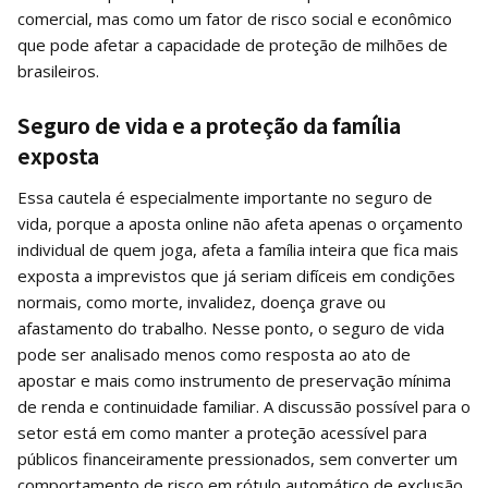
comercial, mas como um fator de risco social e econômico
que pode afetar a capacidade de proteção de milhões de
brasileiros.
Seguro de vida e a proteção da família
exposta
Essa cautela é especialmente importante no seguro de
vida, porque a aposta online não afeta apenas o orçamento
individual de quem joga, afeta a família inteira que fica mais
exposta a imprevistos que já seriam difíceis em condições
normais, como morte, invalidez, doença grave ou
afastamento do trabalho. Nesse ponto, o seguro de vida
pode ser analisado menos como resposta ao ato de
apostar e mais como instrumento de preservação mínima
de renda e continuidade familiar. A discussão possível para o
setor está em como manter a proteção acessível para
públicos financeiramente pressionados, sem converter um
comportamento de risco em rótulo automático de exclusão.