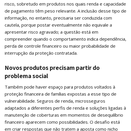
risco, sobretudo em produtos nos quais renda e capacidade
de pagamento têm peso relevante. A inclusão desse tipo de
informação, no entanto, precisaria ser conduzida com
cautela, porque postar eventualmente não equivale a
apresentar risco agravado; a questão está em
compreender quando o comportamento indica dependência,
perda de controle financeiro ou maior probabilidade de
interrupção da proteção contratada.
Novos produtos precisam partir do
problema social
Também pode haver espaço para produtos voltados à
proteção financeira de famílias expostas a esse tipo de
vulnerabilidade. Seguros de renda, microsseguros
adaptados a diferentes perfis de renda e soluções ligadas à
manutenção de coberturas em momentos de desequilíbrio
financeiro aparecem como possibilidades. O desafio está
em criar respostas que não tratem a aposta como nicho