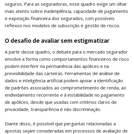
seguros. Para as seguradoras, esse quadro exige um olhar
mais atento sobre inadimplência, capacidade de pagamento
e exposição financeira dos segurados, com possíveis
reflexos nos modelos de subscrição e gestão de riscos.
O desafio de avaliar sem estigmatizar
A partir desse quadro, o debate para o mercado segurador
envolve a forma como comportamentos financeiros de risco
podem interferir na permanência das apólices e na
previsibilidade das carteiras. Ferramentas de análise de
dados e inteligência artificial podem apoiar a identificação
de padrões associados ao comprometimento de renda, ao
endividamento recorrente e à instabilidade no pagamento
de apólices, desde que usadas com critérios claros de
privacidade, transparência e não discriminação.
Diante disso, é possível que perguntas relacionadas a
apostas sejam consideradas em processos de avaliação de