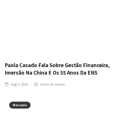
Paola Casado Fala Sobre Gestão Financeira,
Imersão Na China E Os 55 Anos Da ENS
Aug 5, 2026
6
min de leitura
Mercado