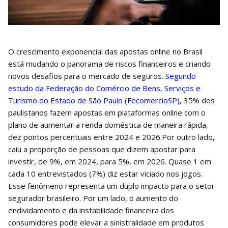
O crescimento exponencial das apostas online no Brasil
está mudando o panorama de riscos financeiros e criando
novos desafios para o mercado de seguros.
Segundo
estudo da Federação do Comércio de Bens, Serviços e
Turismo do Estado de São Paulo (FecomercioSP)
, 35% dos
paulistanos fazem apostas em plataformas online com o
plano de aumentar a renda doméstica de maneira rápida,
dez pontos percentuais entre 2024 e 2026.Por outro lado,
caiu a proporção de pessoas que dizem apostar para
investir, de 9%, em 2024, para 5%, em 2026. Quase 1 em
cada 10 entrevistados (7%) diz estar viciado nos jogos.
Esse fenômeno representa um duplo impacto para o setor
segurador brasileiro. Por um lado, o aumento do
endividamento e da instabilidade financeira dos
consumidores pode elevar a sinistralidade em produtos