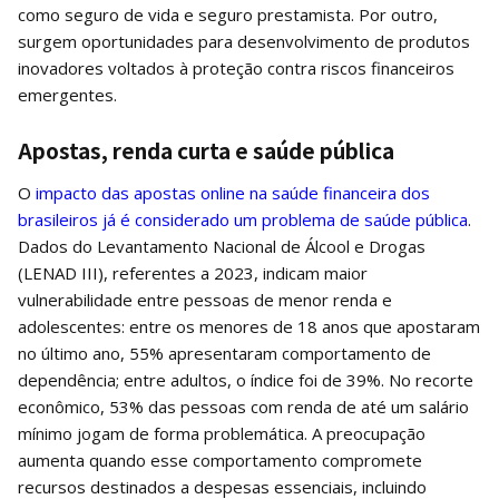
como seguro de vida e seguro prestamista. Por outro,
surgem oportunidades para desenvolvimento de produtos
inovadores voltados à proteção contra riscos financeiros
emergentes.
Apostas, renda curta e saúde pública
O
impacto das apostas online na saúde financeira dos
brasileiros já é considerado um problema de saúde pública
.
Dados do Levantamento Nacional de Álcool e Drogas
(LENAD III), referentes a 2023, indicam maior
vulnerabilidade entre pessoas de menor renda e
adolescentes: entre os menores de 18 anos que apostaram
no último ano, 55% apresentaram comportamento de
dependência; entre adultos, o índice foi de 39%. No recorte
econômico, 53% das pessoas com renda de até um salário
mínimo jogam de forma problemática. A preocupação
aumenta quando esse comportamento compromete
recursos destinados a despesas essenciais, incluindo