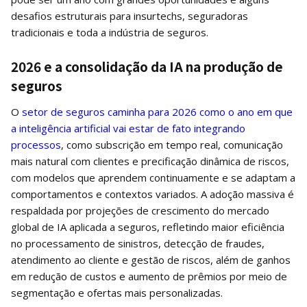
desafios estruturais para insurtechs, seguradoras
tradicionais e toda a indústria de seguros.
2026 e a consolidação da IA na produção de
seguros
O
setor de seguros caminha para 2026 como o ano em que
a inteligência artificial vai estar de fato integrando
processos
, como subscrição em tempo real, comunicação
mais natural com clientes e precificação dinâmica de riscos,
com modelos que aprendem continuamente e se adaptam a
comportamentos e contextos variados. A adoção massiva é
respaldada por projeções de crescimento do mercado
global de IA aplicada a seguros, refletindo maior eficiência
no processamento de sinistros, detecção de fraudes,
atendimento ao cliente e gestão de riscos, além de ganhos
em redução de custos e aumento de prêmios por meio de
segmentação e ofertas mais personalizadas.