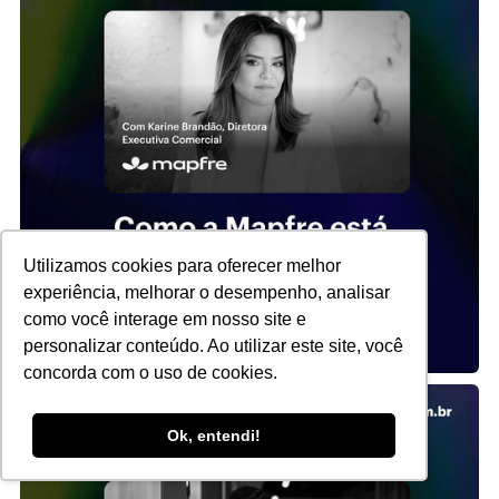
Utilizamos cookies para oferecer melhor
experiência, melhorar o desempenho, analisar
como você interage em nosso site e
personalizar conteúdo. Ao utilizar este site, você
concorda com o uso de cookies.
Ok, entendi!