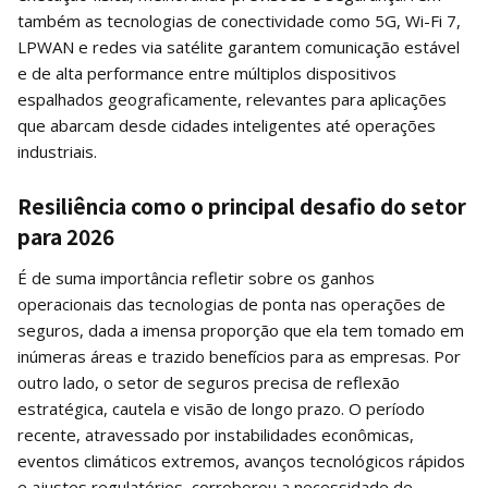
também as tecnologias de conectividade como 5G, Wi-Fi 7,
LPWAN e redes via satélite garantem comunicação estável
e de alta performance entre múltiplos dispositivos
espalhados geograficamente, relevantes para aplicações
que abarcam desde cidades inteligentes até operações
industriais.
Resiliência como o principal desafio do setor
para 2026
É de suma importância refletir sobre os ganhos
operacionais das tecnologias de ponta nas operações de
seguros, dada a imensa proporção que ela tem tomado em
inúmeras áreas e trazido benefícios para as empresas. Por
outro lado, o setor de seguros precisa de reflexão
estratégica, cautela e visão de longo prazo. O período
recente, atravessado por instabilidades econômicas,
eventos climáticos extremos, avanços tecnológicos rápidos
e ajustes regulatórios, corroborou a necessidade de