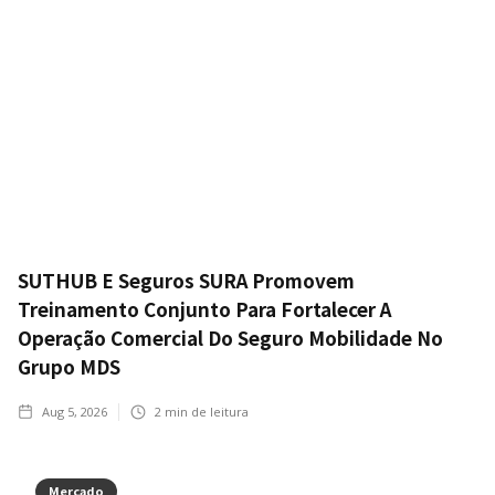
SUTHUB E Seguros SURA Promovem
Treinamento Conjunto Para Fortalecer A
Operação Comercial Do Seguro Mobilidade No
Grupo MDS
Aug 5, 2026
2
min de leitura
Mercado