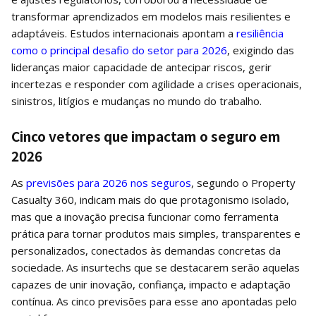
transformar aprendizados em modelos mais resilientes e
adaptáveis. Estudos internacionais apontam a
resiliência
como o principal desafio do setor para 2026
, exigindo das
lideranças maior capacidade de antecipar riscos, gerir
incertezas e responder com agilidade a crises operacionais,
sinistros, litígios e mudanças no mundo do trabalho.
Cinco vetores que impactam o seguro em
2026
As
previsões para 2026 nos seguros
, segundo o Property
Casualty 360, indicam mais do que protagonismo isolado,
mas que a inovação precisa funcionar como ferramenta
prática para tornar produtos mais simples, transparentes e
personalizados, conectados às demandas concretas da
sociedade. As insurtechs que se destacarem serão aquelas
capazes de unir inovação, confiança, impacto e adaptação
contínua. As cinco previsões para esse ano apontadas pelo