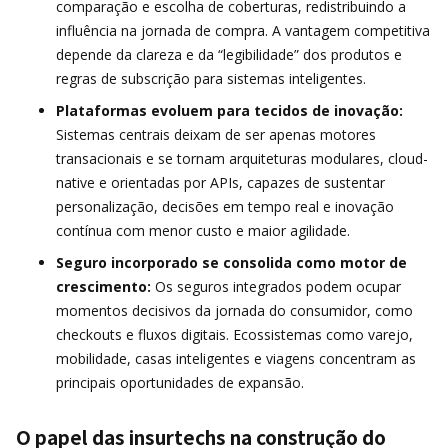
comparação e escolha de coberturas, redistribuindo a
influência na jornada de compra. A vantagem competitiva
depende da clareza e da “legibilidade” dos produtos e
regras de subscrição para sistemas inteligentes.
Plataformas evoluem para tecidos de inovação:
Sistemas centrais deixam de ser apenas motores
transacionais e se tornam arquiteturas modulares, cloud-
native e orientadas por APIs, capazes de sustentar
personalização, decisões em tempo real e inovação
contínua com menor custo e maior agilidade.
Seguro incorporado se consolida como motor de
crescimento:
Os seguros integrados podem ocupar
momentos decisivos da jornada do consumidor, como
checkouts e fluxos digitais. Ecossistemas como varejo,
mobilidade, casas inteligentes e viagens concentram as
principais oportunidades de expansão.
O papel das insurtechs na construção do