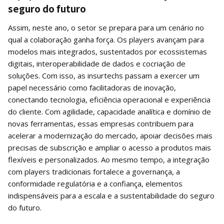
seguro do futuro
Assim, neste ano, o setor se prepara para um cenário no
qual a colaboração ganha força. Os players avançam para
modelos mais integrados, sustentados por ecossistemas
digitais, interoperabilidade de dados e cocriação de
soluções. Com isso, as insurtechs passam a exercer um
papel necessário como facilitadoras de inovação,
conectando tecnologia, eficiência operacional e experiência
do cliente. Com agilidade, capacidade analítica e domínio de
novas ferramentas, essas empresas contribuem para
acelerar a modernização do mercado, apoiar decisões mais
precisas de subscrição e ampliar o acesso a produtos mais
flexíveis e personalizados. Ao mesmo tempo, a integração
com players tradicionais fortalece a governança, a
conformidade regulatória e a confiança, elementos
indispensáveis para a escala e a sustentabilidade do seguro
do futuro.