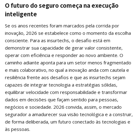
O futuro do seguro começa na execução
inteligente
Se os anos recentes foram marcados pela corrida por
inovação, 2026 se estabelece como o momento da escolha
consciente. Para as insurtechs, o desafio está em
demonstrar sua capacidade de gerar valor consistente,
operar com eficiência e responder ao novo ambiente. O
caminho adiante aponta para um setor menos fragmentado
e mais colaborativo, no qual a inovação anda com cautela e
resiliência frente aos desafios e que as insurtechs sejam
capazes de integrar tecnologia a estratégias sólidas,
equilibrar velocidade com responsabilidade e transformar
dados em decisões que façam sentido para pessoas,
negócios e sociedade. 2026 convida, assim, o mercado
segurador a amadurecer sua visão tecnológica e a construir,
de forma deliberada, um futuro conectado às tecnologias e
às pessoas.