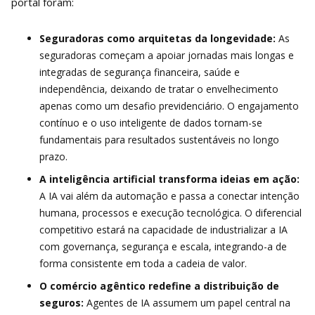
portal foram:
Seguradoras como arquitetas da longevidade:
As
seguradoras começam a apoiar jornadas mais longas e
integradas de segurança financeira, saúde e
independência, deixando de tratar o envelhecimento
apenas como um desafio previdenciário. O engajamento
contínuo e o uso inteligente de dados tornam-se
fundamentais para resultados sustentáveis no longo
prazo.
A inteligência artificial transforma ideias em ação:
A IA vai além da automação e passa a conectar intenção
humana, processos e execução tecnológica. O diferencial
competitivo estará na capacidade de industrializar a IA
com governança, segurança e escala, integrando-a de
forma consistente em toda a cadeia de valor.
O comércio agêntico redefine a distribuição de
seguros:
Agentes de IA assumem um papel central na