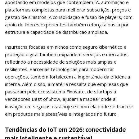
apostando em modelos que contemplem IA, automação e
plataformas completas para melhorar subscrição, preços e
gestão de sinistros. A consolidação e fusão de players, com
apoio de líderes experientes também reforça a busca por
estrutura e capacidade de distribuição ampliada.
Insurtechs focadas em nichos como seguro cibernético e
proteção digital também expandem serviços e mercados,
refletindo a necessidade de soluções mais amplas e
resilientes. Parcerias tecnológicas para modernizar
operações, também fortalecem a importância da eficiência
interna. Além disso, a matéria ressalta que empresas que
passaram pelo ecossistema Finovate, de startups a
vencedores Best of Show, ajudam a mapear onde a
inovação em seguros está hoje e como ela pode se traduzir
em produtos mais acessíveis e integrados no futuro.
Tendências do IoT em 2026: conectividade
mais inteligente e sustentável