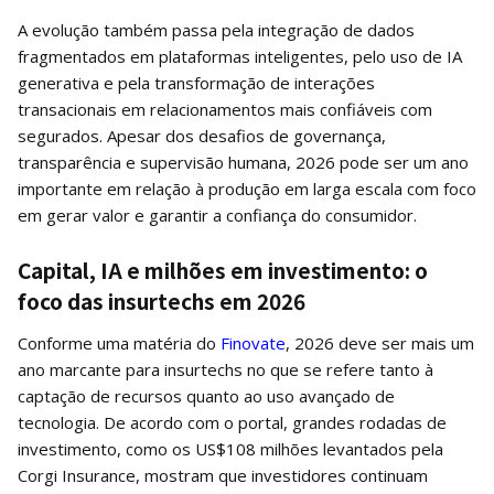
A evolução também passa pela integração de dados
fragmentados em plataformas inteligentes, pelo uso de IA
generativa e pela transformação de interações
transacionais em relacionamentos mais confiáveis com
segurados. Apesar dos desafios de governança,
transparência e supervisão humana, 2026 pode ser um ano
importante em relação à produção em larga escala com foco
em gerar valor e garantir a confiança do consumidor.
Capital, IA e milhões em investimento: o
foco das insurtechs em 2026
Conforme uma matéria do
Finovate
, 2026 deve ser mais um
ano marcante para insurtechs no que se refere tanto à
captação de recursos quanto ao uso avançado de
tecnologia. De acordo com o portal, grandes rodadas de
investimento, como os US$108 milhões levantados pela
Corgi Insurance, mostram que investidores continuam