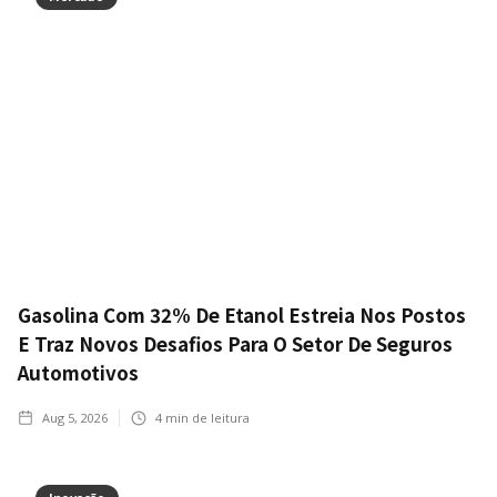
Gasolina Com 32% De Etanol Estreia Nos Postos
E Traz Novos Desafios Para O Setor De Seguros
Automotivos
Aug 5, 2026
4
min de leitura