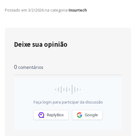
Postado em
3/2/2026
na categoria
Insurtech
Deixe sua opinião