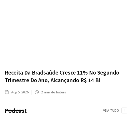
Receita Da Bradsaúde Cresce 11% No Segundo
Trimestre Do Ano, Alcançando R$ 14 Bi
Aug 5, 2026
2
min de leitura
Podcast
VEJA TUDO