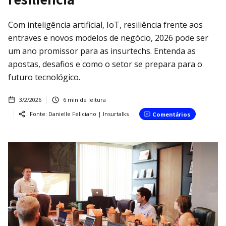
Com inteligência artificial, IoT, resiliência frente aos
entraves e novos modelos de negócio, 2026 pode ser
um ano promissor para as insurtechs. Entenda as
apostas, desafios e como o setor se prepara para o
futuro tecnológico.
3/2/2026
6
min de leitura
Fonte:
Danielle Feliciano | Insurtalks
Comentários