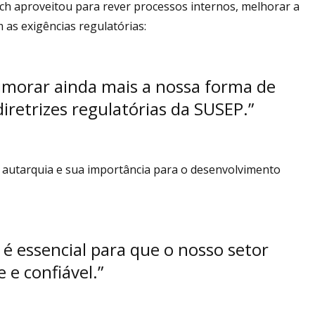
ch aproveitou para rever processos internos, melhorar a
 as exigências regulatórias:
imorar ainda mais a nossa forma de
iretrizes regulatórias da SUSEP.”
autarquia e sua importância para o desenvolvimento
P é essencial para que o nosso setor
 e confiável.”