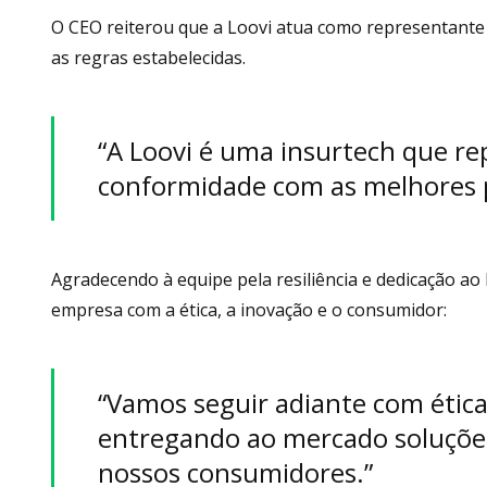
O CEO reiterou que a Loovi atua como representant
as regras estabelecidas.
“A Loovi é uma insurtech que re
conformidade com as melhores p
Agradecendo à equipe pela resiliência e dedicação a
empresa com a ética, a inovação e o consumidor:
“Vamos seguir adiante com ética
entregando ao mercado soluções
nossos consumidores.”