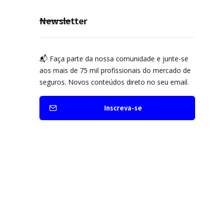
Newsletter
📬 Faça parte da nossa comunidade e junte-se
aos mais de 75 mil profissionais do mercado de
seguros. Novos conteúdos direto no seu email.
Inscreva-se