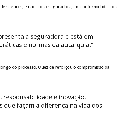
e de seguros, e não como seguradora, em conformidade com
presenta a seguradora e está em
ráticas e normas da autarquia.”
o longo do processo, Quézide reforçou o compromisso da
, responsabilidade e inovação,
 que façam a diferença na vida dos