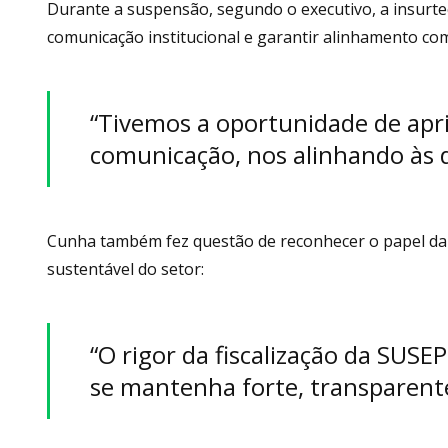
Durante a suspensão, segundo o executivo, a insurte
comunicação institucional e garantir alinhamento com
“Tivemos a oportunidade de apr
comunicação, nos alinhando às d
Cunha também fez questão de reconhecer o papel da 
sustentável do setor:
“O rigor da fiscalização da SUSE
se mantenha forte, transparente