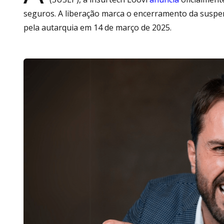
seguros. A liberação marca o encerramento da suspe
pela autarquia em 14 de março de 2025.