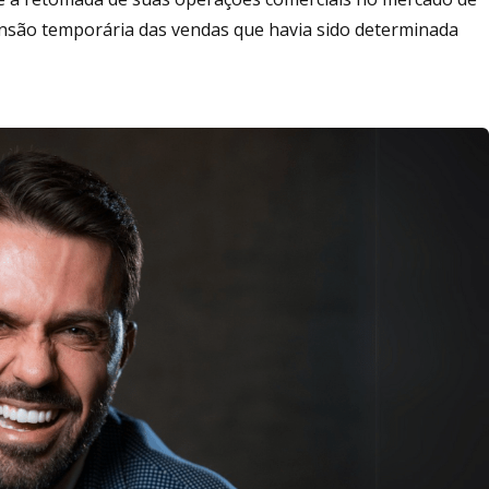
nsão temporária das vendas que havia sido determinada