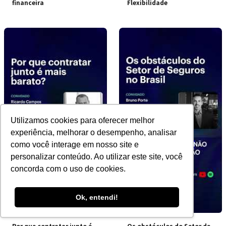
financeira
Flexibilidade
Utilizamos cookies para oferecer melhor
experiência, melhorar o desempenho, analisar
como você interage em nosso site e
personalizar conteúdo. Ao utilizar este site, você
concorda com o uso de cookies.
Ok, entendi!
Por que contratar junto é
Os obstáculos do Setor de