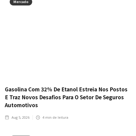
Mercado
Gasolina Com 32% De Etanol Estreia Nos Postos
E Traz Novos Desafios Para O Setor De Seguros
Automotivos
Aug 5, 2026
4
min de leitura