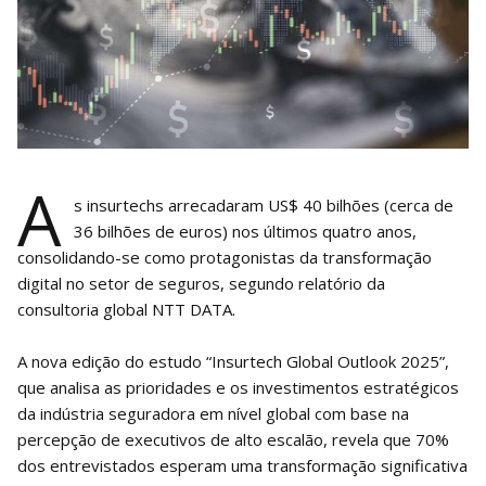
A
s insurtechs arrecadaram US$ 40 bilhões (cerca de
36 bilhões de euros) nos últimos quatro anos,
consolidando-se como protagonistas da transformação
digital no setor de seguros, segundo relatório da
consultoria global NTT DATA.
A nova edição do estudo “Insurtech Global Outlook 2025”,
que analisa as prioridades e os investimentos estratégicos
da indústria seguradora em nível global com base na
percepção de executivos de alto escalão, revela que 70%
dos entrevistados esperam uma transformação significativa