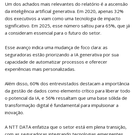
Um dos achados mais relevantes do relatório é a ascensão
da inteligência artificial generativa. Em 2020, apenas 32%
dos executivos a viam como uma tecnologia de impacto
significativo. Em 2025, esse número saltou para 65%, que já
a consideram essencial para o futuro do setor.
Esse avanço indica uma mudança de foco clara: as
seguradoras estão priorizando a IA generativa por sua
capacidade de automatizar processos e oferecer
experiências mais personalizadas.
Além disso, 60% dos entrevistados destacam a importância
da gestão de dados como elemento crítico para liberar todo
o potencial da IA, e 56% ressaltam que uma base sólida de
transformação digital é fundamental para impulsionar a
inovação.
A NTT DATA enfatiza que o setor está em plena transição,
com as seguradoras integrando tecnologias emergentes