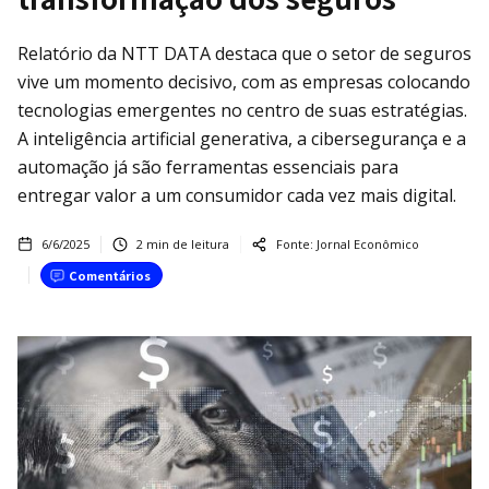
Relatório da NTT DATA destaca que o setor de seguros
vive um momento decisivo, com as empresas colocando
tecnologias emergentes no centro de suas estratégias.
A inteligência artificial generativa, a cibersegurança e a
automação já são ferramentas essenciais para
entregar valor a um consumidor cada vez mais digital.
6/6/2025
2
min de leitura
Fonte:
Jornal Econômico
Comentários