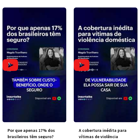
Por que apenas 17% dos
A cobertura inédita para
brasileiros têm seguro?
vítimas de violência