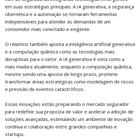
em suas estratégias principais. A IA generativa, a segurança
cibernética e a automação se tornaram ferramentas
indispensáveis para atender às demandas de um
consumidor mais conectado e exigente.
O relatório também aponta a inteligência artificial generativa
e a computação quântica como as tecnologias mais
disruptivas para o setor. A IA generativa é vista como a
mais madura atualmente, enquanto a computação quântica,
mesmo sendo uma aposta de longo prazo, promete
transformar áreas estratégicas como modelagem de riscos
e previsão de eventos catastróficos.
Essas inovações estão preparando o mercado segurador
para redefinir sua proposta de valor e acelerar a adoção de
soluções avançadas, estimulando um ambiente de inovação
contínua e colaboração entre grandes companhias e
startups.