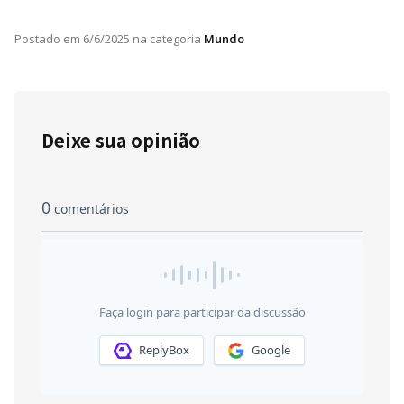
Postado em
6/6/2025
na categoria
Mundo
Deixe sua opinião