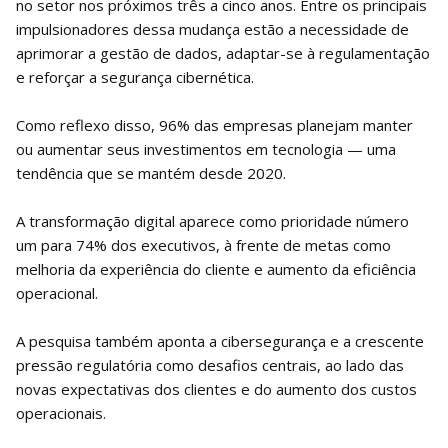
no setor nos próximos três a cinco anos. Entre os principais
impulsionadores dessa mudança estão a necessidade de
aprimorar a gestão de dados, adaptar-se à regulamentação
e reforçar a segurança cibernética.
Como reflexo disso, 96% das empresas planejam manter
ou aumentar seus investimentos em tecnologia — uma
tendência que se mantém desde 2020.
A transformação digital aparece como prioridade número
um para 74% dos executivos, à frente de metas como
melhoria da experiência do cliente e aumento da eficiência
operacional.
A pesquisa também aponta a cibersegurança e a crescente
pressão regulatória como desafios centrais, ao lado das
novas expectativas dos clientes e do aumento dos custos
operacionais.