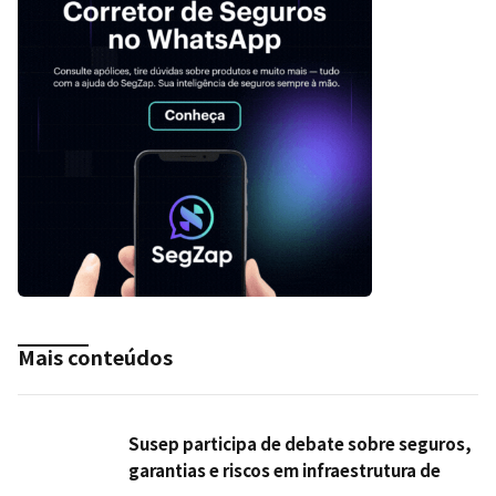
Mais conteúdos
Susep participa de debate sobre seguros,
garantias e riscos em infraestrutura de