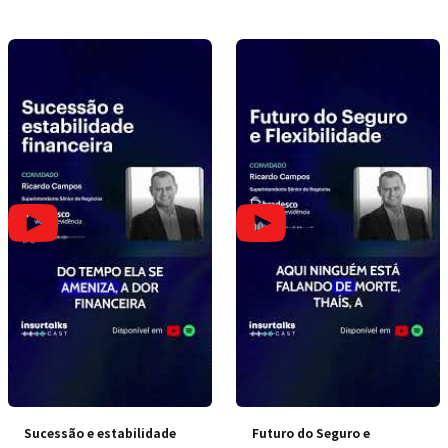
doméstica
Sucessão e estabilidade
Futuro do Seguro e