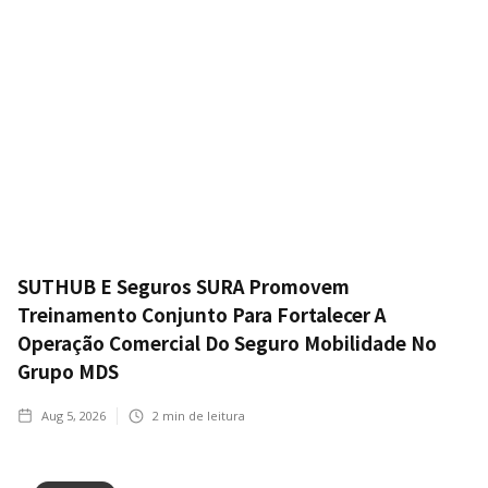
SUTHUB E Seguros SURA Promovem
Treinamento Conjunto Para Fortalecer A
Operação Comercial Do Seguro Mobilidade No
Grupo MDS
Aug 5, 2026
2
min de leitura