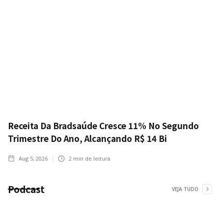
Receita Da Bradsaúde Cresce 11% No Segundo
Trimestre Do Ano, Alcançando R$ 14 Bi
Aug 5, 2026
2
min de leitura
Podcast
VEJA TUDO