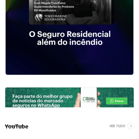
YouTube
VER TUDO