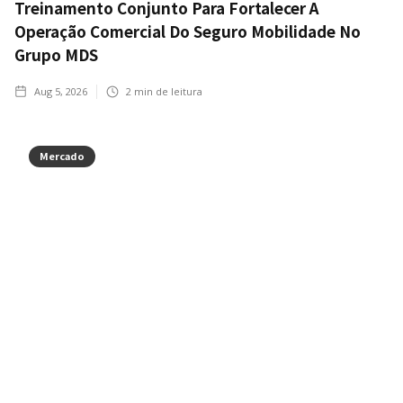
Treinamento Conjunto Para Fortalecer A
Operação Comercial Do Seguro Mobilidade No
Grupo MDS
Aug 5, 2026
2
min de leitura
Mercado