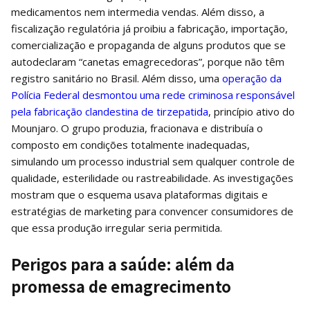
medicamentos nem intermedia vendas. Além disso, a
fiscalização regulatória já proibiu a fabricação, importação,
comercialização e propaganda de alguns produtos que se
autodeclaram “canetas emagrecedoras”, porque não têm
registro sanitário no Brasil. Além disso, uma
operação da
Polícia Federal desmontou uma rede criminosa responsável
pela fabricação clandestina de tirzepatida
, princípio ativo do
Mounjaro. O grupo produzia, fracionava e distribuía o
composto em condições totalmente inadequadas,
simulando um processo industrial sem qualquer controle de
qualidade, esterilidade ou rastreabilidade. As investigações
mostram que o esquema usava plataformas digitais e
estratégias de marketing para convencer consumidores de
que essa produção irregular seria permitida.
Perigos para a saúde: além da
promessa de emagrecimento