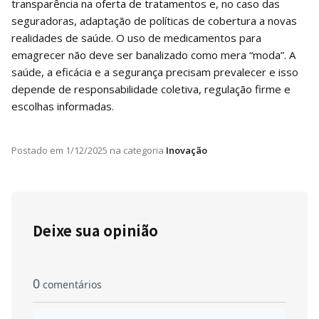
transparência na oferta de tratamentos e, no caso das
seguradoras, adaptação de políticas de cobertura a novas
realidades de saúde. O uso de medicamentos para
emagrecer não deve ser banalizado como mera “moda”. A
saúde, a eficácia e a segurança precisam prevalecer e isso
depende de responsabilidade coletiva, regulação firme e
escolhas informadas.
Postado em
1/12/2025
na categoria
Inovação
Deixe sua opinião