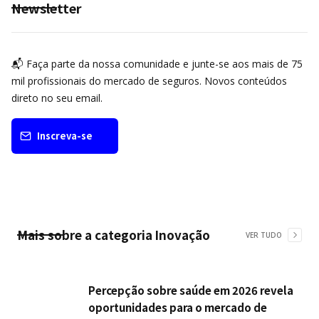
Newsletter
📬 Faça parte da nossa comunidade e junte-se aos mais de 75
mil profissionais do mercado de seguros. Novos conteúdos
direto no seu email.
Inscreva-se
Mais sobre a categoria
Inovação
VER TUDO
Percepção sobre saúde em 2026 revela
oportunidades para o mercado de