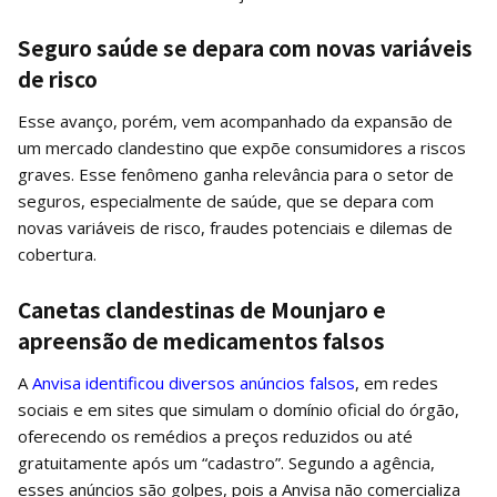
Seguro saúde se depara com novas variáveis
de risco
Esse avanço, porém, vem acompanhado da expansão de
um mercado clandestino que expõe consumidores a riscos
graves. Esse fenômeno ganha relevância para o setor de
seguros, especialmente de saúde, que se depara com
novas variáveis de risco, fraudes potenciais e dilemas de
cobertura.
Canetas clandestinas de Mounjaro e
apreensão de medicamentos falsos
A
Anvisa identificou diversos anúncios falsos
, em redes
sociais e em sites que simulam o domínio oficial do órgão,
oferecendo os remédios a preços reduzidos ou até
gratuitamente após um “cadastro”. Segundo a agência,
esses anúncios são golpes, pois a Anvisa não comercializa