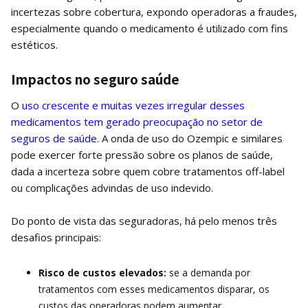
incertezas sobre cobertura, expondo operadoras a fraudes,
especialmente quando o medicamento é utilizado com fins
estéticos.
Impactos no seguro saúde
O
uso crescente e muitas vezes irregular desses
medicamentos tem gerado preocupação no setor de
seguros de saúde
. A onda de uso do Ozempic e similares
pode exercer forte pressão sobre os planos de saúde,
dada a incerteza sobre quem cobre tratamentos off-label
ou complicações advindas de uso indevido.
Do ponto de vista das seguradoras, há pelo menos três
desafios principais:
Risco de custos elevados:
se a demanda por
tratamentos com esses medicamentos disparar, os
custos das operadoras podem aumentar