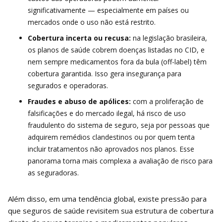
significativamente — especialmente em países ou
mercados onde o uso não está restrito.
Cobertura incerta ou recusa:
na legislação brasileira,
os planos de saúde cobrem doenças listadas no CID, e
nem sempre medicamentos fora da bula (off-label) têm
cobertura garantida. Isso gera insegurança para
segurados e operadoras.
Fraudes e abuso de apólices:
com a proliferação de
falsificações e do mercado ilegal, há risco de uso
fraudulento do sistema de seguro, seja por pessoas que
adquirem remédios clandestinos ou por quem tenta
incluir tratamentos não aprovados nos planos. Esse
panorama torna mais complexa a avaliação de risco para
as seguradoras.
Além disso, em uma tendência global, existe pressão para
que seguros de saúde revisitem sua estrutura de cobertura