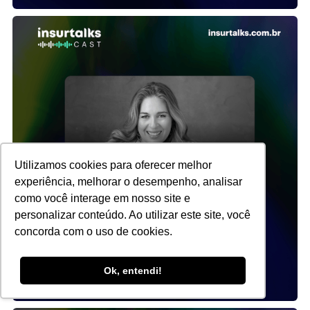
Utilizamos cookies para oferecer melhor
experiência, melhorar o desempenho, analisar
como você interage em nosso site e
personalizar conteúdo. Ao utilizar este site, você
concorda com o uso de cookies.
Ok, entendi!