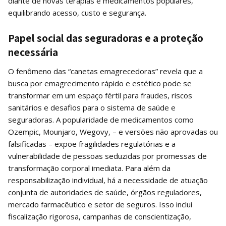
diante de novas terapias e medicamentos populares,
equilibrando acesso, custo e segurança.
Papel social das seguradoras e a proteção
necessária
O fenômeno das “canetas emagrecedoras” revela que a
busca por emagrecimento rápido e estético pode se
transformar em um espaço fértil para fraudes, riscos
sanitários e desafios para o sistema de saúde e
seguradoras. A popularidade de medicamentos como
Ozempic, Mounjaro, Wegovy, – e versões não aprovadas ou
falsificadas – expõe fragilidades regulatórias e a
vulnerabilidade de pessoas seduzidas por promessas de
transformação corporal imediata. Para além da
responsabilização individual, há a necessidade de atuação
conjunta de autoridades de saúde, órgãos reguladores,
mercado farmacêutico e setor de seguros. Isso inclui
fiscalização rigorosa, campanhas de conscientização,