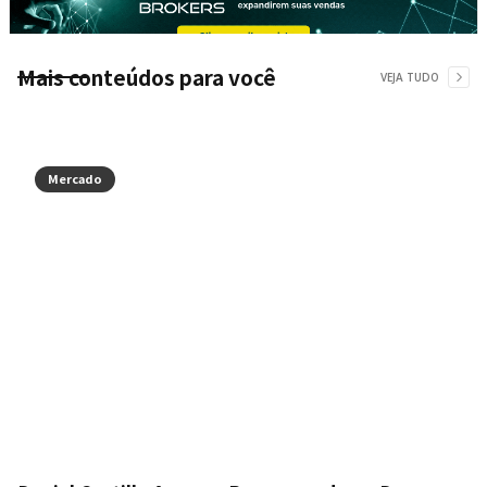
Mais conteúdos para você
VEJA TUDO
Mercado