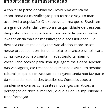
importância da massificação
A conversa parte da visão de Clóvis Silva acerca da
importância da massificação para tornar o seguro mais
acessível à população. O executivo afirma que o Brasil tem
um grande potencial, devido à alta quantidade de pessoas
desprotegidas – o que traria oportunidade para o setor
investir ainda mais na massificação e acessibilidade. Ele
destaca que os meios digitais são aliados importantes
nesse processo, permitindo ampliar o alcance e simplificar a
comunicação com o cliente — adaptando também o
vocabulário técnico para uma linguagem mais clara. Apesar
das vantagens, ele reconhece que ainda existe um desafio
cultural, já que a contratação de seguros ainda não faz parte
da rotina da maioria dos brasileiros. Contudo, após a
pandemia e com as constantes mudanças climáticas, a
percepção de risco aumentou, o que ajudou a impulsionar a
transformação.