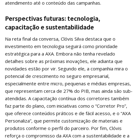
atendimento até o conteúdo das campanhas.
Perspectivas futuras: tecnologia,
capacitação e sustentabilidade
Na reta final da conversa, Clóvis Silva destaca que o
investimento em tecnologia seguirá como prioridade
estratégica para a AXA. Embora não tenha revelado
detalhes sobre as próximas inovações, ele adianta que
novidades estão por vir. Segundo ele, a companhia mira o
potencial de crescimento no seguro empresarial,
especialmente entre micro, pequenas e médias empresas,
que representam cerca de 27% do PIB, mas ainda são sub-
atendidas. A capacitação contínua dos corretores também
faz parte do plano, com iniciativas como o “Corretor Pro”,
que oferece conteúdos práticos e de fácil acesso, e o “AXA
Personaliza”, que permite customização de materiais e
produtos conforme o perfil do parceiro. Por fim, Clóvis
reforça o compromisso da AXA com a sustentabilidade e a