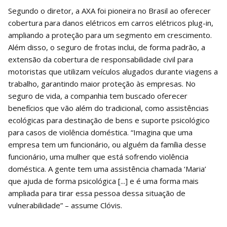
Segundo o diretor, a AXA foi pioneira no Brasil ao oferecer
cobertura para danos elétricos em carros elétricos plug-in,
ampliando a proteção para um segmento em crescimento.
Além disso, o seguro de frotas inclui, de forma padrão, a
extensão da cobertura de responsabilidade civil para
motoristas que utilizam veículos alugados durante viagens a
trabalho, garantindo maior proteção às empresas. No
seguro de vida, a companhia tem buscado oferecer
benefícios que vão além do tradicional, como assistências
ecológicas para destinação de bens e suporte psicológico
para casos de violência doméstica. “Imagina que uma
empresa tem um funcionário, ou alguém da família desse
funcionário, uma mulher que está sofrendo violência
doméstica. A gente tem uma assistência chamada ‘Maria’
que ajuda de forma psicológica [...] e é uma forma mais
ampliada para tirar essa pessoa dessa situação de
vulnerabilidade” – assume Clóvis.