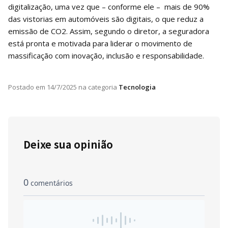
digitalização, uma vez que – conforme ele – mais de 90%
das vistorias em automóveis são digitais, o que reduz a
emissão de CO2. Assim, segundo o diretor, a seguradora
está pronta e motivada para liderar o movimento de
massificação com inovação, inclusão e responsabilidade.
Postado em
14/7/2025
na categoria
Tecnologia
Deixe sua opinião