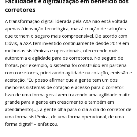
Facilidades e digitalização em benefício dos
corretores
A transformação digital liderada pela AXA não está voltada
apenas à inovação tecnológica, mas à criação de soluções
que tornem o seguro mais compreensível. De acordo com
Clóvis, a AXA tem investido continuamente desde 2019 em
melhorias sistêmicas e operacionais, oferecendo mais
autonomia e agilidade para os corretores. No seguro de
frotas, por exemplo, o sistema foi construído em parceria
com corretores, priorizando agilidade na cotação, emissão e
aceitação. “Eu posso afirmar que a gente tem um dos
melhores sistemas de cotação e acesso para o corretor.
Isso de uma forma geral vem trazendo uma agilidade muito
grande para a gente em crescimento e também em
atendimento[...], a gente olha para o dia a dia do corretor de
uma forma sistêmica, de uma forma operacional, de uma
forma digital” – enfatizou.