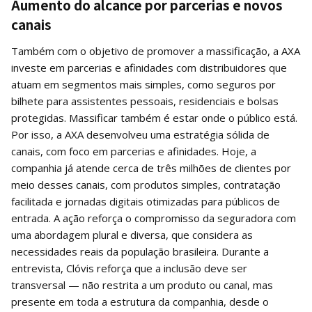
Aumento do alcance por parcerias e novos
canais
Também com o objetivo de promover a massificação, a AXA
investe em parcerias e afinidades com distribuidores que
atuam em segmentos mais simples, como seguros por
bilhete para assistentes pessoais, residenciais e bolsas
protegidas. Massificar também é estar onde o público está.
Por isso, a AXA desenvolveu uma estratégia sólida de
canais, com foco em parcerias e afinidades. Hoje, a
companhia já atende cerca de três milhões de clientes por
meio desses canais, com produtos simples, contratação
facilitada e jornadas digitais otimizadas para públicos de
entrada. A ação reforça o compromisso da seguradora com
uma abordagem plural e diversa, que considera as
necessidades reais da população brasileira. Durante a
entrevista, Clóvis reforça que a inclusão deve ser
transversal — não restrita a um produto ou canal, mas
presente em toda a estrutura da companhia, desde o