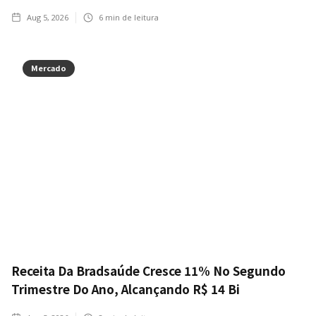
Aug 5, 2026
6
min de leitura
Mercado
Receita Da Bradsaúde Cresce 11% No Segundo
Trimestre Do Ano, Alcançando R$ 14 Bi