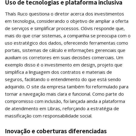
Uso de tecnologias e plataforma inclusiva
Thaís Ruco questiona o diretor acerca dos investimentos
em tecnologia, considerando o objetivo de ampliar a oferta
de serviços e simplificar processos. Clóvis responde que,
mais do que criar sistemas, a companhia se preocupa com o
uso estratégico dos dados, oferecendo ferramentas como
portais, sistemas de cálculo e informações gerenciais que
auxiliam os corretores em suas decisões comerciais. Um
exemplo disso é o investimento em design, projeto que
simplifica a linguagem dos contratos e materiais de
seguros, facilitando o entendimento do que está sendo
adquirido. O site da empresa também foi reformulado para
tornar a navegação mais clara e funcional. Como parte do
compromisso com inclusão, foi lançada ainda a plataforma
de atendimento em Libras, reforçando a estratégia de
massificação com responsabilidade social.
Inovação e coberturas diferenciadas