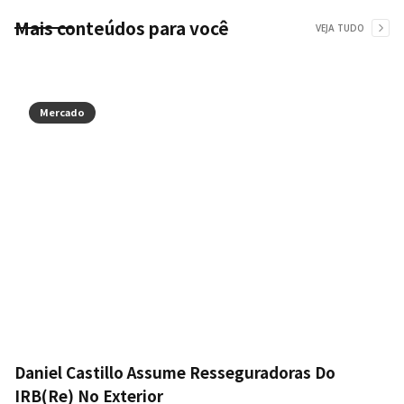
Mais conteúdos para você
VEJA TUDO
Mercado
Daniel Castillo Assume Resseguradoras Do
IRB(Re) No Exterior