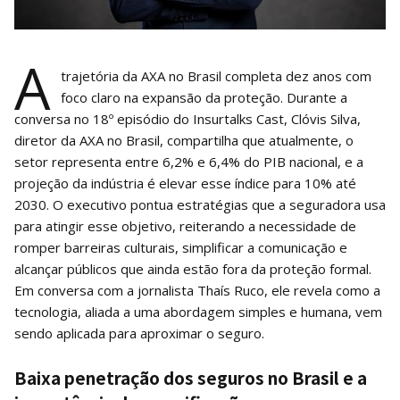
A
trajetória da AXA no Brasil completa dez anos com
foco claro na expansão da proteção. Durante a
conversa no 18º episódio do Insurtalks Cast, Clóvis Silva,
diretor da AXA no Brasil, compartilha que atualmente, o
setor representa entre 6,2% e 6,4% do PIB nacional, e a
projeção da indústria é elevar esse índice para 10% até
2030. O executivo pontua estratégias que a seguradora usa
para atingir esse objetivo, reiterando a necessidade de
romper barreiras culturais, simplificar a comunicação e
alcançar públicos que ainda estão fora da proteção formal.
Em conversa com a jornalista Thaís Ruco, ele revela como a
tecnologia, aliada a uma abordagem simples e humana, vem
sendo aplicada para aproximar o seguro.
Baixa penetração dos seguros no Brasil e a