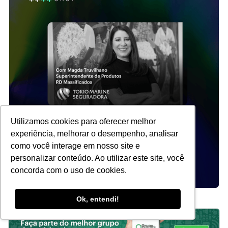
Utilizamos cookies para oferecer melhor
experiência, melhorar o desempenho, analisar
como você interage em nosso site e
personalizar conteúdo. Ao utilizar este site, você
concorda com o uso de cookies.
Ok, entendi!