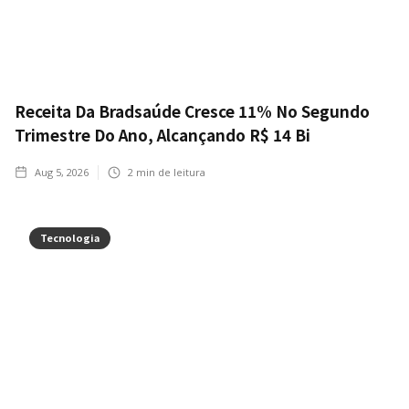
Receita Da Bradsaúde Cresce 11% No Segundo
Trimestre Do Ano, Alcançando R$ 14 Bi
Aug 5, 2026
2
min de leitura
Tecnologia