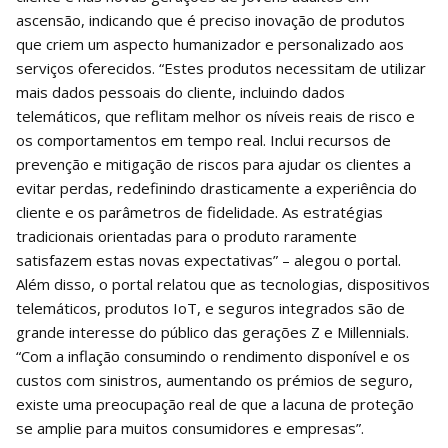
ascensão, indicando que é preciso inovação de produtos
que criem um aspecto humanizador e personalizado aos
serviços oferecidos. “Estes produtos necessitam de utilizar
mais dados pessoais do cliente, incluindo dados
telemáticos, que reflitam melhor os níveis reais de risco e
os comportamentos em tempo real. Inclui recursos de
prevenção e mitigação de riscos para ajudar os clientes a
evitar perdas, redefinindo drasticamente a experiência do
cliente e os parâmetros de fidelidade. As estratégias
tradicionais orientadas para o produto raramente
satisfazem estas novas expectativas” – alegou o portal.
Além disso, o portal relatou que as tecnologias, dispositivos
telemáticos, produtos IoT, e seguros integrados são de
grande interesse do público das gerações Z e Millennials.
“Com a inflação consumindo o rendimento disponível e os
custos com sinistros, aumentando os prémios de seguro,
existe uma preocupação real de que a lacuna de proteção
se amplie para muitos consumidores e empresas”.