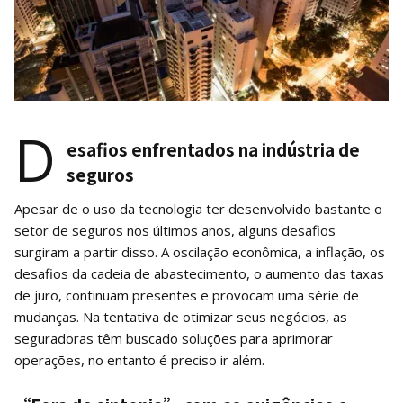
D
esafios enfrentados na indústria de
seguros
Apesar de o uso da tecnologia ter desenvolvido bastante o
setor de seguros nos últimos anos, alguns desafios
surgiram a partir disso. A oscilação econômica, a inflação, os
desafios da cadeia de abastecimento, o aumento das taxas
de juro, continuam presentes e provocam uma série de
mudanças. Na tentativa de otimizar seus negócios, as
seguradoras têm buscado soluções para aprimorar
operações, no entanto é preciso ir além.