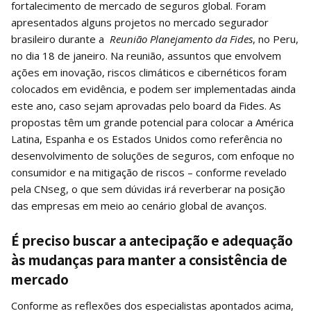
fortalecimento de mercado de seguros global. Foram
apresentados alguns projetos no mercado segurador
brasileiro durante a
Reunião Planejamento da Fides
, no Peru,
no dia 18 de janeiro. Na reunião, assuntos que envolvem
ações em inovação, riscos climáticos e cibernéticos foram
colocados em evidência, e podem ser implementadas ainda
este ano, caso sejam aprovadas pelo board da Fides. As
propostas têm um grande potencial para colocar a América
Latina, Espanha e os Estados Unidos como referência no
desenvolvimento de soluções de seguros, com enfoque no
consumidor e na mitigação de riscos – conforme revelado
pela CNseg, o que sem dúvidas irá reverberar na posição
das empresas em meio ao cenário global de avanços.
É preciso buscar a antecipação e adequação
às mudanças para manter a consistência de
mercado
Conforme as reflexões dos especialistas apontados acima,