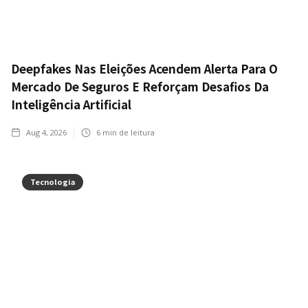
Deepfakes Nas Eleições Acendem Alerta Para O
Mercado De Seguros E Reforçam Desafios Da
Inteligência Artificial
Aug 4, 2026
6
min de leitura
Tecnologia