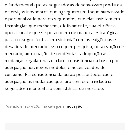
é fundamental que as seguradoras desenvolvam produtos
e serviços inovadores que agreguem um toque humanizado
e personalizado para os segurados, que elas invistam em
tecnologias que melhorem, efetivamente, sua eficiência
operacional e que se posicionem de maneira estratégica
para conseguir “entrar em sintonia” com as exigências e
desafios do mercado. Isso requer pesquisa, observação de
mercado, antecipação de tendências, adequação às
mudanças regulatórias e, claro, consistência na busca por
adequação aos novos modelos e necessidades de
consumo. É a consistência da busca pela antecipação e
adequação às mudanças que fará com que a indústria
seguradora mantenha a consistência de mercado.
Postado em
2/7/2024
na categoria
Inovação