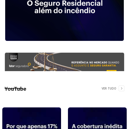
YouTube
VER TUDO