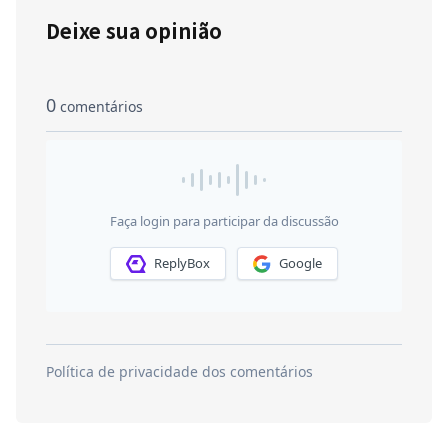
Deixe sua opinião