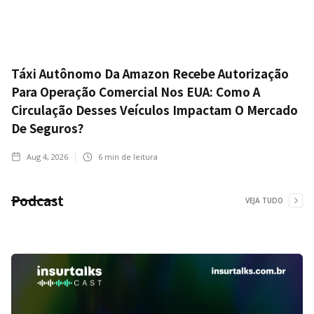
Táxi Autônomo Da Amazon Recebe Autorização
Para Operação Comercial Nos EUA: Como A
Circulação Desses Veículos Impactam O Mercado
De Seguros?
Aug 4, 2026
6
min de leitura
Podcast
VEJA TUDO