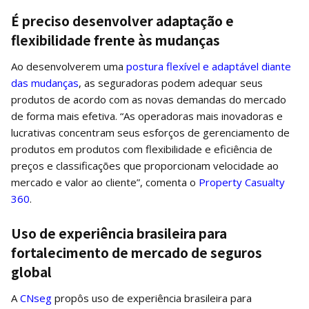
É preciso desenvolver adaptação e
flexibilidade frente às mudanças
Ao desenvolverem uma
postura flexível e adaptável diante
das mudanças
, as seguradoras podem adequar seus
produtos de acordo com as novas demandas do mercado
de forma mais efetiva. “As operadoras mais inovadoras e
lucrativas concentram seus esforços de gerenciamento de
produtos em produtos com flexibilidade e eficiência de
preços e classificações que proporcionam velocidade ao
mercado e valor ao cliente”, comenta o
Property Casualty
360
.
Uso de experiência brasileira para
fortalecimento de mercado de seguros
global
A
CNseg
propôs uso de experiência brasileira para