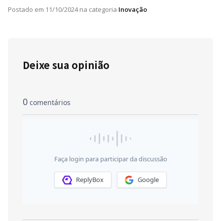
Postado em
11/10/2024
na categoria
Inovação
Deixe sua opinião