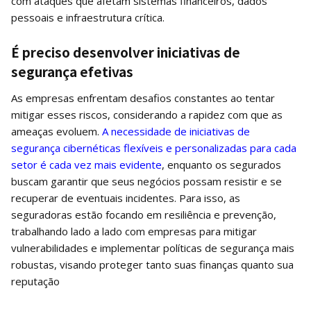
com ataques que afetam sistemas financeiros, dados
pessoais e infraestrutura crítica.
É preciso desenvolver iniciativas de
segurança efetivas
As empresas enfrentam desafios constantes ao tentar
mitigar esses riscos, considerando a rapidez com que as
ameaças evoluem.
A necessidade de iniciativas de
segurança cibernéticas flexíveis e personalizadas para cada
setor é cada vez mais evidente
, enquanto os segurados
buscam garantir que seus negócios possam resistir e se
recuperar de eventuais incidentes. Para isso, as
seguradoras estão focando em resiliência e prevenção,
trabalhando lado a lado com empresas para mitigar
vulnerabilidades e implementar políticas de segurança mais
robustas, visando proteger tanto suas finanças quanto sua
reputação