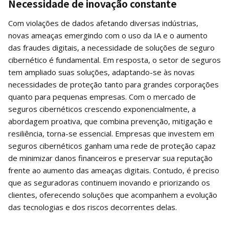
Necessidade de inovação constante
Com violações de dados afetando diversas indústrias,
novas ameaças emergindo com o uso da IA e o aumento
das fraudes digitais, a necessidade de soluções de seguro
cibernético é fundamental. Em resposta, o setor de seguros
tem ampliado suas soluções, adaptando-se às novas
necessidades de proteção tanto para grandes corporações
quanto para pequenas empresas. Com o mercado de
seguros cibernéticos crescendo exponencialmente, a
abordagem proativa, que combina prevenção, mitigação e
resiliência, torna-se essencial. Empresas que investem em
seguros cibernéticos ganham uma rede de proteção capaz
de minimizar danos financeiros e preservar sua reputação
frente ao aumento das ameaças digitais. Contudo, é preciso
que as seguradoras continuem inovando e priorizando os
clientes, oferecendo soluções que acompanhem a evolução
das tecnologias e dos riscos decorrentes delas.