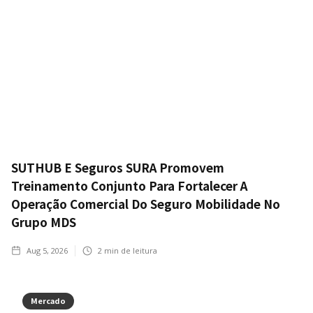
SUTHUB E Seguros SURA Promovem
Treinamento Conjunto Para Fortalecer A
Operação Comercial Do Seguro Mobilidade No
Grupo MDS
Aug 5, 2026
2
min de leitura
Mercado