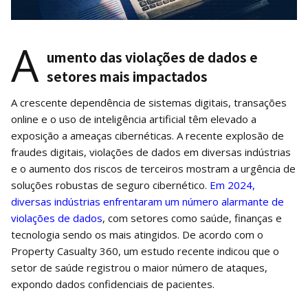
A
umento das violações de dados e
setores mais impactados
A crescente dependência de sistemas digitais, transações
online e o uso de inteligência artificial têm elevado a
exposição a ameaças cibernéticas. A recente explosão de
fraudes digitais, violações de dados em diversas indústrias
e o aumento dos riscos de terceiros mostram a urgência de
soluções robustas de seguro cibernético.
Em 2024,
diversas indústrias enfrentaram um número alarmante de
violações de dados
, com setores como saúde, finanças e
tecnologia sendo os mais atingidos. De acordo com o
Property Casualty 360, um estudo recente indicou que o
setor de saúde registrou o maior número de ataques,
expondo dados confidenciais de pacientes.