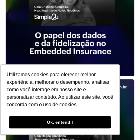
Utilizamos cookies para oferecer melhor
experiência, melhorar o desempenho, analisar
como você interage em nosso site e
personalizar conteúdo. Ao utilizar este site, você
concorda com o uso de cookies.
Ok, entendi!