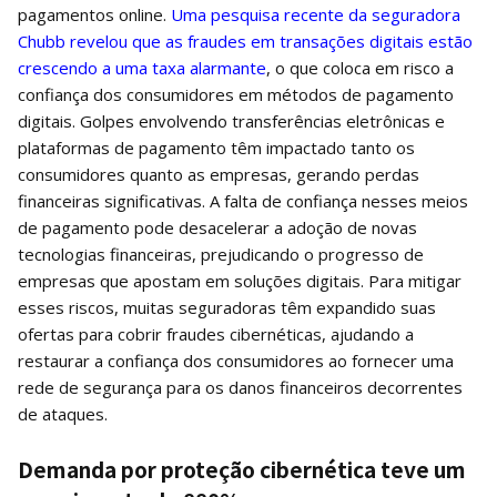
pagamentos online.
Uma pesquisa recente da seguradora
Chubb revelou que as fraudes em transações digitais estão
crescendo a uma taxa alarmante
, o que coloca em risco a
confiança dos consumidores em métodos de pagamento
digitais. Golpes envolvendo transferências eletrônicas e
plataformas de pagamento têm impactado tanto os
consumidores quanto as empresas, gerando perdas
financeiras significativas. A falta de confiança nesses meios
de pagamento pode desacelerar a adoção de novas
tecnologias financeiras, prejudicando o progresso de
empresas que apostam em soluções digitais. Para mitigar
esses riscos, muitas seguradoras têm expandido suas
ofertas para cobrir fraudes cibernéticas, ajudando a
restaurar a confiança dos consumidores ao fornecer uma
rede de segurança para os danos financeiros decorrentes
de ataques.
Demanda por proteção cibernética teve um