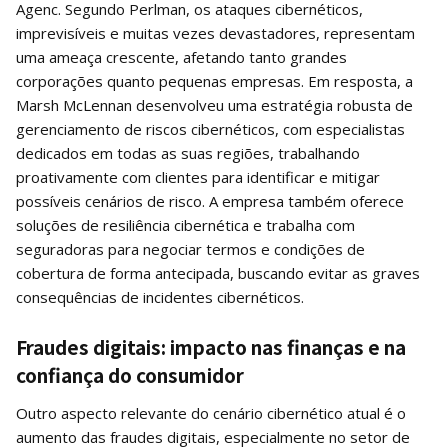
Agenc. Segundo Perlman, os ataques cibernéticos,
imprevisíveis e muitas vezes devastadores, representam
uma ameaça crescente, afetando tanto grandes
corporações quanto pequenas empresas. Em resposta, a
Marsh McLennan desenvolveu uma estratégia robusta de
gerenciamento de riscos cibernéticos, com especialistas
dedicados em todas as suas regiões, trabalhando
proativamente com clientes para identificar e mitigar
possíveis cenários de risco. A empresa também oferece
soluções de resiliência cibernética e trabalha com
seguradoras para negociar termos e condições de
cobertura de forma antecipada, buscando evitar as graves
consequências de incidentes cibernéticos.
Fraudes digitais: impacto nas finanças e na
confiança do consumidor
Outro aspecto relevante do cenário cibernético atual é o
aumento das fraudes digitais, especialmente no setor de