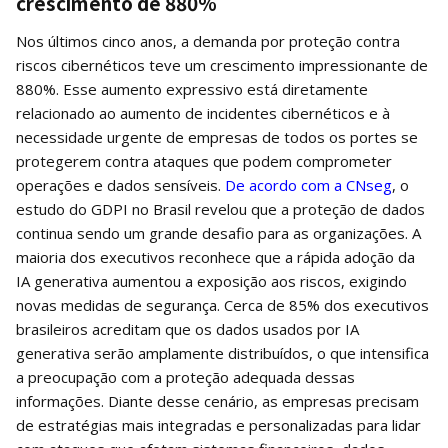
crescimento de 880%
Nos últimos cinco anos, a demanda por proteção contra
riscos cibernéticos teve um crescimento impressionante de
880%. Esse aumento expressivo está diretamente
relacionado ao aumento de incidentes cibernéticos e à
necessidade urgente de empresas de todos os portes se
protegerem contra ataques que podem comprometer
operações e dados sensíveis.
De acordo com a CNseg
, o
estudo do GDPI no Brasil revelou que a proteção de dados
continua sendo um grande desafio para as organizações. A
maioria dos executivos reconhece que a rápida adoção da
IA generativa aumentou a exposição aos riscos, exigindo
novas medidas de segurança. Cerca de 85% dos executivos
brasileiros acreditam que os dados usados por IA
generativa serão amplamente distribuídos, o que intensifica
a preocupação com a proteção adequada dessas
informações. Diante desse cenário, as empresas precisam
de estratégias mais integradas e personalizadas para lidar