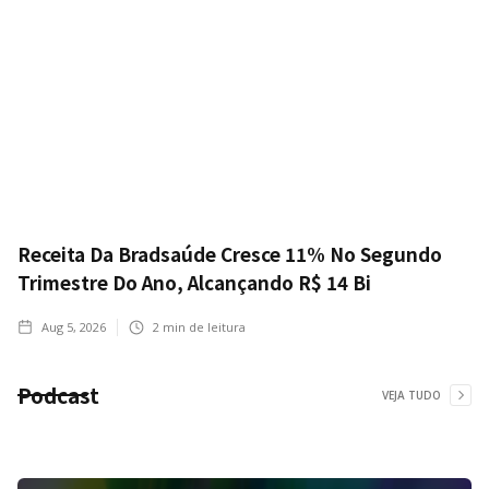
Receita Da Bradsaúde Cresce 11% No Segundo
Trimestre Do Ano, Alcançando R$ 14 Bi
Aug 5, 2026
2
min de leitura
Podcast
VEJA TUDO