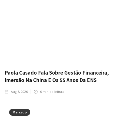
Paola Casado Fala Sobre Gestão Financeira,
Imersão Na China E Os 55 Anos Da ENS
Aug 5, 2026
6
min de leitura
Mercado