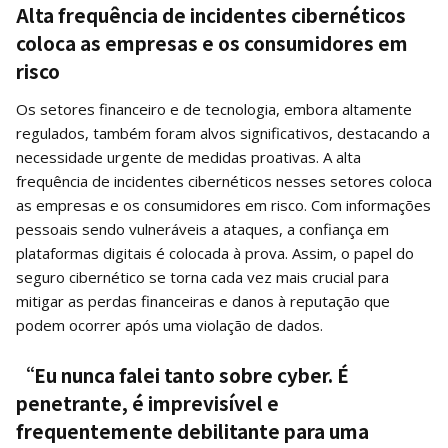
Alta frequência de incidentes cibernéticos
coloca as empresas e os consumidores em
risco
Os setores financeiro e de tecnologia, embora altamente
regulados, também foram alvos significativos, destacando a
necessidade urgente de medidas proativas. A alta
frequência de incidentes cibernéticos nesses setores coloca
as empresas e os consumidores em risco. Com informações
pessoais sendo vulneráveis a ataques, a confiança em
plataformas digitais é colocada à prova. Assim, o papel do
seguro cibernético se torna cada vez mais crucial para
mitigar as perdas financeiras e danos à reputação que
podem ocorrer após uma violação de dados.
“Eu nunca falei tanto sobre cyber. É
penetrante, é imprevisível e
frequentemente debilitante para uma