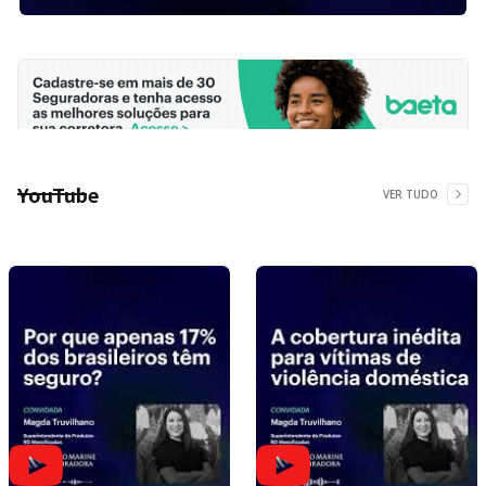
YouTube
VER TUDO