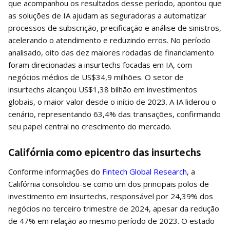
que acompanhou os resultados desse período, apontou que
as soluções de IA ajudam as seguradoras a automatizar
processos de subscrição, precificação e análise de sinistros,
acelerando o atendimento e reduzindo erros. No período
analisado, oito das dez maiores rodadas de financiamento
foram direcionadas a insurtechs focadas em IA, com
negócios médios de US$34,9 milhões. O setor de
insurtechs alcançou US$1,38 bilhão em investimentos
globais, o maior valor desde o início de 2023. A IA liderou o
cenário, representando 63,4% das transações, confirmando
seu papel central no crescimento do mercado.
Califórnia como epicentro das insurtechs
Conforme informações do
Fintech Global Research
, a
Califórnia consolidou-se como um dos principais polos de
investimento em insurtechs, responsável por 24,39% dos
negócios no terceiro trimestre de 2024, apesar da redução
de 47% em relação ao mesmo período de 2023. O estado