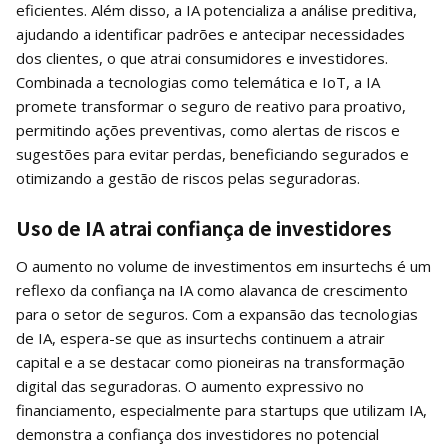
eficientes. Além disso, a IA potencializa a análise preditiva,
ajudando a identificar padrões e antecipar necessidades
dos clientes, o que atrai consumidores e investidores.
Combinada a tecnologias como telemática e IoT, a IA
promete transformar o seguro de reativo para proativo,
permitindo ações preventivas, como alertas de riscos e
sugestões para evitar perdas, beneficiando segurados e
otimizando a gestão de riscos pelas seguradoras.
Uso de IA atrai confiança de investidores
O aumento no volume de investimentos em insurtechs é um
reflexo da confiança na IA como alavanca de crescimento
para o setor de seguros. Com a expansão das tecnologias
de IA, espera-se que as insurtechs continuem a atrair
capital e a se destacar como pioneiras na transformação
digital das seguradoras. O aumento expressivo no
financiamento, especialmente para startups que utilizam IA,
demonstra a confiança dos investidores no potencial