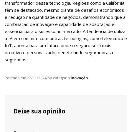
transformador dessa tecnologia. Regiões como a Califórnia
têm se destacado, mesmo diante de desafios econômicos
e redução na quantidade de negócios, demonstrando que a
combinação de inovação e capacidade de adaptação é
essencial para o sucesso no mercado. A tendência de utilizar
a IA em conjunto com outras tecnologias, como telemática e
IoT, aponta para um futuro onde o seguro será mais
proativo e personalizado, beneficiando seguradoras e
segurados.
Postado em
22/11/2024
na categoria
Inovação
Deixe sua opinião