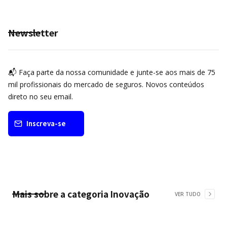
Newsletter
📬 Faça parte da nossa comunidade e junte-se aos mais de 75
mil profissionais do mercado de seguros. Novos conteúdos
direto no seu email.
Inscreva-se
Mais sobre a categoria
Inovação
VER TUDO