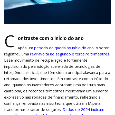
C
ontraste com o início do ano
Após um
período de queda no início do ano
, o setor
registrou uma
reviravolta no segundo e terceiro trimestres
.
Esse movimento de recuperação é fortemente
impulsionado pela adoção acelerada de tecnologias de
inteligência artificial, que têm sido a principal alavanca para a
retomada dos investimentos. Em contraste com o início do
ano, quando os investidores adotaram uma postura mais
cautelosa, os recentes trimestres mostraram um aumento
expressivo nas rodadas de financiamento, refletindo a
confiança renovada nas insurtechs que utilizam IA para
transformar o setor de seguros.
Dados de 2024 indicam