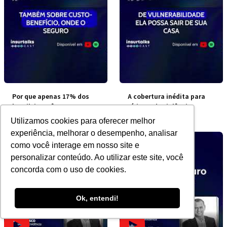
Por que apenas 17% dos
A cobertura inédita para
brasileiros têm seguro?
vítimas de violência
doméstica
Utilizamos cookies para oferecer melhor
experiência, melhorar o desempenho, analisar
como você interage em nosso site e
personalizar conteúdo. Ao utilizar este site, você
concorda com o uso de cookies.
Ok, entendi!