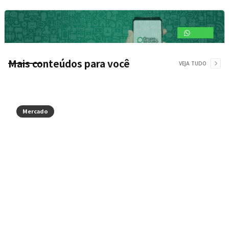
Mais conteúdos para você
VEJA TUDO
Mercado