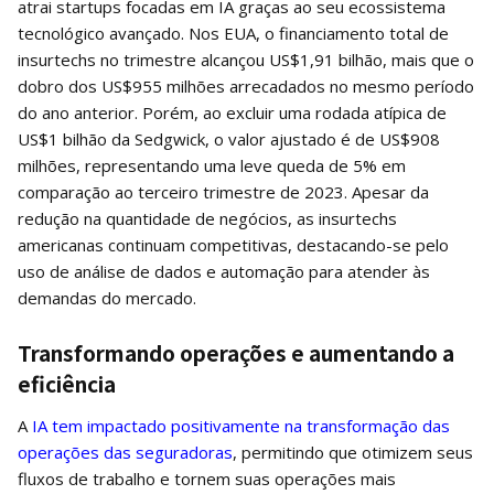
atrai startups focadas em IA graças ao seu ecossistema
tecnológico avançado. Nos EUA, o financiamento total de
insurtechs no trimestre alcançou US$1,91 bilhão, mais que o
dobro dos US$955 milhões arrecadados no mesmo período
do ano anterior. Porém, ao excluir uma rodada atípica de
US$1 bilhão da Sedgwick, o valor ajustado é de US$908
milhões, representando uma leve queda de 5% em
comparação ao terceiro trimestre de 2023. Apesar da
redução na quantidade de negócios, as insurtechs
americanas continuam competitivas, destacando-se pelo
uso de análise de dados e automação para atender às
demandas do mercado.
Transformando operações e aumentando a
eficiência
A
IA tem impactado positivamente na transformação das
operações das seguradoras
, permitindo que otimizem seus
fluxos de trabalho e tornem suas operações mais