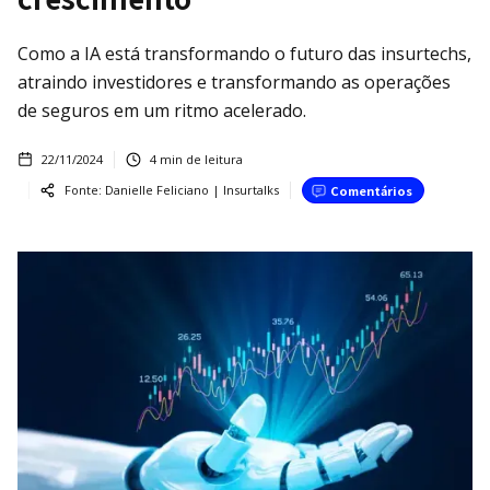
Como a IA está transformando o futuro das insurtechs,
atraindo investidores e transformando as operações
de seguros em um ritmo acelerado.
22/11/2024
4
min de leitura
Fonte:
Danielle Feliciano | Insurtalks
Comentários