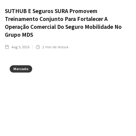
SUTHUB E Seguros SURA Promovem
Treinamento Conjunto Para Fortalecer A
Operação Comercial Do Seguro Mobilidade No
Grupo MDS
Aug 5, 2026
2
min de leitura
Mercado