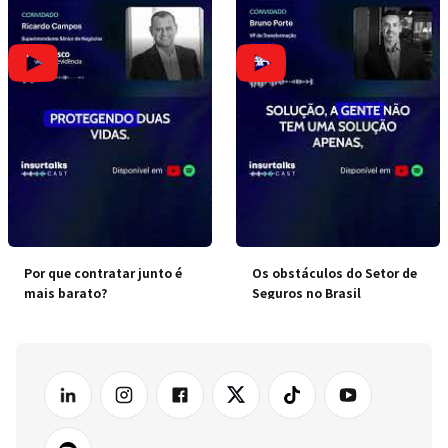
Por que contratar junto é
Os obstáculos do Setor de
mais barato?
Seguros no Brasil