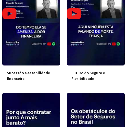
Sucessão e estabilidade
Futuro do Seguro e
financeira
Flexibilidade