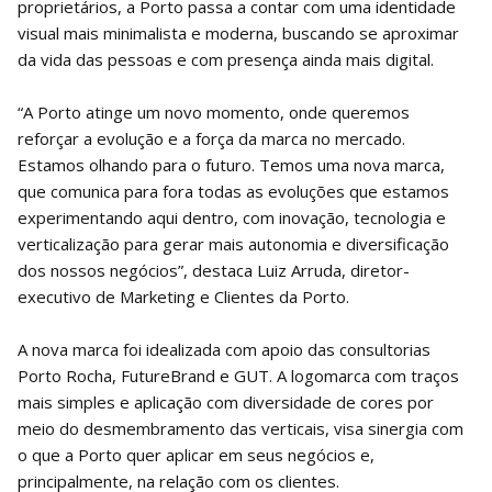
proprietários, a Porto passa a contar com uma identidade
visual mais minimalista e moderna, buscando se aproximar
da vida das pessoas e com presença ainda mais digital.
“A Porto atinge um novo momento, onde queremos
reforçar a evolução e a força da marca no mercado.
Estamos olhando para o futuro. Temos uma nova marca,
que comunica para fora todas as evoluções que estamos
experimentando aqui dentro, com inovação, tecnologia e
verticalização para gerar mais autonomia e diversificação
dos nossos negócios”, destaca Luiz Arruda, diretor-
executivo de Marketing e Clientes da Porto.
A nova marca foi idealizada com apoio das consultorias
Porto Rocha, FutureBrand e GUT. A logomarca com traços
mais simples e aplicação com diversidade de cores por
meio do desmembramento das verticais, visa sinergia com
o que a Porto quer aplicar em seus negócios e,
principalmente, na relação com os clientes.