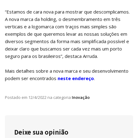
“Estamos de cara nova para mostrar que descomplicamos.
A nova marca da holding, o desmembramento em três
verticais e a logomarca com traços mais simples são
exemplos de que queremos levar as nossas soluções em
diversos segmentos da forma mais simplificada possível e
deixar claro que buscamos ser cada vez mais um porto
seguro para os brasileiros”, destaca Arruda.
Mais detalhes sobre a nova marca e seu desenvolvimento
podem ser encontrados
neste endereço
.
Postado em
12/4/2022
na categoria
Inovação
Deixe sua opinião