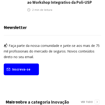
ao Workshop Integrativo da Poli-USP
2
min de leitura
Newsletter
📬 Faça parte da nossa comunidade e junte-se aos mais de 75
mil profissionais do mercado de seguros. Novos conteúdos
direto no seu email.
Inscreva-se
Mais sobre a categoria
Inovação
VER TUDO