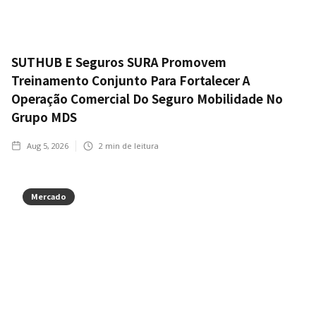
SUTHUB E Seguros SURA Promovem
Treinamento Conjunto Para Fortalecer A
Operação Comercial Do Seguro Mobilidade No
Grupo MDS
Aug 5, 2026
2
min de leitura
Mercado