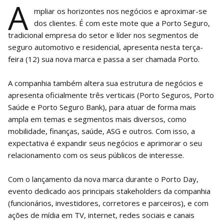
A
mpliar os horizontes nos negócios e aproximar-se
dos clientes. É com este mote que a Porto Seguro,
tradicional empresa do setor e líder nos segmentos de
seguro automotivo e residencial, apresenta nesta terça-
feira (12) sua nova marca e passa a ser chamada Porto.
A companhia também altera sua estrutura de negócios e
apresenta oficialmente três verticais (Porto Seguros, Porto
Saúde e Porto Seguro Bank), para atuar de forma mais
ampla em temas e segmentos mais diversos, como
mobilidade, finanças, saúde, ASG e outros. Com isso, a
expectativa é expandir seus negócios e aprimorar o seu
relacionamento com os seus públicos de interesse.
Com o lançamento da nova marca durante o Porto Day,
evento dedicado aos principais stakeholders da companhia
(funcionários, investidores, corretores e parceiros), e com
ações de mídia em TV, internet, redes sociais e canais