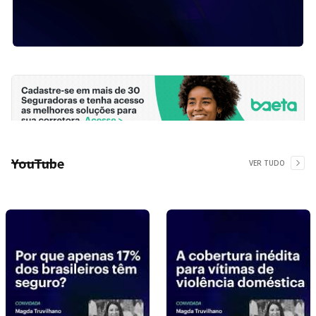
YouTube
VER TUDO