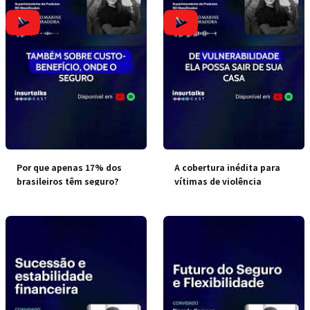
Por que apenas 17% dos
A cobertura inédita para
brasileiros têm seguro?
vítimas de violência
doméstica