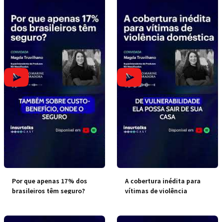
Por que apenas 17% dos
A cobertura inédita para
brasileiros têm seguro?
vítimas de violência
doméstica