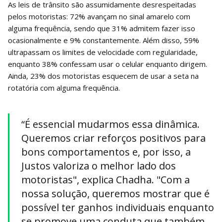
As leis de trânsito são assumidamente desrespeitadas
pelos motoristas: 72% avançam no sinal amarelo com
alguma frequência, sendo que 31% admitem fazer isso
ocasionalmente e 9% constantemente. Além disso, 59%
ultrapassam os limites de velocidade com regularidade,
enquanto 38% confessam usar o celular enquanto dirigem.
Ainda, 23% dos motoristas esquecem de usar a seta na
rotatória com alguma frequência.
“É essencial mudarmos essa dinâmica.
Queremos criar reforços positivos para
bons comportamentos e, por isso, a
Justos valoriza o melhor lado dos
motoristas", explica Chadha. "Com a
nossa solução, queremos mostrar que é
possível ter ganhos individuais enquanto
se promove uma conduta que também