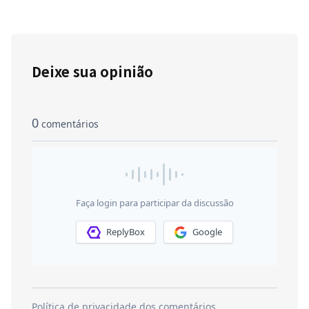
Deixe sua opinião