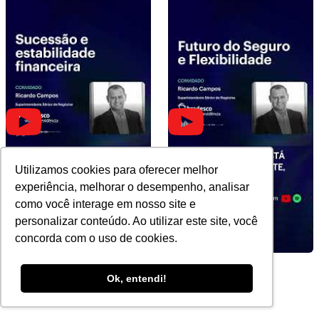
Utilizamos cookies para oferecer melhor
experiência, melhorar o desempenho, analisar
como você interage em nosso site e
personalizar conteúdo. Ao utilizar este site, você
concorda com o uso de cookies.
Sucessão e estabilidade
Futuro do Seguro e
Ok, entendi!
financeira
Flexibilidade