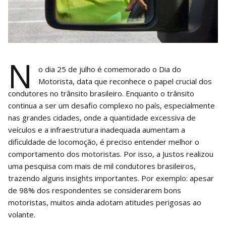
N
o dia 25 de julho é comemorado o Dia do
Motorista, data que reconhece o papel crucial dos
condutores no trânsito brasileiro. Enquanto o trânsito
continua a ser um desafio complexo no país, especialmente
nas grandes cidades, onde a quantidade excessiva de
veículos e a infraestrutura inadequada aumentam a
dificuldade de locomoção, é preciso entender melhor o
comportamento dos motoristas. Por isso, a Justos realizou
uma pesquisa com mais de mil condutores brasileiros,
trazendo alguns insights importantes. Por exemplo: apesar
de 98% dos respondentes se considerarem bons
motoristas, muitos ainda adotam atitudes perigosas ao
volante.