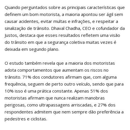
Quando perguntados sobre as principais características que
definem um bom motorista, a maioria apontou ser ágil sem
causar acidentes, evitar multas e infrações, e respeitar a
sinalização de trânsito. Dhaval Chadha, CEO e cofundador da
Justos, destaca que esses resultados refletem uma visão
do trânsito em que a segurança coletiva muitas vezes é
deixada em segundo plano.
O estudo também revela que a maioria dos motoristas
adota comportamentos que aumentam os riscos no
trânsito. 71% dos condutores afirmam que, com alguma
frequência, seguem de perto outro veículo, sendo que para
10% isso é uma prática constante. Apenas 51% dos
motoristas afirmam que nunca realizam manobras
perigosas, como ultrapassagens arriscadas, e 27% dos
respondentes admitem que nem sempre dão preferência a
pedestres e ciclistas.