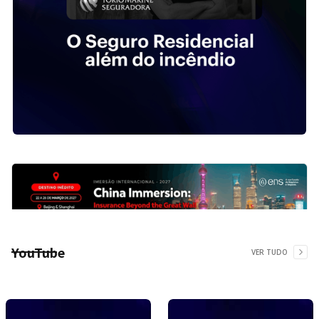
YouTube
VER TUDO