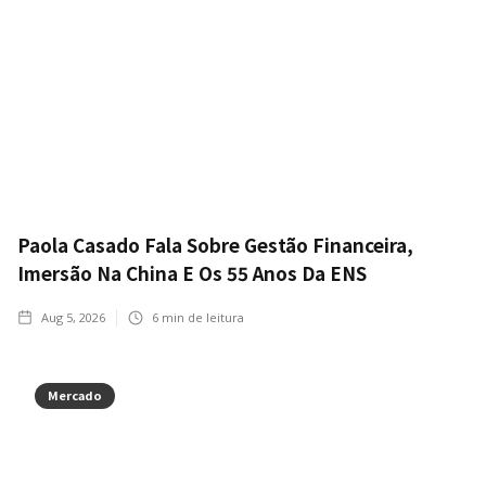
Paola Casado Fala Sobre Gestão Financeira,
Imersão Na China E Os 55 Anos Da ENS
Aug 5, 2026
6
min de leitura
Mercado