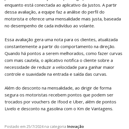
enquanto está conectada ao aplicativo da Justos. A partir
dessa avaliação, a equipe faz a análise do perfil do
motorista e oferece uma mensalidade mais justa, baseada
no desempenho de cada indivíduo ao volante.
Essa avaliação gera uma nota para os clientes, atualizada
constantemente a partir do comportamento na direção.
Quando há pontos a serem melhorados, como fazer curvas
com mais cautela, o aplicativo notifica o cliente sobre a
necessidade de reduzir a velocidade para ganhar maior
controle e suavidade na entrada e saída das curvas.
Além do desconto na mensalidade, ao dirigir de forma
segura os motoristas recebem pontos que podem ser
trocados por vouchers de Ifood e Uber, além de pontos
Livelo e desconto na gasolina com o Km de Vantagens.
Postado em
25/7/2024
na categoria
Inovação