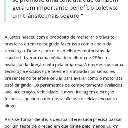
gera um importante benefício coletivo:
um trânsito mais seguro."
A Justos nasceu com o propósito de melhorar o trânsito
brasileiro e tem conseguido fazer isso com o apoio da
tecnologia. Desde janeiro, os melhores motoristas da
insurtech tiveram uma média de melhora de 28% na
avaliação da direção feita pela empresa. A empresa usa uma
tecnologia exclusiva de telemetria ativada nos sensores
presentes no telefone celular para avaliar como o motorista
está dirigindo. Os parâmetros de comportamento avaliados
são: aceleração, velocidade, curvas, frenagem e direção
focada — quando o motorista não usa o celular enquanto
dirige.
Para se tornar cliente, a pessoa interessada precisa passar
por um teste de direção em que dirige pelo menos 80 km