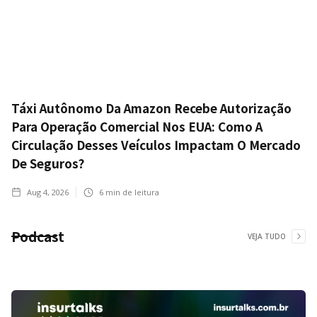
Táxi Autônomo Da Amazon Recebe Autorização
Para Operação Comercial Nos EUA: Como A
Circulação Desses Veículos Impactam O Mercado
De Seguros?
Aug 4, 2026
6
min de leitura
Podcast
VEJA TUDO