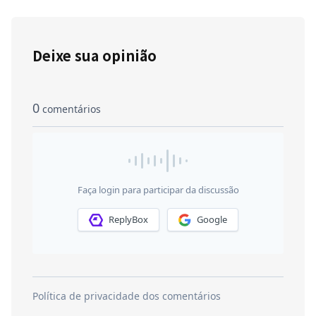
Deixe sua opinião