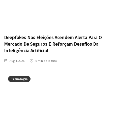
Deepfakes Nas Eleições Acendem Alerta Para O
Mercado De Seguros E Reforçam Desafios Da
Inteligência Artificial
Aug 4, 2026
6
min de leitura
Tecnologia