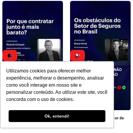
Utilizamos cookies para oferecer melhor
experiência, melhorar o desempenho, analisar
como você interage em nosso site e
personalizar conteúdo. Ao utilizar este site, você
concorda com o uso de cookies.
Ok, entendi!
Por que contratar junto é
Os obstáculos do Setor de
mais barato?
Seguros no Brasil