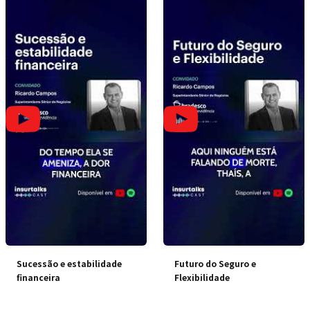
Sucessão e estabilidade
Futuro do Seguro e
financeira
Flexibilidade