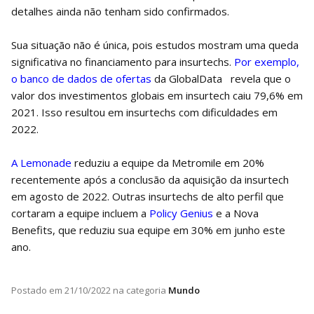
detalhes ainda não tenham sido confirmados.
Sua situação não é única, pois estudos mostram uma queda
significativa no financiamento para insurtechs.
Por exemplo,
o banco de dados de ofertas
da GlobalData revela que o
valor dos investimentos globais em insurtech caiu 79,6% em
2021. Isso resultou em insurtechs com dificuldades em
2022.
A Lemonade
reduziu a equipe da Metromile em 20%
recentemente após a conclusão da aquisição da insurtech
em agosto de 2022. Outras insurtechs de alto perfil que
cortaram a equipe incluem a
Policy Genius
e a Nova
Benefits, que reduziu sua equipe em 30% em junho este
ano.
Postado em
21/10/2022
na categoria
Mundo