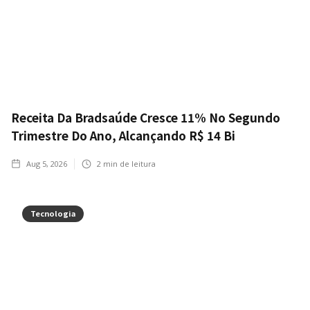
Receita Da Bradsaúde Cresce 11% No Segundo
Trimestre Do Ano, Alcançando R$ 14 Bi
Aug 5, 2026
2
min de leitura
Tecnologia