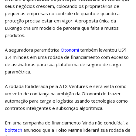
seus negócios crescem, colocando os proprietários de
pequenas empresas no controle de quanto e quando a
proteção precisa estar em vigor. A proposta única da
Lukango cria um modelo de parceria que falta a muitos
produtos.
A seguradora paramétrica
Otonomi
também levantou US$
3,4 milhões em uma rodada de financiamento com excesso
de assinaturas para sua plataforma de seguro de carga
paramétrica.
A rodada foi liderada pela ATX Ventures e será vista como
um voto de confiança na ambição da Otonomi de trazer
automação para carga e logística usando tecnologias como
contratos inteligentes e subscrição algorítmica.
Em uma campanha de financiamento 'ainda não concluída', a
bolttech
anunciou que a Tokio Marine liderará sua rodada de