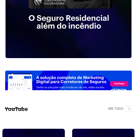
YouTube
VER TUDO