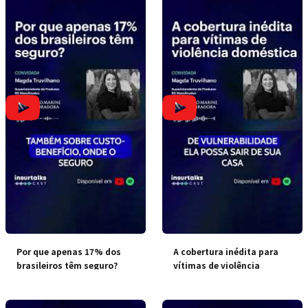
Por que apenas 17% dos
A cobertura inédita para
brasileiros têm seguro?
vítimas de violência
doméstica