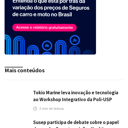
Mais conteúdos
Tokio Marine leva inovação e tecnologia
ao Workshop Integrativo da Poli-USP
2
min de leitura
Susep participa de debate sobre o papel