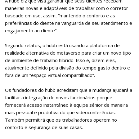
A hubb diz que visa garantir que seus clientes recebam
maneiras novas e adaptáveis ​​de trabalhar com o corretor
baseado em uso, assim, “mantendo o conforto e as
preferências do cliente na vanguarda de seu atendimento e
engajamento ao cliente”.
Segundo relatos, o hubb está usando a plataforma de
realidade alternativa do metaverso para criar um novo tipo
de ambiente de trabalho híbrido. Isso é, dizem eles,
atualmente definido pela divisão do tempo gasto dentro e
fora de um “espaço virtual compartilhado”.
Os fundadores do hubb acreditam que a mudança ajudará a
facilitar a integração de novos funcionários porque
fornecerá acesso instantâneo à equipe sênior de maneira
mais pessoal e produtiva do que videoconferências.
Também permitirá que os trabalhadores operem no
conforto e segurança de suas casas.