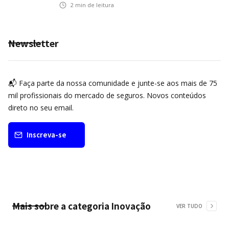
2
min de leitura
Newsletter
📬 Faça parte da nossa comunidade e junte-se aos mais de 75
mil profissionais do mercado de seguros. Novos conteúdos
direto no seu email.
Inscreva-se
Mais sobre a categoria
Inovação
VER TUDO