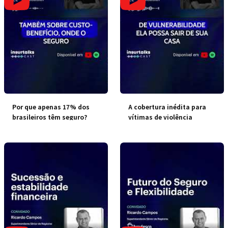
Por que apenas 17% dos
A cobertura inédita para
brasileiros têm seguro?
vítimas de violência
doméstica