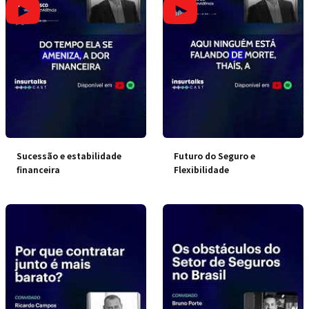
Sucessão e estabilidade
Futuro do Seguro e
financeira
Flexibilidade