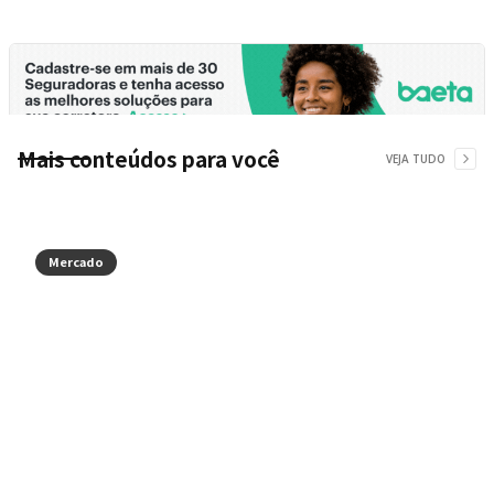
Mais conteúdos para você
VEJA TUDO
Mercado