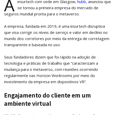
A
insurtech com sede em Glasgow,
hubb,
anunciou que
se tornou a primeira empresa do mercado de
seguros mundial pronta para o metaverso.
A empresa, fundada em 2019, é uma insurtech disruptiva
que visa corrigir os níveis de serviço e valor em declínio no
mundo dos corretores por meio da entrega de corretagem
transparente e baseada no uso.
Seus fundadores dizem que foi rápido na adoção de
tecnologia e práticas de trabalho que “caracterizam a
mudança para o metaverso, com reuniões ocorrendo
regularmente nas Horizon Workrooms por meio do
investimento da empresa em dispositivos VR”.
Engajamento do cliente em um
ambiente virtual