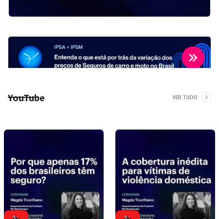
YouTube
VER TUDO