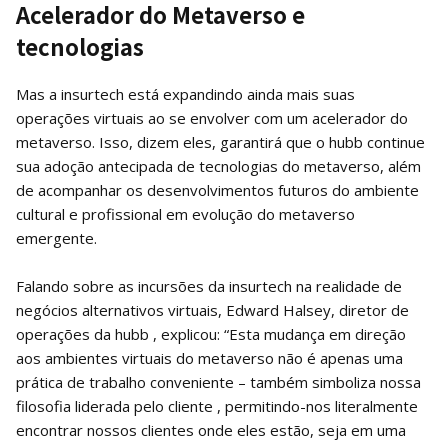
Acelerador do Metaverso e
tecnologias
Mas a insurtech está expandindo ainda mais suas
operações virtuais ao se envolver com um acelerador do
metaverso. Isso, dizem eles, garantirá que o hubb continue
sua adoção antecipada de tecnologias do metaverso, além
de acompanhar os desenvolvimentos futuros do ambiente
cultural e profissional em evolução do metaverso
emergente.
Falando sobre as incursões da insurtech na realidade de
negócios alternativos virtuais, Edward Halsey, diretor de
operações da hubb , explicou: “Esta mudança em direção
aos ambientes virtuais do metaverso não é apenas uma
prática de trabalho conveniente – também simboliza nossa
filosofia liderada pelo cliente , permitindo-nos literalmente
encontrar nossos clientes onde eles estão, seja em uma