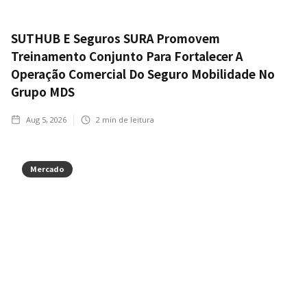
SUTHUB E Seguros SURA Promovem
Treinamento Conjunto Para Fortalecer A
Operação Comercial Do Seguro Mobilidade No
Grupo MDS
Aug 5, 2026
2
min de leitura
Mercado