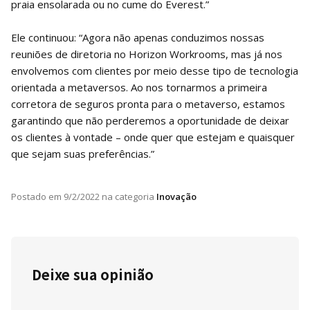
praia ensolarada ou no cume do Everest.”
Ele continuou: “Agora não apenas conduzimos nossas
reuniões de diretoria no Horizon Workrooms, mas já nos
envolvemos com clientes por meio desse tipo de tecnologia
orientada a metaversos. Ao nos tornarmos a primeira
corretora de seguros pronta para o metaverso, estamos
garantindo que não perderemos a oportunidade de deixar
os clientes à vontade – onde quer que estejam e quaisquer
que sejam suas preferências.”
Postado em
9/2/2022
na categoria
Inovação
Deixe sua opinião