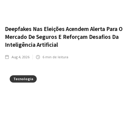
Deepfakes Nas Eleições Acendem Alerta Para O
Mercado De Seguros E Reforçam Desafios Da
Inteligência Artificial
Aug 4, 2026
6
min de leitura
Tecnologia