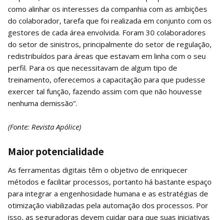
como alinhar os interesses da companhia com as ambições
do colaborador, tarefa que foi realizada em conjunto com os
gestores de cada área envolvida. Foram 30 colaboradores
do setor de sinistros, principalmente do setor de regulação,
redistribuídos para áreas que estavam em linha com o seu
perfil. Para os que necessitavam de algum tipo de
treinamento, oferecemos a capacitação para que pudesse
exercer tal função, fazendo assim com que não houvesse
nenhuma demissão”.
(Fonte: Revista Apólice)
Maior potencialidade
As ferramentas digitais têm o objetivo de enriquecer
métodos e facilitar processos, portanto há bastante espaço
para integrar a engenhosidade humana e as estratégias de
otimização viabilizadas pela automação dos processos. Por
isso, as seguradoras devem cuidar para que suas iniciativas