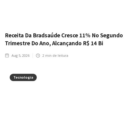
Receita Da Bradsaúde Cresce 11% No Segundo
Trimestre Do Ano, Alcançando R$ 14 Bi
Aug 5, 2026
2
min de leitura
Tecnologia