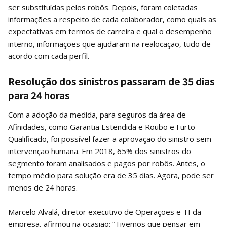
ser substituídas pelos robôs. Depois, foram coletadas
informações a respeito de cada colaborador, como quais as
expectativas em termos de carreira e qual o desempenho
interno, informações que ajudaram na realocação, tudo de
acordo com cada perfil.
Resolução dos sinistros passaram de 35 dias
para 24 horas
Com a adoção da medida, para seguros da área de
Afinidades, como Garantia Estendida e Roubo e Furto
Qualificado, foi possível fazer a aprovação do sinistro sem
intervenção humana. Em 2018, 65% dos sinistros do
segmento foram analisados e pagos por robôs. Antes, o
tempo médio para solução era de 35 dias. Agora, pode ser
menos de 24 horas.
Marcelo Alvalá, diretor executivo de Operações e TI da
empresa, afirmou na ocasião: “Tivemos que pensar em