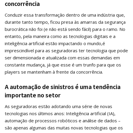
concorrência
Conduzir essa transformação dentro de uma indústria que,
durante tanto tempo, ficou presa às amarras da segurança
burocrática não foi (e não está sendo fácil) para o ramo. No
entanto, pela maneira como as tecnologias digitais e a
inteligência artificial estão impactando o mundo,é
imprescindível para as seguradoras ter tecnologia que pode
ser dimensionada e atualizada com essas demandas em
constante mudança, já que esse é um trunfo para que os
players se mantenham à frente da concorrência.
A automação de sinistros é uma tendência
importante no setor
As seguradoras estão adotando uma série de novas
tecnologias nos últimos anos: Inteligência artificial (IA),
automação de processos robóticos e análise de dados –
são apenas algumas das muitas novas tecnologias que os