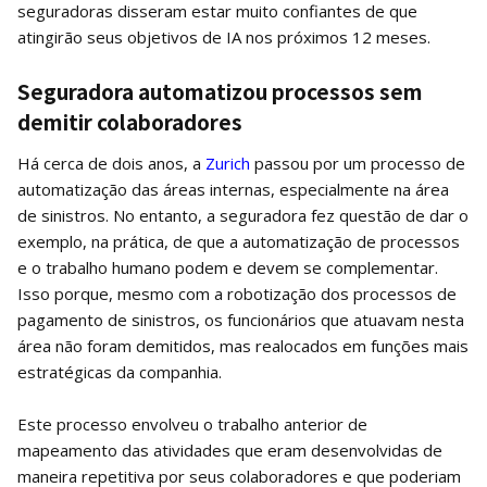
seguradoras disseram estar muito confiantes de que
atingirão seus objetivos de IA nos próximos 12 meses.
Seguradora automatizou processos sem
demitir colaboradores
Há cerca de dois anos, a
Zurich
passou por um processo de
automatização das áreas internas, especialmente na área
de sinistros. No entanto, a seguradora fez questão de dar o
exemplo, na prática, de que a automatização de processos
e o trabalho humano podem e devem se complementar.
Isso porque, mesmo com a robotização dos processos de
pagamento de sinistros, os funcionários que atuavam nesta
área não foram demitidos, mas realocados em funções mais
estratégicas da companhia.
Este processo envolveu o trabalho anterior de
mapeamento das atividades que eram desenvolvidas de
maneira repetitiva por seus colaboradores e que poderiam