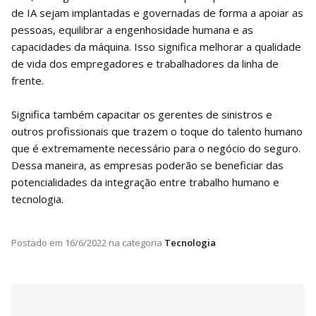
de IA sejam implantadas e governadas de forma a apoiar as
pessoas, equilibrar a engenhosidade humana e as
capacidades da máquina. Isso significa melhorar a qualidade
de vida dos empregadores e trabalhadores da linha de
frente.
Significa também capacitar os gerentes de sinistros e
outros profissionais que trazem o toque do talento humano
que é extremamente necessário para o negócio do seguro.
Dessa maneira, as empresas poderão se beneficiar das
potencialidades da integração entre trabalho humano e
tecnologia.
Postado em
16/6/2022
na categoria
Tecnologia