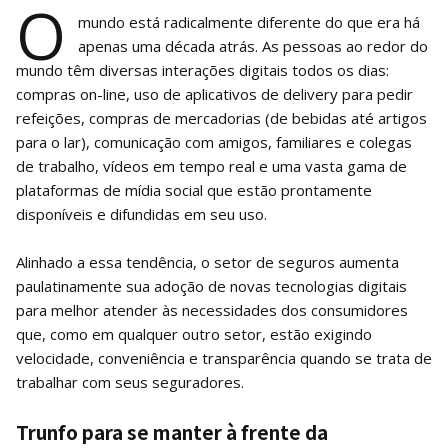
O
mundo está radicalmente diferente do que era há
apenas uma década atrás. As pessoas ao redor do
mundo têm diversas interações digitais todos os dias:
compras on-line, uso de aplicativos de delivery para pedir
refeições, compras de mercadorias (de bebidas até artigos
para o lar), comunicação com amigos, familiares e colegas
de trabalho, vídeos em tempo real e uma vasta gama de
plataformas de mídia social que estão prontamente
disponíveis e difundidas em seu uso.
Alinhado a essa tendência, o setor de seguros aumenta
paulatinamente sua adoção de novas tecnologias digitais
para melhor atender às necessidades dos consumidores
que, como em qualquer outro setor, estão exigindo
velocidade, conveniência e transparência quando se trata de
trabalhar com seus seguradores.
Trunfo para se manter à frente da