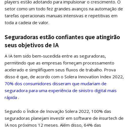
players estão adotando para impulsionar o crescimento. O
setor como um todo fez grandes avanços na automação de
tarefas operacionais manuais intensivas e repetitivas em
toda a cadeia de valor.
Seguradoras estão confiantes que atingirão
seus objetivos de IA
A IA tem sido bem-sucedida entre as seguradoras,
permitindo que as empresas forneçam processamento
acelerado e simplifiquem seus fluxos de trabalho. Prova
disso é que, de acordo com o Solera Innovation Index 2022,
70% dos consumidores disseram que mudariam de
seguradora para uma experiência de sinistro digital mais
rápida
.
Segundo o Índice de Inovação Solera 2022, 100% das
seguradoras planejam investir em software de insurtech de
IA nos próximos 12 meses. Além disso, 64% das