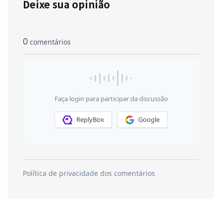
Deixe sua opinião