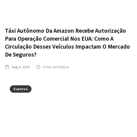
Táxi Autônomo Da Amazon Recebe Autorização
Para Operação Comercial Nos EUA: Como A
Circulação Desses Veículos Impactam O Mercado
De Seguros?
Aug 4, 2026
6
min de leitura
Eventos