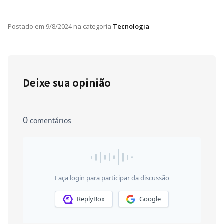
Postado em
9/8/2024
na categoria
Tecnologia
Deixe sua opinião