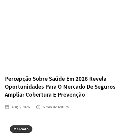
Percepção Sobre Saúde Em 2026 Revela
Oportunidades Para O Mercado De Seguros
Ampliar Cobertura E Prevenção
Aug 6, 2026
6
min de leitura
Mercado