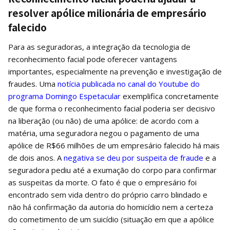
resolver apólice milionária de empresário
falecido
Para as seguradoras, a integração da tecnologia de
reconhecimento facial pode oferecer vantagens
importantes, especialmente na prevenção e investigação de
fraudes. Uma
notícia publicada no canal do Youtube do
programa Domingo Espetacular
exemplifica concretamente
de que forma o reconhecimento facial poderia ser decisivo
na liberação (ou não) de uma apólice: de acordo com a
matéria, uma seguradora negou o pagamento de uma
apólice de R$66 milhões de um empresário falecido há mais
de dois anos. A
negativa se deu por suspeita de fraude
e a
seguradora pediu até a exumação do corpo para confirmar
as suspeitas da morte. O fato é que o empresário foi
encontrado sem vida dentro do próprio carro blindado e
não há confirmação da autoria do homicídio nem a certeza
do cometimento de um suicídio (situação em que a apólice