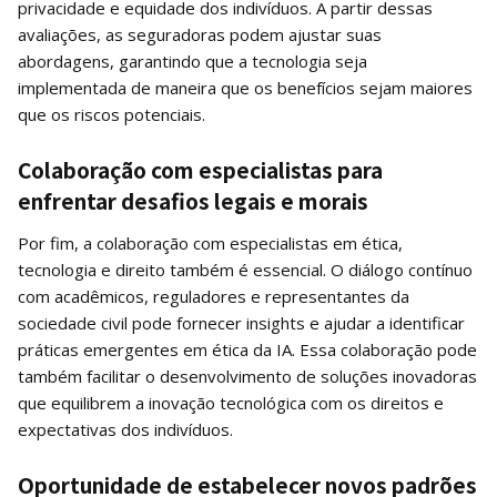
privacidade e equidade dos indivíduos. A partir dessas
avaliações, as seguradoras podem ajustar suas
abordagens, garantindo que a tecnologia seja
implementada de maneira que os benefícios sejam maiores
que os riscos potenciais.
Colaboração com especialistas para
enfrentar desafios legais e morais
Por fim, a colaboração com especialistas em ética,
tecnologia e direito também é essencial. O diálogo contínuo
com acadêmicos, reguladores e representantes da
sociedade civil pode fornecer insights e ajudar a identificar
práticas emergentes em ética da IA. Essa colaboração pode
também facilitar o desenvolvimento de soluções inovadoras
que equilibrem a inovação tecnológica com os direitos e
expectativas dos indivíduos.
Oportunidade de estabelecer novos padrões