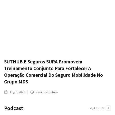
SUTHUB E Seguros SURA Promovem
Treinamento Conjunto Para Fortalecer A
Operação Comercial Do Seguro Mobilidade No
Grupo MDS
Aug 5, 2026
2
min de leitura
Podcast
VEJA TUDO