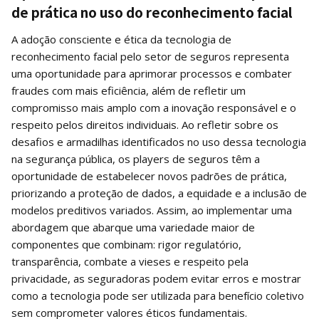
de prática no uso do reconhecimento facial
A adoção consciente e ética da tecnologia de
reconhecimento facial pelo setor de seguros representa
uma oportunidade para aprimorar processos e combater
fraudes com mais eficiência, além de refletir um
compromisso mais amplo com a inovação responsável e o
respeito pelos direitos individuais. Ao refletir sobre os
desafios e armadilhas identificados no uso dessa tecnologia
na segurança pública, os players de seguros têm a
oportunidade de estabelecer novos padrões de prática,
priorizando a proteção de dados, a equidade e a inclusão de
modelos preditivos variados. Assim, ao implementar uma
abordagem que abarque uma variedade maior de
componentes que combinam: rigor regulatório,
transparência, combate a vieses e respeito pela
privacidade, as seguradoras podem evitar erros e mostrar
como a tecnologia pode ser utilizada para benefício coletivo
sem comprometer valores éticos fundamentais.