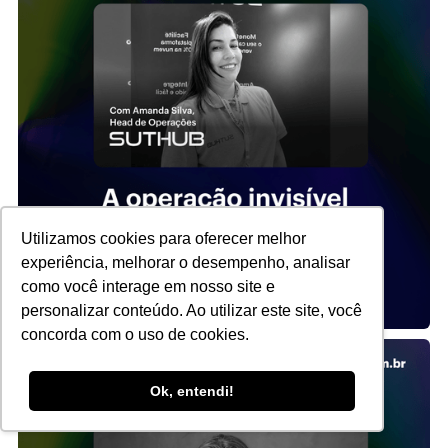
Utilizamos cookies para oferecer melhor
experiência, melhorar o desempenho, analisar
como você interage em nosso site e
personalizar conteúdo. Ao utilizar este site, você
concorda com o uso de cookies.
Ok, entendi!