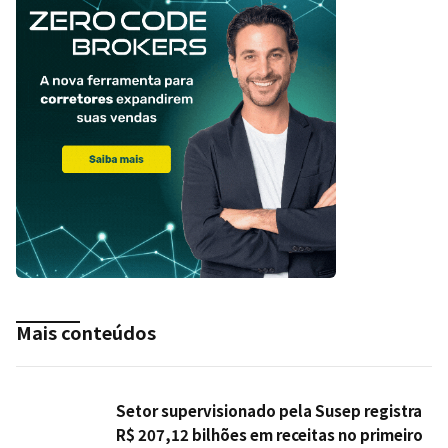
Mais conteúdos
Setor supervisionado pela Susep registra
R$ 207,12 bilhões em receitas no primeiro