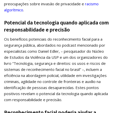
preocupações sobre invasão de privacidade e
racismo
algorítmico
.
Potencial da tecnologia quando aplicada com
responsabilidade e precisão
Os benefícios potenciais do reconhecimento facial para a
segurança pública, abordados no podcast mencionado por
especialistas como Daniel Edler, – pesquisador do Núcleo
de Estudos da Violência da USP e um dos organizadores do
livro “Tecnologia, segurança e direitos: os usos e riscos de
sistemas de reconhecimento facial no brasil” –, incluem a
eficiência na abordagem policial, utilidade em investigações
criminais, agilidade no controle de fronteiras e auxílio na
identificação de pessoas desaparecidas. Estes pontos
positivos revelam o potencial da tecnologia quando aplicada
com responsabilidade e precisão.
Reconhecimento facial poderia ajudar a