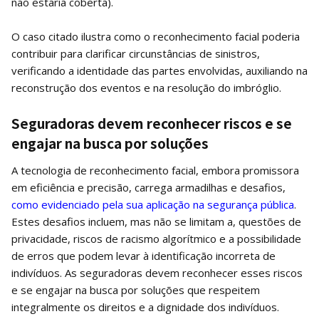
não estaria coberta).
O caso citado ilustra como o reconhecimento facial poderia
contribuir para clarificar circunstâncias de sinistros,
verificando a identidade das partes envolvidas, auxiliando na
reconstrução dos eventos e na resolução do imbróglio.
Seguradoras devem reconhecer riscos e se
engajar na busca por soluções
A tecnologia de reconhecimento facial, embora promissora
em eficiência e precisão, carrega armadilhas e desafios,
como evidenciado pela sua aplicação na segurança pública
.
Estes desafios incluem, mas não se limitam a, questões de
privacidade, riscos de racismo algorítmico e a possibilidade
de erros que podem levar à identificação incorreta de
indivíduos. As seguradoras devem reconhecer esses riscos
e se engajar na busca por soluções que respeitem
integralmente os direitos e a dignidade dos indivíduos.