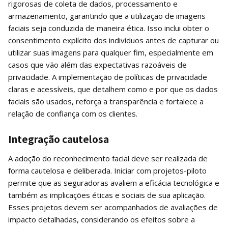
rigorosas de coleta de dados, processamento e
armazenamento, garantindo que a utilização de imagens
faciais seja conduzida de maneira ética. Isso inclui obter o
consentimento explícito dos indivíduos antes de capturar ou
utilizar suas imagens para qualquer fim, especialmente em
casos que vão além das expectativas razoáveis de
privacidade. A implementação de políticas de privacidade
claras e acessíveis, que detalhem como e por que os dados
faciais são usados, reforça a transparência e fortalece a
relação de confiança com os clientes.
Integração cautelosa
A adoção do reconhecimento facial deve ser realizada de
forma cautelosa e deliberada. Iniciar com projetos-piloto
permite que as seguradoras avaliem a eficácia tecnológica e
também as implicações éticas e sociais de sua aplicação.
Esses projetos devem ser acompanhados de avaliações de
impacto detalhadas, considerando os efeitos sobre a