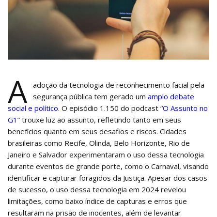
A
adoção da tecnologia de reconhecimento facial pela
segurança pública tem gerado um
amplo debate
social e político.
O episódio 1.150 do podcast “
O Assunto no
G1
” trouxe luz ao assunto, refletindo tanto em seus
benefícios quanto em seus desafios e riscos. Cidades
brasileiras como Recife, Olinda, Belo Horizonte, Rio de
Janeiro e Salvador experimentaram o uso dessa tecnologia
durante eventos de grande porte, como o Carnaval, visando
identificar e capturar foragidos da Justiça. Apesar dos casos
de sucesso, o uso dessa tecnologia em 2024 revelou
limitações, como baixo índice de capturas e erros que
resultaram na prisão de inocentes, além de levantar