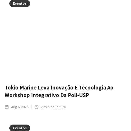
Eventos
Tokio Marine Leva Inovação E Tecnologia Ao
Workshop Integrativo Da Poli-USP
Aug 6, 2026
2
min de leitura
Eventos