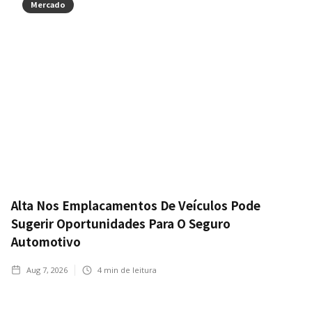
Mercado
Alta Nos Emplacamentos De Veículos Pode
Sugerir Oportunidades Para O Seguro
Automotivo
Aug 7, 2026
4
min de leitura