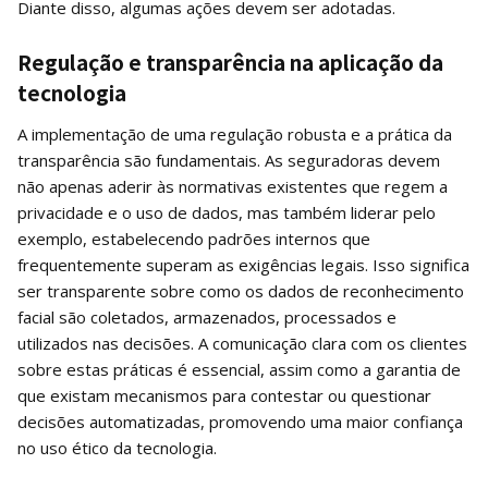
Diante disso, algumas ações devem ser adotadas.
Regulação e transparência na aplicação da
tecnologia
A implementação de uma regulação robusta e a prática da
transparência são fundamentais. As seguradoras devem
não apenas aderir às normativas existentes que regem a
privacidade e o uso de dados, mas também liderar pelo
exemplo, estabelecendo padrões internos que
frequentemente superam as exigências legais. Isso significa
ser transparente sobre como os dados de reconhecimento
facial são coletados, armazenados, processados e
utilizados nas decisões. A comunicação clara com os clientes
sobre estas práticas é essencial, assim como a garantia de
que existam mecanismos para contestar ou questionar
decisões automatizadas, promovendo uma maior confiança
no uso ético da tecnologia.