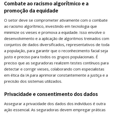
Combate ao racismo algorítmico e a
promoção da equidade
O setor deve se comprometer ativamente com o combate
ao racismo algorítmico, investindo em tecnologia que
minimize os vieses e promova a equidade. Isso envolve o
desenvolvimento e a aplicação de algoritmos treinados com
conjuntos de dados diversificados, representativos de toda
a população, para garantir que o reconhecimento facial seja
justo e preciso para todos os grupos populacionais. É
preciso que as seguradoras realizem testes contínuos para
detectar e corrigir vieses, colaborando com especialistas
em ética da IA para aprimorar constantemente a justiça e a
precisão dos sistemas utilizados.
Privacidade e consentimento dos dados
Assegurar a privacidade dos dados dos indivíduos é outra
ação essencial. As seguradoras devem empregar práticas