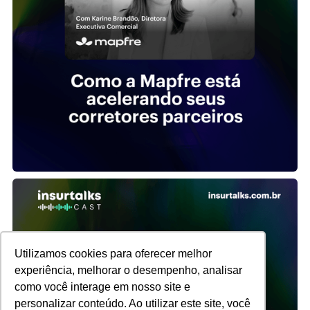
Utilizamos cookies para oferecer melhor
experiência, melhorar o desempenho, analisar
como você interage em nosso site e
personalizar conteúdo. Ao utilizar este site, você