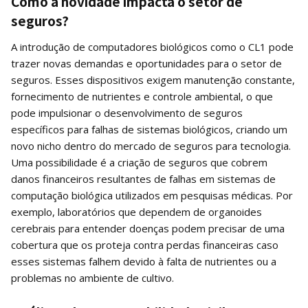
Como a novidade impacta o setor de
seguros?
A introdução de computadores biológicos como o CL1 pode
trazer novas demandas e oportunidades para o setor de
seguros. Esses dispositivos exigem manutenção constante,
fornecimento de nutrientes e controle ambiental, o que
pode impulsionar o desenvolvimento de seguros
específicos para falhas de sistemas biológicos, criando um
novo nicho dentro do mercado de seguros para tecnologia.
Uma possibilidade é a criação de seguros que cobrem
danos financeiros resultantes de falhas em sistemas de
computação biológica utilizados em pesquisas médicas. Por
exemplo, laboratórios que dependem de organoides
cerebrais para entender doenças podem precisar de uma
cobertura que os proteja contra perdas financeiras caso
esses sistemas falhem devido à falta de nutrientes ou a
problemas no ambiente de cultivo.