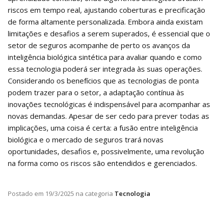
riscos em tempo real, ajustando coberturas e precificação
de forma altamente personalizada. Embora ainda existam
limitações e desafios a serem superados, é essencial que o
setor de seguros acompanhe de perto os avanços da
inteligência biológica sintética para avaliar quando e como
essa tecnologia poderá ser integrada às suas operações.
Considerando os benefícios que as tecnologias de ponta
podem trazer para o setor, a adaptação contínua às
inovações tecnológicas é indispensável para acompanhar as
novas demandas. Apesar de ser cedo para prever todas as
implicações, uma coisa é certa: a fusão entre inteligência
biológica e o mercado de seguros trará novas
oportunidades, desafios e, possivelmente, uma revolução
na forma como os riscos são entendidos e gerenciados.
Postado em
19/3/2025
na categoria
Tecnologia