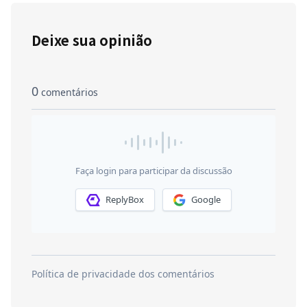
Deixe sua opinião