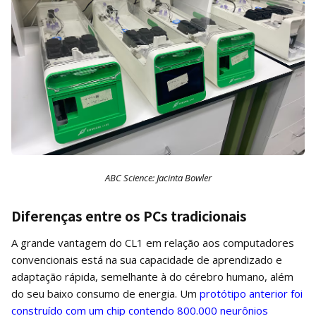
ABC Science: Jacinta Bowler
Diferenças entre os PCs tradicionais
A grande vantagem do CL1 em relação aos computadores
convencionais está na sua capacidade de aprendizado e
adaptação rápida, semelhante à do cérebro humano, além
do seu baixo consumo de energia. Um
protótipo anterior foi
construído com um chip contendo 800.000 neurônios