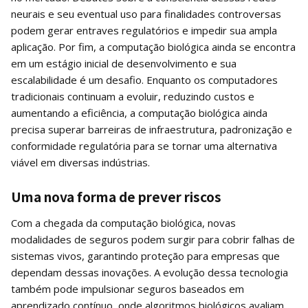
neurais e seu eventual uso para finalidades controversas
podem gerar entraves regulatórios e impedir sua ampla
aplicação. Por fim, a computação biológica ainda se encontra
em um estágio inicial de desenvolvimento e sua
escalabilidade é um desafio. Enquanto os computadores
tradicionais continuam a evoluir, reduzindo custos e
aumentando a eficiência, a computação biológica ainda
precisa superar barreiras de infraestrutura, padronização e
conformidade regulatória para se tornar uma alternativa
viável em diversas indústrias.
Uma nova forma de prever riscos
Com a chegada da computação biológica, novas
modalidades de seguros podem surgir para cobrir falhas de
sistemas vivos, garantindo proteção para empresas que
dependam dessas inovações. A evolução dessa tecnologia
também pode impulsionar seguros baseados em
aprendizado contínuo, onde algoritmos biológicos avaliam