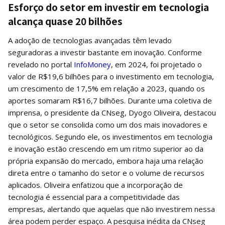
Esforço do setor em investir em tecnologia
alcança quase 20 bilhões
A adoção de tecnologias avançadas têm levado
seguradoras a investir bastante em inovação. Conforme
revelado no portal
InfoMoney
, em 2024, foi projetado o
valor de R$19,6 bilhões para o investimento em tecnologia,
um crescimento de 17,5% em relação a 2023, quando os
aportes somaram R$16,7 bilhões. Durante uma coletiva de
imprensa, o presidente da CNseg, Dyogo Oliveira, destacou
que o setor se consolida como um dos mais inovadores e
tecnológicos. Segundo ele, os investimentos em tecnologia
e inovação estão crescendo em um ritmo superior ao da
própria expansão do mercado, embora haja uma relação
direta entre o tamanho do setor e o volume de recursos
aplicados. Oliveira enfatizou que a incorporação de
tecnologia é essencial para a competitividade das
empresas, alertando que aquelas que não investirem nessa
área podem perder espaço. A pesquisa inédita da CNseg