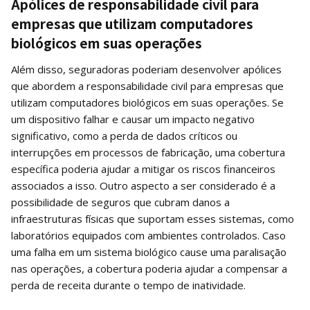
Apólices de responsabilidade civil para
empresas que utilizam computadores
biológicos em suas operações
Além disso, seguradoras poderiam desenvolver apólices
que abordem a responsabilidade civil para empresas que
utilizam computadores biológicos em suas operações. Se
um dispositivo falhar e causar um impacto negativo
significativo, como a perda de dados críticos ou
interrupções em processos de fabricação, uma cobertura
específica poderia ajudar a mitigar os riscos financeiros
associados a isso. Outro aspecto a ser considerado é a
possibilidade de seguros que cubram danos a
infraestruturas físicas que suportam esses sistemas, como
laboratórios equipados com ambientes controlados. Caso
uma falha em um sistema biológico cause uma paralisação
nas operações, a cobertura poderia ajudar a compensar a
perda de receita durante o tempo de inatividade.