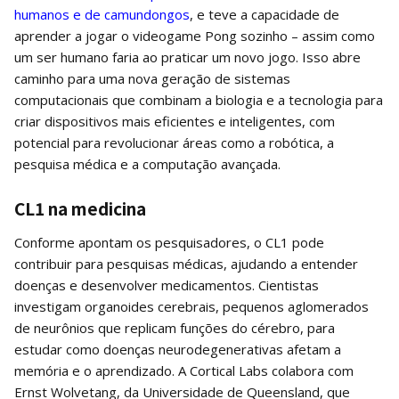
humanos e de camundongos
, e teve a capacidade de
aprender a jogar o videogame Pong sozinho – assim como
um ser humano faria ao praticar um novo jogo. Isso abre
caminho para uma nova geração de sistemas
computacionais que combinam a biologia e a tecnologia para
criar dispositivos mais eficientes e inteligentes, com
potencial para revolucionar áreas como a robótica, a
pesquisa médica e a computação avançada.
CL1 na medicina
Conforme apontam os pesquisadores, o CL1 pode
contribuir para pesquisas médicas, ajudando a entender
doenças e desenvolver medicamentos. Cientistas
investigam organoides cerebrais, pequenos aglomerados
de neurônios que replicam funções do cérebro, para
estudar como doenças neurodegenerativas afetam a
memória e o aprendizado. A Cortical Labs colabora com
Ernst Wolvetang, da Universidade de Queensland, que