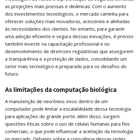
as projeções mais precisas e dinâmicas. Com o aumento
dos investimentos tecnológicos, o mercado caminha para
oferecer soluções mais inovadoras, acessíveis e alinhadas
às necessidades dos clientes. No entanto, para garantir
uma adoção eficiente e segura dessas inovações, é preciso
também investir na capacitação profissional e no
desenvolvimento de diretrizes regulatórias que assegurem
a transparência e a proteção de dados, consolidando um
setor mais tecnológico e preparado para os desafios do
futuro.
As limitações da computação biológica
A manutenção de neurônios vivos dentro de um
computador pode limitar a escalabilidade dessa tecnologia
para aplicações de grande porte. Além disso, surgem
questões éticas sobre o uso de células humanas para fins
comerciais, o que pode influenciar a aceitação da tecnologia
no mercado. Debates sobre a consciência dessas redes