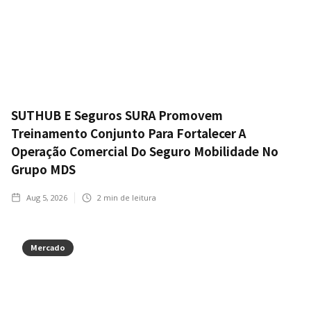
SUTHUB E Seguros SURA Promovem
Treinamento Conjunto Para Fortalecer A
Operação Comercial Do Seguro Mobilidade No
Grupo MDS
Aug 5, 2026
2
min de leitura
Mercado