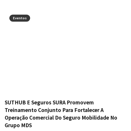
Eventos
SUTHUB E Seguros SURA Promovem
Treinamento Conjunto Para Fortalecer A
Operação Comercial Do Seguro Mobilidade No
Grupo MDS