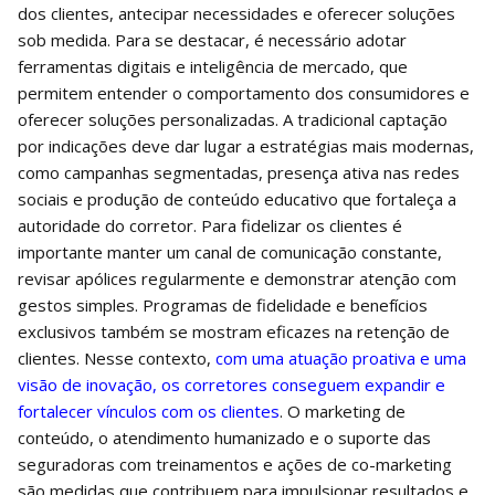
dos clientes, antecipar necessidades e oferecer soluções
sob medida. Para se destacar, é necessário adotar
ferramentas digitais e inteligência de mercado, que
permitem entender o comportamento dos consumidores e
oferecer soluções personalizadas. A tradicional captação
por indicações deve dar lugar a estratégias mais modernas,
como campanhas segmentadas, presença ativa nas redes
sociais e produção de conteúdo educativo que fortaleça a
autoridade do corretor. Para fidelizar os clientes é
importante manter um canal de comunicação constante,
revisar apólices regularmente e demonstrar atenção com
gestos simples. Programas de fidelidade e benefícios
exclusivos também se mostram eficazes na retenção de
clientes. Nesse contexto,
com uma atuação proativa e uma
visão de inovação, os corretores conseguem expandir e
fortalecer vínculos com os clientes
. O marketing de
conteúdo, o atendimento humanizado e o suporte das
seguradoras com treinamentos e ações de co-marketing
são medidas que contribuem para impulsionar resultados e