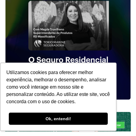
Utilizamos cookies para oferecer melhor
experiência, melhorar o desempenho, analisar
como você interage em nosso site e
personalizar conteúdo. Ao utilizar este site, você
concorda com o uso de cookies.
Ok, entendi!