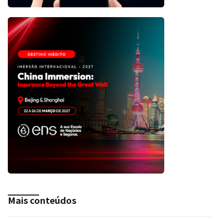
Mais conteúdos