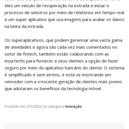
eles um veículo de recuperação na estrada e iniciar o
processo de sinistros por meio de relatórios em tempo real
e um super aplicativo que usa imagens para avaliar os danos
na beira da estrada.
Os superaplicativos, que podem gerenciar uma vasta gama
de atividades e agora são cada vez mais comentados no
setor de fintech, também estão colaborando com as
insurtechs para fornecer a seus clientes a opção de fazer
seguro por meio do aplicativo bancário do cliente. O sistema
é simplificado e sem atritos, e está se mostrando um
vencedor com a crescente geração de clientes mais jovens
que adotaram os benefícios da tecnologia móvel.
Postado em
2/5/2022
na categoria
Inovação