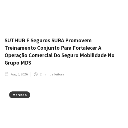
SUTHUB E Seguros SURA Promovem
Treinamento Conjunto Para Fortalecer A
Operação Comercial Do Seguro Mobilidade No
Grupo MDS
Aug 5, 2026
2
min de leitura
Mercado