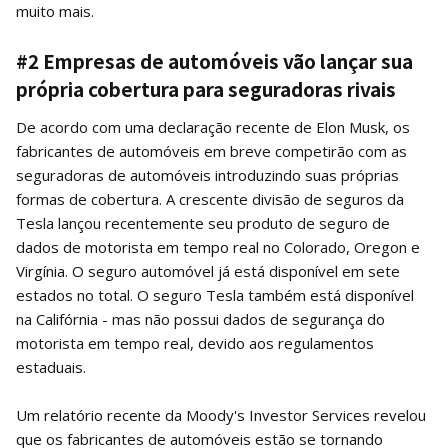
muito mais.
#2 Empresas de automóveis vão lançar sua
própria cobertura para seguradoras rivais
De acordo com uma declaração recente de Elon Musk, os
fabricantes de automóveis em breve competirão com as
seguradoras de automóveis introduzindo suas próprias
formas de cobertura. A crescente divisão de seguros da
Tesla lançou recentemente seu produto de seguro de
dados de motorista em tempo real no Colorado, Oregon e
Virgínia. O seguro automóvel já está disponível em sete
estados no total. O seguro Tesla também está disponível
na Califórnia - mas não possui dados de segurança do
motorista em tempo real, devido aos regulamentos
estaduais.
Um relatório recente da Moody's Investor Services revelou
que os fabricantes de automóveis estão se tornando