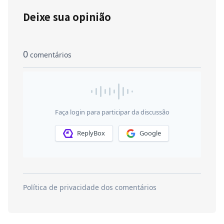
Deixe sua opinião