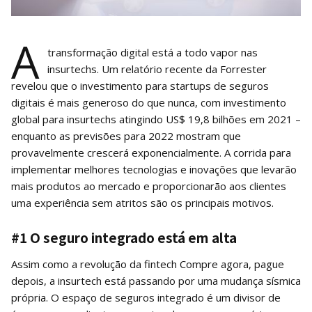
A
transformação digital está a todo vapor nas
insurtechs. Um relatório recente da Forrester
revelou que o investimento para startups de seguros
digitais é mais generoso do que nunca, com investimento
global para insurtechs atingindo US$ 19,8 bilhões em 2021 –
enquanto as previsões para 2022 mostram que
provavelmente crescerá exponencialmente. A corrida para
implementar melhores tecnologias e inovações que levarão
mais produtos ao mercado e proporcionarão aos clientes
uma experiência sem atritos são os principais motivos.
#1 O seguro integrado está em alta
Assim como a revolução da fintech Compre agora, pague
depois, a insurtech está passando por uma mudança sísmica
própria. O espaço de seguros integrado é um divisor de