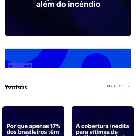
YouTube
VER TUDO