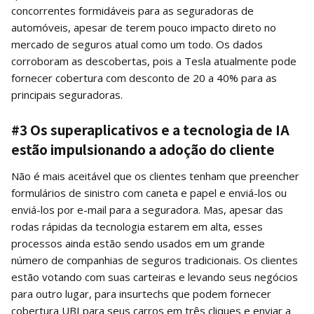
concorrentes formidáveis ​​para as seguradoras de
automóveis, apesar de terem pouco impacto direto no
mercado de seguros atual como um todo. Os dados
corroboram as descobertas, pois a Tesla atualmente pode
fornecer cobertura com desconto de 20 a 40% para as
principais seguradoras.
#3 Os superaplicativos e a tecnologia de IA
estão impulsionando a adoção do cliente
Não é mais aceitável que os clientes tenham que preencher
formulários de sinistro com caneta e papel e enviá-los ou
enviá-los por e-mail para a seguradora. Mas, apesar das
rodas rápidas da tecnologia estarem em alta, esses
processos ainda estão sendo usados ​​em um grande
número de companhias de seguros tradicionais. Os clientes
estão votando com suas carteiras e levando seus negócios
para outro lugar, para insurtechs que podem fornecer
cobertura UBI para seus carros em três cliques e enviar a