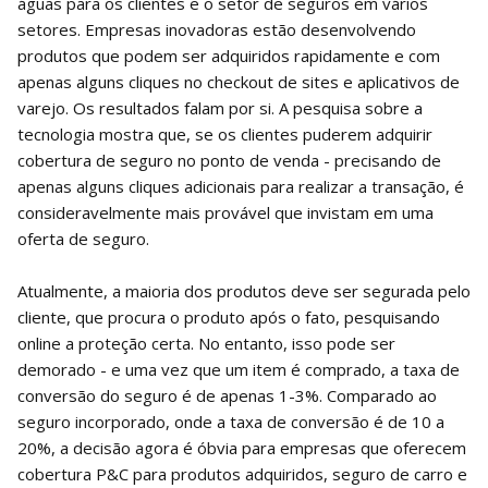
águas para os clientes e o setor de seguros em vários
setores. Empresas inovadoras estão desenvolvendo
produtos que podem ser adquiridos rapidamente e com
apenas alguns cliques no checkout de sites e aplicativos de
varejo. Os resultados falam por si. A pesquisa sobre a
tecnologia mostra que, se os clientes puderem adquirir
cobertura de seguro no ponto de venda - precisando de
apenas alguns cliques adicionais para realizar a transação, é
consideravelmente mais provável que invistam em uma
oferta de seguro.
Atualmente, a maioria dos produtos deve ser segurada pelo
cliente, que procura o produto após o fato, pesquisando
online a proteção certa. No entanto, isso pode ser
demorado - e uma vez que um item é comprado, a taxa de
conversão do seguro é de apenas 1-3%. Comparado ao
seguro incorporado, onde a taxa de conversão é de 10 a
20%, a decisão agora é óbvia para empresas que oferecem
cobertura P&C para produtos adquiridos, seguro de carro e