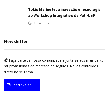
Tokio Marine leva inovação e tecnologia
ao Workshop Integrativo da Poli-USP
2
min de leitura
Newsletter
📬 Faça parte da nossa comunidade e junte-se aos mais de 75
mil profissionais do mercado de seguros. Novos conteúdos
direto no seu email.
Inscreva-se