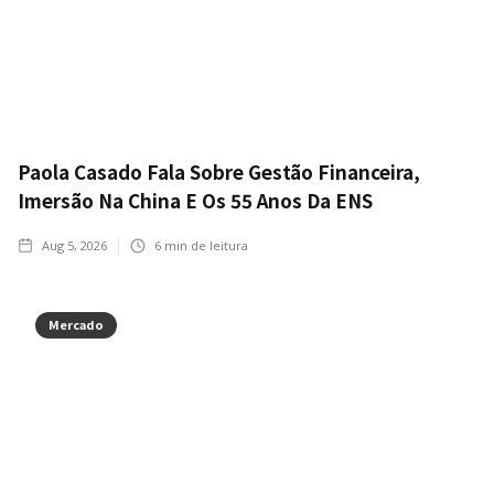
Paola Casado Fala Sobre Gestão Financeira,
Imersão Na China E Os 55 Anos Da ENS
Aug 5, 2026
6
min de leitura
Mercado