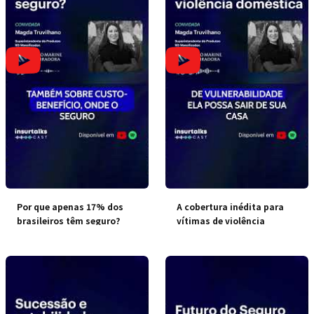
Por que apenas 17% dos
A cobertura inédita para
brasileiros têm seguro?
vítimas de violência
doméstica