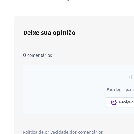
Deixe sua opinião