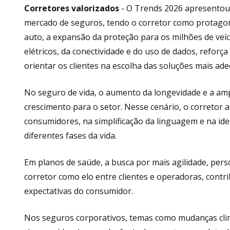
Corretores
valorizados
- O Trends 2026 apresentou 
mercado de seguros, tendo o corretor como protagon
auto, a expansão da proteção para os milhões de veíc
elétricos, da conectividade e do uso de dados, reforç
orientar os clientes na escolha das soluções mais ad
No seguro de vida, o aumento da longevidade e a am
crescimento para o setor. Nesse cenário, o corretor
consumidores, na simplificação da linguagem e na ide
diferentes fases da vida.
Em planos de saúde, a busca por mais agilidade, pers
corretor como elo entre clientes e operadoras, contr
expectativas do consumidor.
Nos seguros corporativos, temas como mudanças climáti