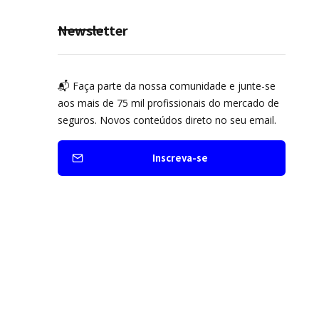
prevenção
Newsletter
📬 Faça parte da nossa comunidade e junte-se
aos mais de 75 mil profissionais do mercado de
seguros. Novos conteúdos direto no seu email.
Inscreva-se