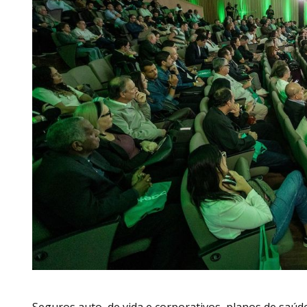
Seguros auto, de vida e corporativos, planos de saúd