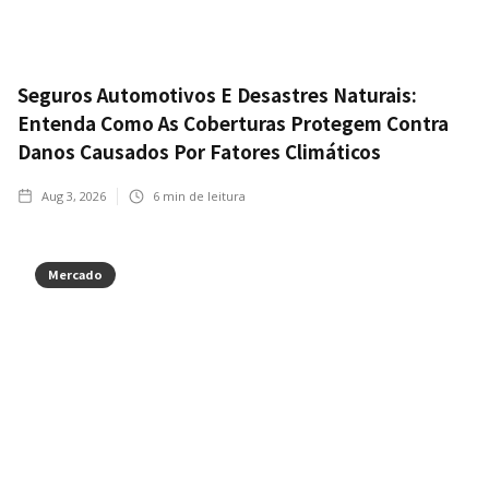
Seguros Automotivos E Desastres Naturais:
Entenda Como As Coberturas Protegem Contra
Danos Causados Por Fatores Climáticos
Aug 3, 2026
6
min de leitura
Mercado