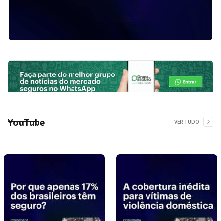
YouTube
VER TUDO