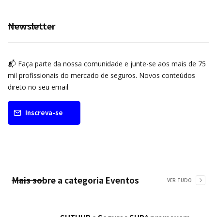
Newsletter
📬 Faça parte da nossa comunidade e junte-se aos mais de 75
mil profissionais do mercado de seguros. Novos conteúdos
direto no seu email.
Inscreva-se
Mais sobre a categoria
Eventos
VER TUDO