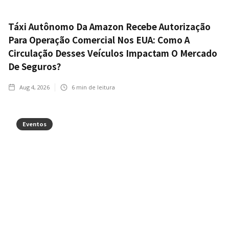
Táxi Autônomo Da Amazon Recebe Autorização
Para Operação Comercial Nos EUA: Como A
Circulação Desses Veículos Impactam O Mercado
De Seguros?
Aug 4, 2026
6
min de leitura
Eventos