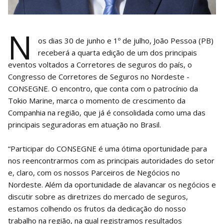
N
os dias
30 de junho e 1º de julho, João Pessoa (PB)
receberá a quarta edição de um dos principais
eventos voltados a Corretores de seguros do país, o
Congresso de Corretores de Seguros no Nordeste -
CONSEGNE. O encontro, que conta com o patrocínio da
Tokio Marine, marca o momento de crescimento da
Companhia na região, que já é consolidada como uma das
principais seguradoras em atuação no Brasil.
“Participar do CONSEGNE é uma ótima oportunidade para
nos reencontrarmos com as principais autoridades do setor
e, claro, com os nossos Parceiros de Negócios no
Nordeste. Além da oportunidade de alavancar os negócios e
discutir sobre as diretrizes do mercado de seguros,
estamos colhendo os frutos da dedicação do nosso
trabalho na região, na qual registramos resultados