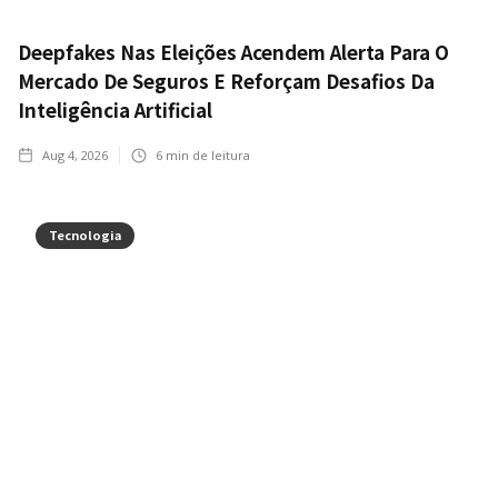
Deepfakes Nas Eleições Acendem Alerta Para O
Mercado De Seguros E Reforçam Desafios Da
Inteligência Artificial
Aug 4, 2026
6
min de leitura
Tecnologia