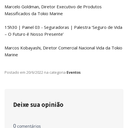
Marcelo Goldman, Diretor Executivo de Produtos
Massificados da Tokio Marine
15h30 | Painel 03 - Seguradoras | Palestra ‘Seguro de Vida
– O Futuro é Nosso Presente’
Marcos Kobayashi, Diretor Comercial Nacional Vida da Tokio
Marine
Postado em
20/6/2022
na categoria
Eventos
Deixe sua opinião