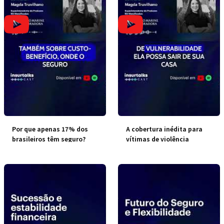
Por que apenas 17% dos
A cobertura inédita para
brasileiros têm seguro?
vítimas de violência
doméstica