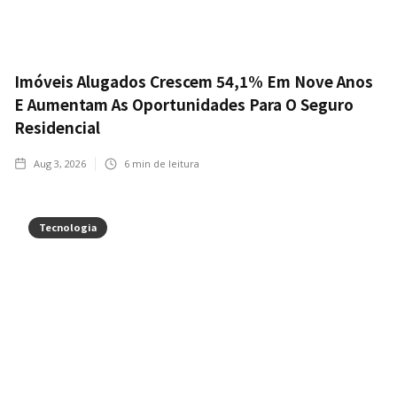
Imóveis Alugados Crescem 54,1% Em Nove Anos
E Aumentam As Oportunidades Para O Seguro
Residencial
Aug 3, 2026
6
min de leitura
Tecnologia