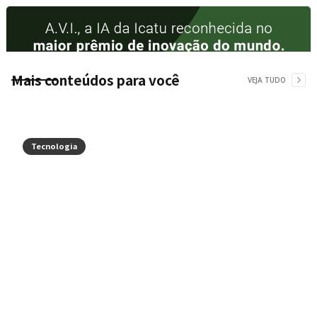
Mais conteúdos para você
VEJA TUDO
Tecnologia