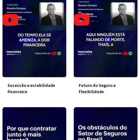
Sucessão e estabilidade
Futuro do Seguro e
financeira
Flexibilidade