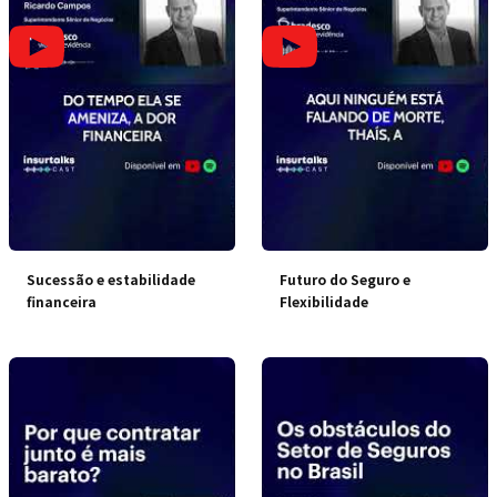
Sucessão e estabilidade
Futuro do Seguro e
financeira
Flexibilidade