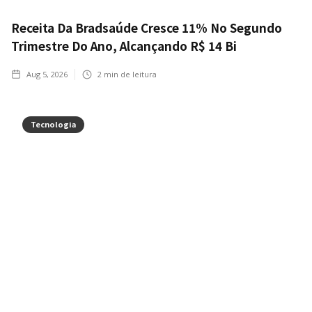
Receita Da Bradsaúde Cresce 11% No Segundo
Trimestre Do Ano, Alcançando R$ 14 Bi
Aug 5, 2026
2
min de leitura
Tecnologia