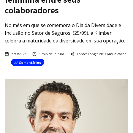
colaboradores
No mês em que se comemora o Dia da Diversidade e
Inclusão no Setor de Seguros, (25/09), a Klimber
celebra a maturidade da diversidade em sua operação.
27/9/2022
1
min de leitura
Fonte:
Longitude Comunicação
Comentários