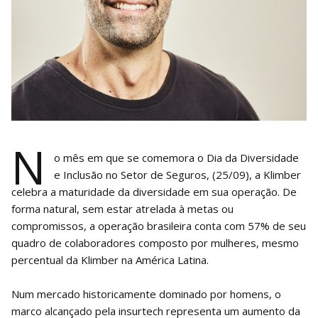
N
o mês em que se comemora o Dia da Diversidade
e Inclusão no Setor de Seguros, (25/09), a Klimber
celebra a maturidade da diversidade em sua operação. De
forma natural, sem estar atrelada à metas ou
compromissos, a operação brasileira conta com 57% de seu
quadro de colaboradores composto por mulheres, mesmo
percentual da Klimber na América Latina.
Num mercado historicamente dominado por homens, o
marco alcançado pela insurtech representa um aumento da