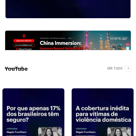
YouTube
VER TUDO