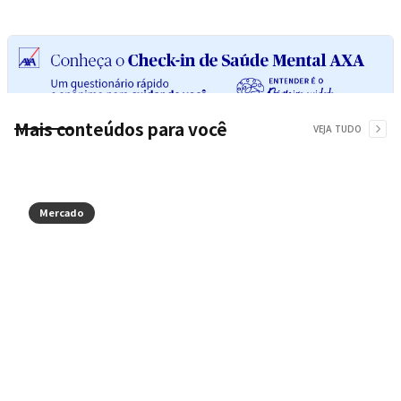
Mais conteúdos para você
VEJA TUDO
Mercado