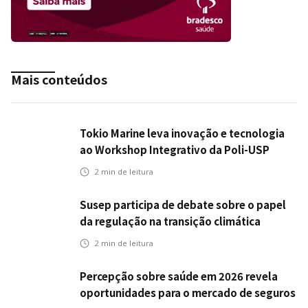
Mais conteúdos
Tokio Marine leva inovação e tecnologia
ao Workshop Integrativo da Poli-USP
2
min de leitura
Susep participa de debate sobre o papel
da regulação na transição climática
2
min de leitura
Percepção sobre saúde em 2026 revela
oportunidades para o mercado de seguros