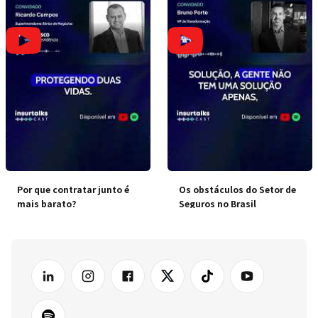
Por que contratar junto é
Os obstáculos do Setor de
mais barato?
Seguros no Brasil