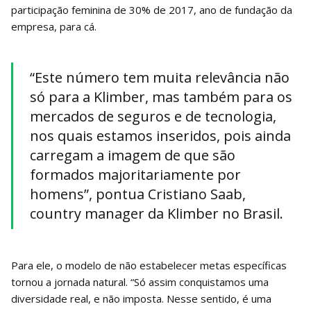
participação feminina de 30% de 2017, ano de fundação da
empresa, para cá.
“Este número tem muita relevância não
só para a Klimber, mas também para os
mercados de seguros e de tecnologia,
nos quais estamos inseridos, pois ainda
carregam a imagem de que são
formados majoritariamente por
homens”, pontua Cristiano Saab,
country manager da Klimber no Brasil.
Para ele, o modelo de não estabelecer metas específicas
tornou a jornada natural. “Só assim conquistamos uma
diversidade real, e não imposta. Nesse sentido, é uma