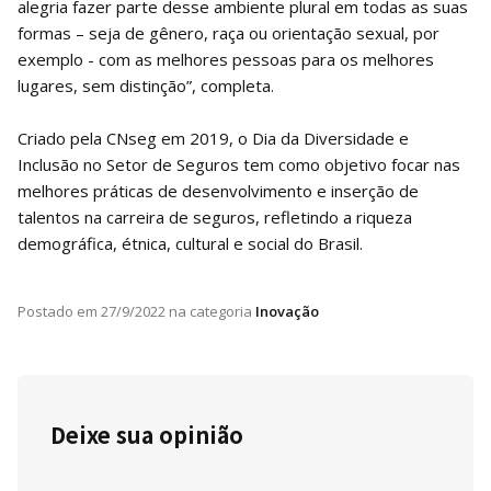
alegria fazer parte desse ambiente plural em todas as suas
formas – seja de gênero, raça ou orientação sexual, por
exemplo - com as melhores pessoas para os melhores
lugares, sem distinção”, completa.
Criado pela CNseg em 2019, o Dia da Diversidade e
Inclusão no Setor de Seguros tem como objetivo focar nas
melhores práticas de desenvolvimento e inserção de
talentos na carreira de seguros, refletindo a riqueza
demográfica, étnica, cultural e social do Brasil.
Postado em
27/9/2022
na categoria
Inovação
Deixe sua opinião