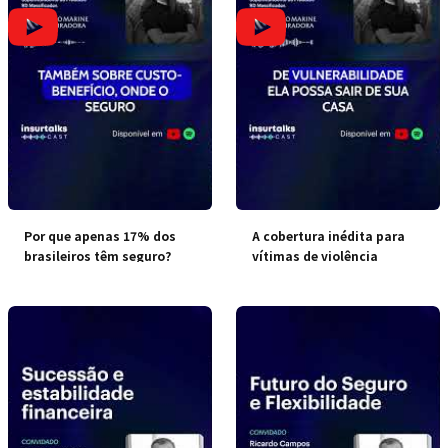
Por que apenas 17% dos
A cobertura inédita para
brasileiros têm seguro?
vítimas de violência
doméstica