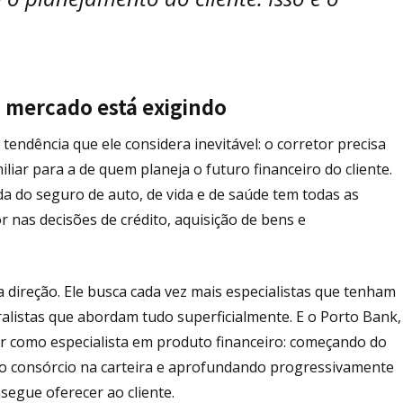
 mercado está exigindo
ndência que ele considera inevitável: o corretor precisa
iar para a de quem planeja o futuro financeiro do cliente.
a do seguro de auto, de vida e de saúde tem todas as
 nas decisões de crédito, aquisição de bens e
direção. Ele busca cada vez mais especialistas que tenham
listas que abordam tudo superficialmente. E o Porto Bank,
or como especialista em produto financeiro: começando do
o consórcio na carteira e aprofundando progressivamente
segue oferecer ao cliente.