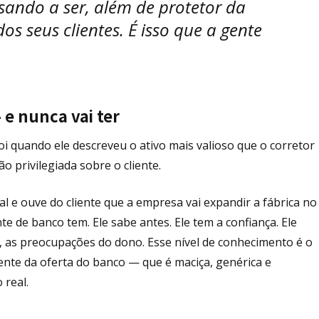
ssando a ser, além de protetor da
os seus clientes. É isso que a gente
e nunca vai ter
i quando ele descreveu o ativo mais valioso que o corretor
 privilegiada sobre o cliente.
 e ouve do cliente que a empresa vai expandir a fábrica no
de banco tem. Ele sabe antes. Ele tem a confiança. Ele
al, as preocupações do dono. Esse nível de conhecimento é o
rente da oferta do banco — que é maciça, genérica e
 real.