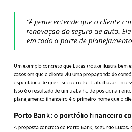
“A gente entende que o cliente c
renovação do seguro de auto. El
em toda a parte de planejamento 
Um exemplo concreto que Lucas trouxe ilustra bem e
casos em que o cliente viu uma propaganda de consó
espontânea de que o seu corretor trabalhava com ess
Isso é o resultado de um trabalho de posicionamento
planejamento financeiro é o primeiro nome que o cli
Porto Bank: o portfólio financeiro 
A proposta concreta do Porto Bank, segundo Lucas, é