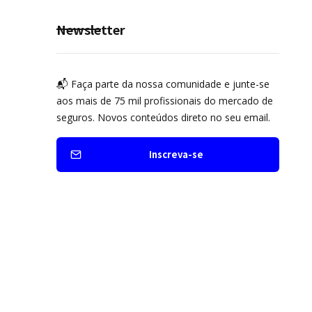
Newsletter
📬 Faça parte da nossa comunidade e junte-se
aos mais de 75 mil profissionais do mercado de
seguros. Novos conteúdos direto no seu email.
Inscreva-se