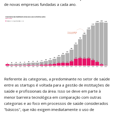
de novas empresas fundadas a cada ano.
Referente às categorias, a predominante no setor de saúde
entre as startups é voltada para a gestão de instituições de
saúde e profissionais da área. Isso se deve em parte à
menor barreira tecnológica em comparação com outras
categorias e ao foco em processos de saúde considerados
"básicos", que não exigem imediatamente o uso de