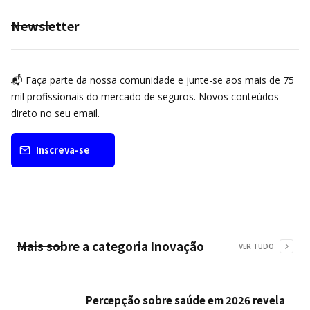
Newsletter
📬 Faça parte da nossa comunidade e junte-se aos mais de 75
mil profissionais do mercado de seguros. Novos conteúdos
direto no seu email.
Inscreva-se
Mais sobre a categoria
Inovação
VER TUDO
Percepção sobre saúde em 2026 revela