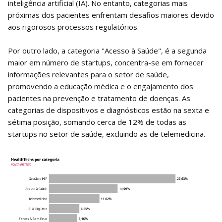
inteligência artificial (IA). No entanto, categorias mais
próximas dos pacientes enfrentam desafios maiores devido
aos rigorosos processos regulatórios.
Por outro lado, a categoria "Acesso à Saúde", é a segunda
maior em número de startups, concentra-se em fornecer
informações relevantes para o setor de saúde,
promovendo a educação médica e o engajamento dos
pacientes na prevenção e tratamento de doenças. As
categorias de dispositivos e diagnósticos estão na sexta e
sétima posição, somando cerca de 12% de todas as
startups no setor de saúde, excluindo as de telemedicina.