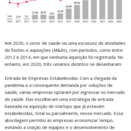
Até 2020, o setor de saúde viu uma escassez de atividades
de fusões e aquisições (M&As), com períodos, como entre
2012 e 2014, em que nenhuma aquisição foi registrada. No
entanto, em 2020, três cenários distintos se desenharam:
Entrada de Empresas Estabelecidas: Com a chegada da
pandemia e a consequente demanda por soluções de
saúde, várias empresas optaram por ingressar no mercado
de saúde. Elas escolheram uma estratégia de entrada
baseada na aquisição de startups que já estavam
estabelecidas, total ou parcialmente, nesse mercado. Essa
abordagem permitiu às empresas economizar tempo,
evitando a criação de equipes e o desenvolvimento de