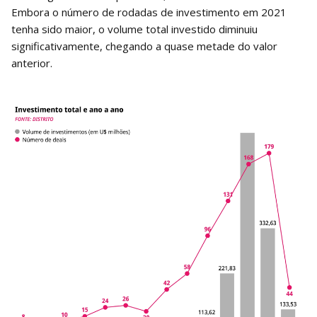
Embora o número de rodadas de investimento em 2021
tenha sido maior, o volume total investido diminuiu
significativamente, chegando a quase metade do valor
anterior.