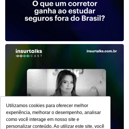
Utilizamos cookies para oferecer melhor
experiência, melhorar o desempenho, analisar
como você interage em nosso site e
personalizar conteúdo. Ao utilizar este site, você