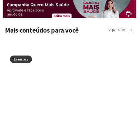
Mais conteúdos para você
VEJA TUDO
Eventos