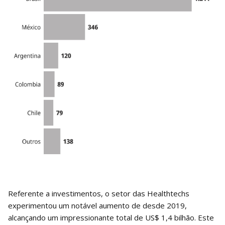
Referente a investimentos, o setor das Healthtechs
experimentou um notável aumento de desde 2019,
alcançando um impressionante total de US$ 1,4 bilhão. Este