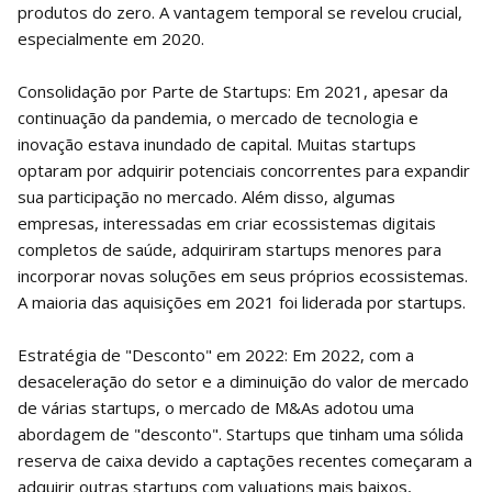
produtos do zero. A vantagem temporal se revelou crucial,
especialmente em 2020.
Consolidação por Parte de Startups: Em 2021, apesar da
continuação da pandemia, o mercado de tecnologia e
inovação estava inundado de capital. Muitas startups
optaram por adquirir potenciais concorrentes para expandir
sua participação no mercado. Além disso, algumas
empresas, interessadas em criar ecossistemas digitais
completos de saúde, adquiriram startups menores para
incorporar novas soluções em seus próprios ecossistemas.
A maioria das aquisições em 2021 foi liderada por startups.
Estratégia de "Desconto" em 2022: Em 2022, com a
desaceleração do setor e a diminuição do valor de mercado
de várias startups, o mercado de M&As adotou uma
abordagem de "desconto". Startups que tinham uma sólida
reserva de caixa devido a captações recentes começaram a
adquirir outras startups com valuations mais baixos,