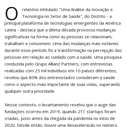
O
relatório intitulado "Uma Análise da Inovação e
Tecnologia no Setor de Saúde", do Distrito - a
principal plataforma de tecnologias emergentes da América
Latina - destaca que a última década provocou mudanças
significativas na forma como as pessoas se relacionam,
trabalham e consomem. Uma das mudanças mais notáveis
durante esse período foi a transformação na percepção das
pessoas em relação ao cuidado com a saúde. Uma pesquisa
conduzida pelo Grupo Allianz Partners, com entrevistas
realizadas com 25 mil indivíduos em 10 países diferentes,
revelou que 80% dos entrevistados consideram a saúde
como o aspecto mais importante de suas vidas, superando
qualquer outra prioridade.
Nesse contexto, o levantamento revelou que o auge das
fundações ocorreu em 2019, quando 211 startups foram
criadas, justo antes da chegada da pandemia no início de
2020. Desde então, houve uma desaceleração no número