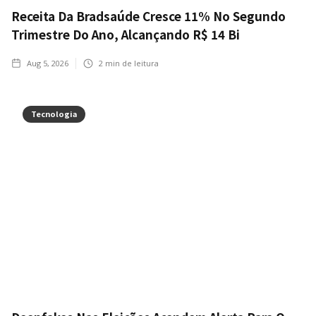
Receita Da Bradsaúde Cresce 11% No Segundo
Trimestre Do Ano, Alcançando R$ 14 Bi
Aug 5, 2026
2
min de leitura
Tecnologia