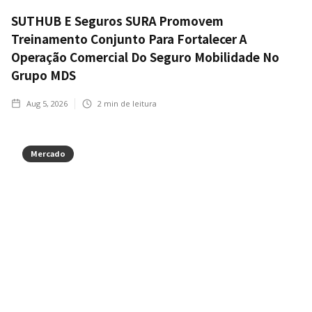
SUTHUB E Seguros SURA Promovem
Treinamento Conjunto Para Fortalecer A
Operação Comercial Do Seguro Mobilidade No
Grupo MDS
Aug 5, 2026
2
min de leitura
Mercado