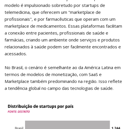
modelo é impulsionado sobretudo por startups de
telemedicina, que oferecem um "marketplace de
profissionais", e por farmacêuticas que operam com um
marketplace de medicamentos. Essas plataformas facilitam
a conexão entre pacientes, profissionais de saúde e
farmácias, criando um ambiente onde serviços e produtos
relacionados à saúde podem ser facilmente encontrados e
acessados.
No Brasil, o cenário é semelhante ao da América Latina em
termos de modelos de monetização, com SaaS e
Marketplace também predominando na região. Isso reflete
a tendência global no campo das tecnologias de saúde.