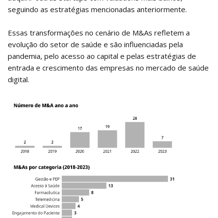
seguindo as estratégias mencionadas anteriormente.
Essas transformações no cenário de M&As refletem a
evolução do setor de saúde e são influenciadas pela
pandemia, pelo acesso ao capital e pelas estratégias de
entrada e crescimento das empresas no mercado de saúde
digital.