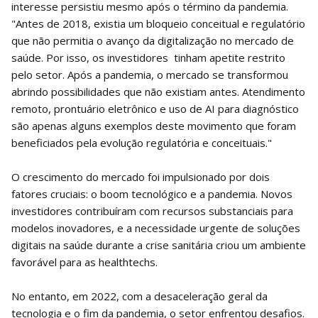
interesse persistiu mesmo após o término da pandemia.
"Antes de 2018, existia um bloqueio conceitual e regulatório
que não permitia o avanço da digitalização no mercado de
saúde. Por isso, os investidores tinham apetite restrito
pelo setor. Após a pandemia, o mercado se transformou
abrindo possibilidades que não existiam antes. Atendimento
remoto, prontuário eletrônico e uso de AI para diagnóstico
são apenas alguns exemplos deste movimento que foram
beneficiados pela evolução regulatória e conceituais."
O crescimento do mercado foi impulsionado por dois
fatores cruciais: o boom tecnológico e a pandemia. Novos
investidores contribuíram com recursos substanciais para
modelos inovadores, e a necessidade urgente de soluções
digitais na saúde durante a crise sanitária criou um ambiente
favorável para as healthtechs.
No entanto, em 2022, com a desaceleração geral da
tecnologia e o fim da pandemia, o setor enfrentou desafios.