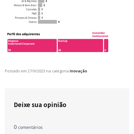
Postado em
27/9/2023
na categoria
Inovação
Deixe sua opinião