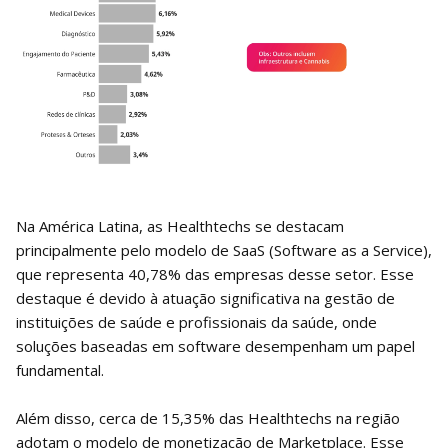
Na América Latina, as Healthtechs se destacam
principalmente pelo modelo de SaaS (Software as a Service),
que representa 40,78% das empresas desse setor. Esse
destaque é devido à atuação significativa na gestão de
instituições de saúde e profissionais da saúde, onde
soluções baseadas em software desempenham um papel
fundamental.
Além disso, cerca de 15,35% das Healthtechs na região
adotam o modelo de monetização de Marketplace. Esse