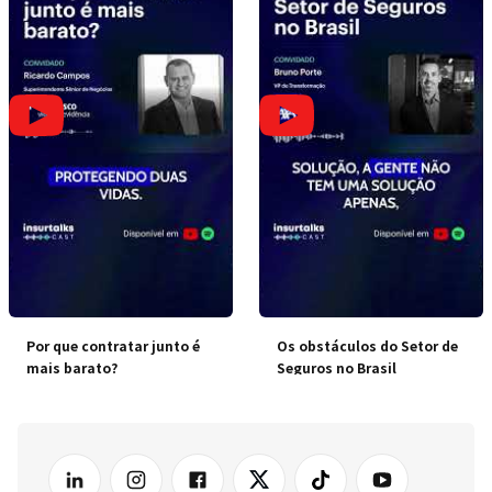
Por que contratar junto é
Os obstáculos do Setor de
mais barato?
Seguros no Brasil