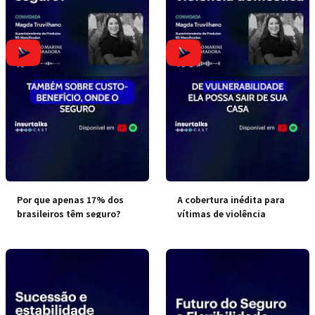
Por que apenas 17% dos
A cobertura inédita para
brasileiros têm seguro?
vítimas de violência
doméstica