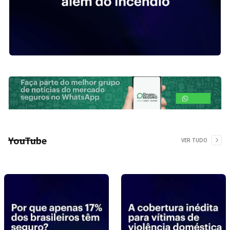
YouTube
VER TUDO