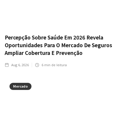
Percepção Sobre Saúde Em 2026 Revela
Oportunidades Para O Mercado De Seguros
Ampliar Cobertura E Prevenção
Aug 6, 2026
6
min de leitura
Mercado