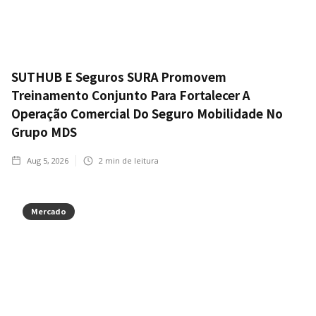
SUTHUB E Seguros SURA Promovem
Treinamento Conjunto Para Fortalecer A
Operação Comercial Do Seguro Mobilidade No
Grupo MDS
Aug 5, 2026
2
min de leitura
Mercado