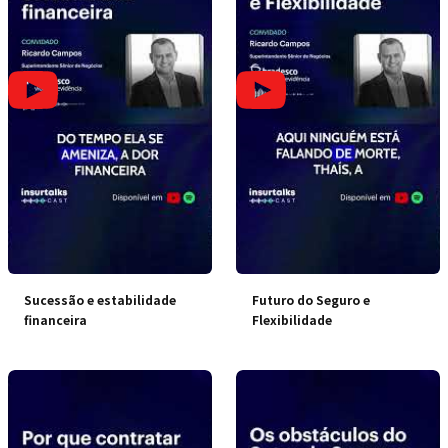
Sucessão e estabilidade
Futuro do Seguro e
financeira
Flexibilidade