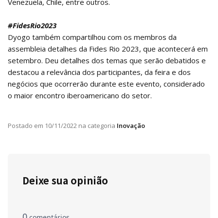
Venezuela, Chile, entre outros.
#FidesRio2023
Dyogo também compartilhou com os membros da
assembleia detalhes da Fides Rio 2023, que acontecerá em
setembro. Deu detalhes dos temas que serão debatidos e
destacou a relevância dos participantes, da feira e dos
negócios que ocorrerão durante este evento, considerado
o maior encontro iberoamericano do setor.
Postado em
10/11/2022
na categoria
Inovação
Deixe sua opinião