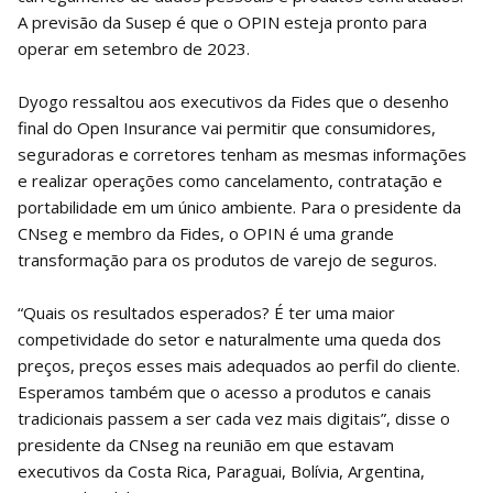
A previsão da Susep é que o OPIN esteja pronto para
operar em setembro de 2023.
Dyogo ressaltou aos executivos da Fides que o desenho
final do Open Insurance vai permitir que consumidores,
seguradoras e corretores tenham as mesmas informações
e realizar operações como cancelamento, contratação e
portabilidade em um único ambiente. Para o presidente da
CNseg e membro da Fides, o OPIN é uma grande
transformação para os produtos de varejo de seguros.
“Quais os resultados esperados? É ter uma maior
competividade do setor e naturalmente uma queda dos
preços, preços esses mais adequados ao perfil do cliente.
Esperamos também que o acesso a produtos e canais
tradicionais passem a ser cada vez mais digitais”, disse o
presidente da CNseg na reunião em que estavam
executivos da Costa Rica, Paraguai, Bolívia, Argentina,