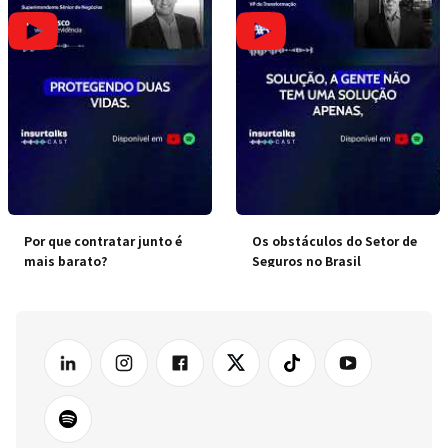
Por que contratar junto é
Os obstáculos do Setor de
mais barato?
Seguros no Brasil