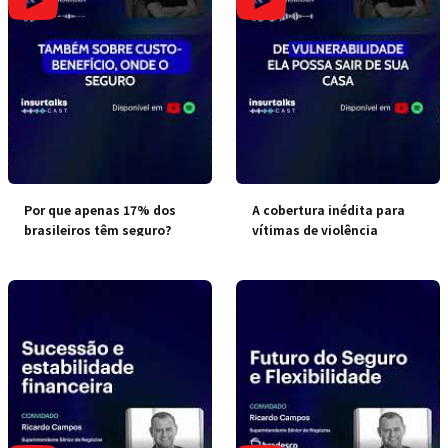
Por que apenas 17% dos
A cobertura inédita para
brasileiros têm seguro?
vítimas de violência
doméstica