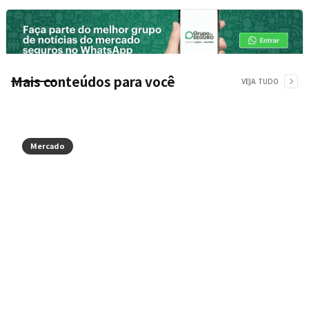
Mais conteúdos para você
VEJA TUDO
Mercado