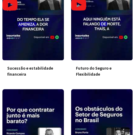
Sucessão e estabilidade
Futuro do Seguro e
financeira
Flexibilidade