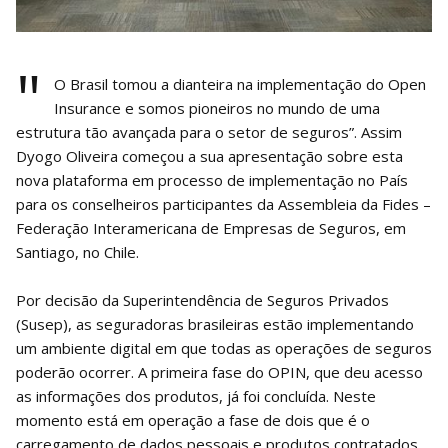
"
O Brasil tomou a dianteira na implementação do Open
Insurance e somos pioneiros no mundo de uma
estrutura tão avançada para o setor de seguros”. Assim
Dyogo Oliveira começou a sua apresentação sobre esta
nova plataforma em processo de implementação no País
para os conselheiros participantes da Assembleia da Fides –
Federação Interamericana de Empresas de Seguros, em
Santiago, no Chile.
Por decisão da Superintendência de Seguros Privados
(Susep), as seguradoras brasileiras estão implementando
um ambiente digital em que todas as operações de seguros
poderão ocorrer. A primeira fase do OPIN, que deu acesso
as informações dos produtos, já foi concluída. Neste
momento está em operação a fase de dois que é o
carregamento de dados pessoais e produtos contratados.