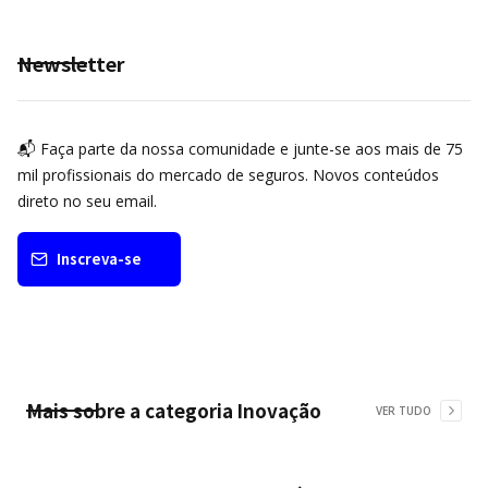
Newsletter
📬 Faça parte da nossa comunidade e junte-se aos mais de 75
mil profissionais do mercado de seguros. Novos conteúdos
direto no seu email.
Inscreva-se
Mais sobre a categoria
Inovação
VER TUDO