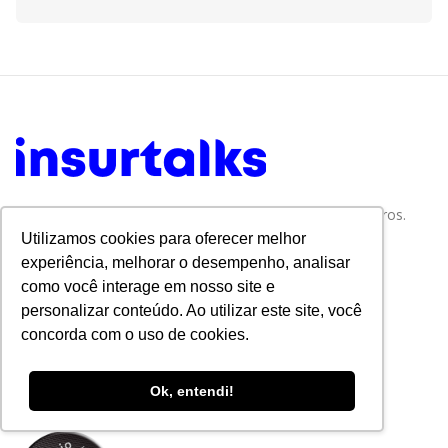
Tudo sobre Tecnologia e Inovação no Mercado de Seguros.
Utilizamos cookies para oferecer melhor
experiência, melhorar o desempenho, analisar
como você interage em nosso site e
personalizar conteúdo. Ao utilizar este site, você
concorda com o uso de cookies.
Ok, entendi!