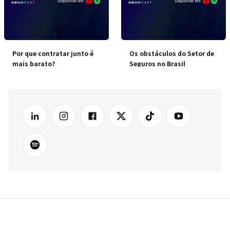
Por que contratar junto é
Os obstáculos do Setor de
mais barato?
Seguros no Brasil