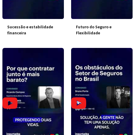
Sucessão e estabilidade
Futuro do Seguro e
financeira
Flexibilidade