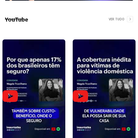
YouTube
VER TUDO