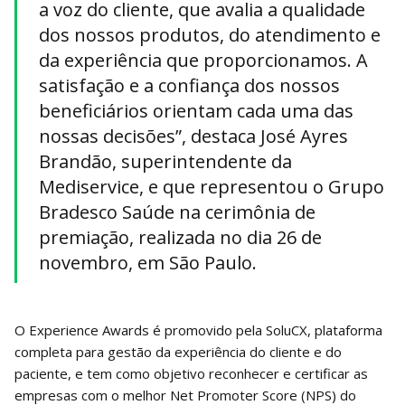
a voz do cliente, que avalia a qualidade
dos nossos produtos, do atendimento e
da experiência que proporcionamos. A
satisfação e a confiança dos nossos
beneficiários orientam cada uma das
nossas decisões”, destaca José Ayres
Brandão, superintendente da
Mediservice, e que representou o Grupo
Bradesco Saúde na cerimônia de
premiação, realizada no dia 26 de
novembro, em São Paulo.
O Experience Awards é promovido pela SoluCX, plataforma
completa para gestão da experiência do cliente e do
paciente, e tem como objetivo reconhecer e certificar as
empresas com o melhor Net Promoter Score (NPS) do