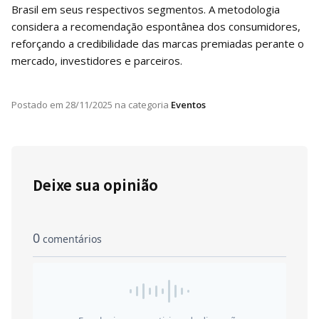
Brasil em seus respectivos segmentos. A metodologia
considera a recomendação espontânea dos consumidores,
reforçando a credibilidade das marcas premiadas perante o
mercado, investidores e parceiros.
Postado em
28/11/2025
na categoria
Eventos
Deixe sua opinião