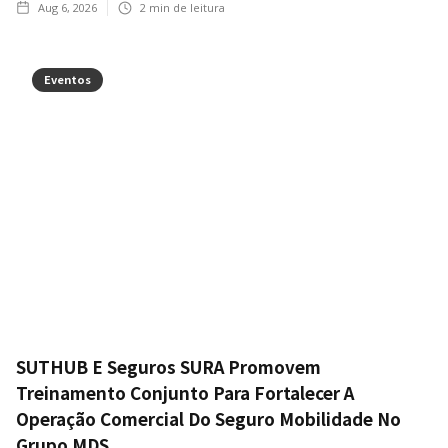
Aug 6, 2026
2
min de leitura
Eventos
SUTHUB E Seguros SURA Promovem
Treinamento Conjunto Para Fortalecer A
Operação Comercial Do Seguro Mobilidade No
Grupo MDS