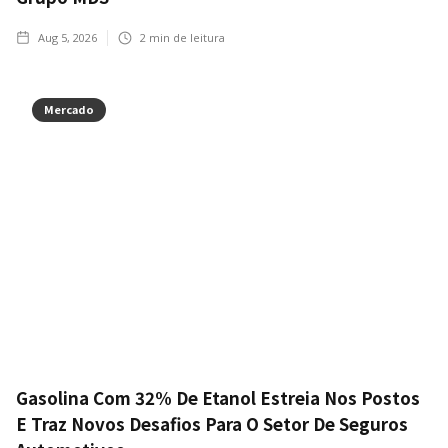
Aug 5, 2026
2
min de leitura
Mercado
Gasolina Com 32% De Etanol Estreia Nos Postos
E Traz Novos Desafios Para O Setor De Seguros