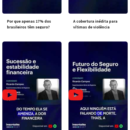
Por que apenas 17% dos
A cobertura inédita para
brasileiros têm seguro?
vítimas de violência
doméstica