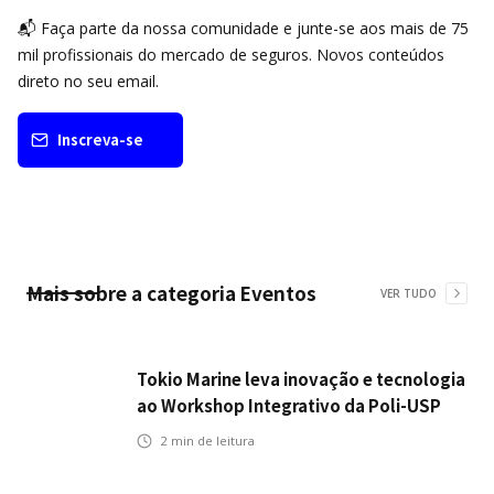
📬 Faça parte da nossa comunidade e junte-se aos mais de 75
mil profissionais do mercado de seguros. Novos conteúdos
direto no seu email.
Inscreva-se
Mais sobre a categoria
Eventos
VER TUDO
Tokio Marine leva inovação e tecnologia
ao Workshop Integrativo da Poli-USP
2
min de leitura