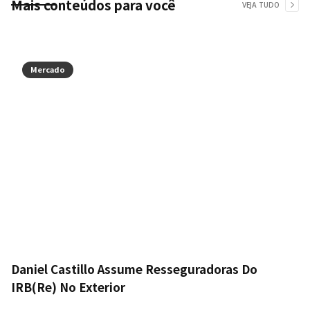
Mais conteúdos para você
VEJA TUDO
Mercado
Daniel Castillo Assume Resseguradoras Do
IRB(Re) No Exterior