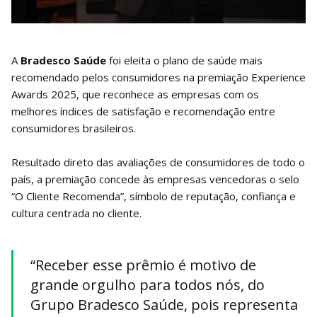
A
Bradesco Saúde
foi eleita o plano de saúde mais
recomendado pelos consumidores na premiação Experience
Awards 2025, que reconhece as empresas com os
melhores índices de satisfação e recomendação entre
consumidores brasileiros.
Resultado direto das avaliações de consumidores de todo o
país, a premiação concede às empresas vencedoras o selo
“O Cliente Recomenda”, símbolo de reputação, confiança e
cultura centrada no cliente.
“Receber esse prêmio é motivo de
grande orgulho para todos nós, do
Grupo Bradesco Saúde, pois representa