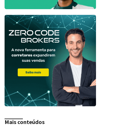
Mais conteúdos