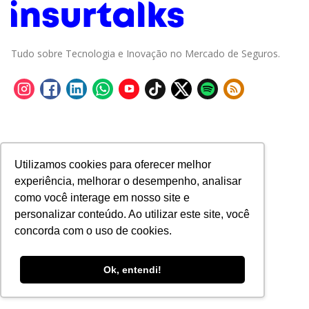
Tudo sobre Tecnologia e Inovação no Mercado de Seguros.
Utilizamos cookies para oferecer melhor
experiência, melhorar o desempenho, analisar
como você interage em nosso site e
personalizar conteúdo. Ao utilizar este site, você
concorda com o uso de cookies.
Ok, entendi!