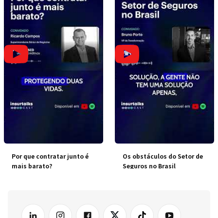
Por que contratar junto é
Os obstáculos do Setor de
mais barato?
Seguros no Brasil