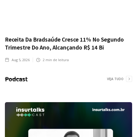
Receita Da Bradsaúde Cresce 11% No Segundo
Trimestre Do Ano, Alcançando R$ 14 Bi
Aug 5, 2026
2
min de leitura
Podcast
VEJA TUDO