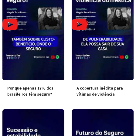
Por que apenas 17% dos
A cobertura inédita para
brasileiros têm seguro?
vítimas de violência
doméstica