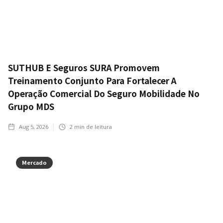
SUTHUB E Seguros SURA Promovem
Treinamento Conjunto Para Fortalecer A
Operação Comercial Do Seguro Mobilidade No
Grupo MDS
Aug 5, 2026
2
min de leitura
Mercado