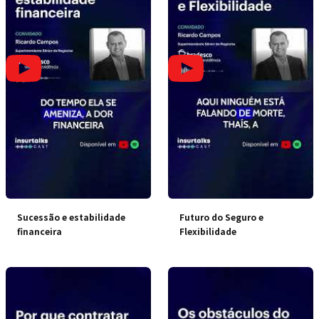
Sucessão e estabilidade
Futuro do Seguro e
financeira
Flexibilidade