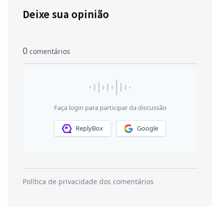
Deixe sua opinião