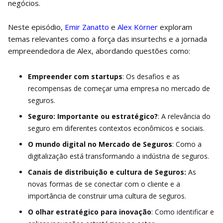
negócios.
Neste episódio,
Emir Zanatto
e
Alex Körner
exploram
temas relevantes como a força das insurtechs e a jornada
empreendedora de Alex, abordando questões como:
Empreender com startups
: Os desafios e as
recompensas de começar uma empresa no mercado de
seguros.
Seguro: Importante ou estratégico?
: A relevância do
seguro em diferentes contextos econômicos e sociais.
O mundo digital no Mercado de Seguros
: Como a
digitalização está transformando a indústria de seguros.
Canais de distribuição e cultura de Seguros:
As
novas formas de se conectar com o cliente e a
importância de construir uma cultura de seguros.
O olhar estratégico para inovação
: Como identificar e