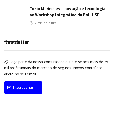
Tokio Marine leva inovação e tecnologia
ao Workshop Integrativo da Poli-USP
2
min de leitura
Newsletter
📬 Faça parte da nossa comunidade e junte-se aos mais de 75
mil profissionais do mercado de seguros. Novos conteúdos
direto no seu email.
Inscreva-se