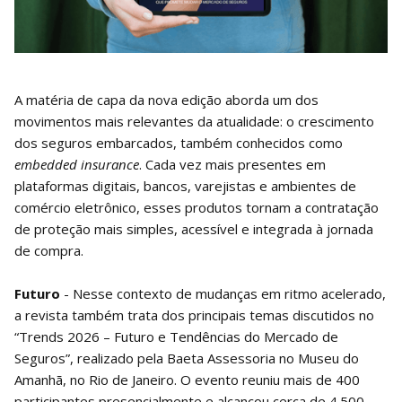
A matéria de capa da nova edição aborda um dos
movimentos mais relevantes da atualidade: o crescimento
dos seguros embarcados, também conhecidos como
embedded insurance
. Cada vez mais presentes em
plataformas digitais, bancos, varejistas e ambientes de
comércio eletrônico, esses produtos tornam a contratação
de proteção mais simples, acessível e integrada à jornada
de compra.
Futuro
- Nesse contexto de mudanças em ritmo acelerado,
a revista também trata dos principais temas discutidos no
“Trends 2026 – Futuro e Tendências do Mercado de
Seguros”, realizado pela Baeta Assessoria no Museu do
Amanhã, no Rio de Janeiro. O evento reuniu mais de 400
participantes presencialmente e alcançou cerca de 4.500