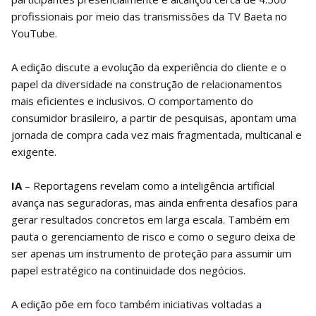
profissionais por meio das transmissões da TV Baeta no
YouTube.
A edição discute a evolução da experiência do cliente e o
papel da diversidade na construção de relacionamentos
mais eficientes e inclusivos. O comportamento do
consumidor brasileiro, a partir de pesquisas, apontam uma
jornada de compra cada vez mais fragmentada, multicanal e
exigente.
IA
– Reportagens revelam como a inteligência artificial
avança nas seguradoras, mas ainda enfrenta desafios para
gerar resultados concretos em larga escala. Também em
pauta o gerenciamento de risco e como o seguro deixa de
ser apenas um instrumento de proteção para assumir um
papel estratégico na continuidade dos negócios.
A edição põe em foco também iniciativas voltadas a