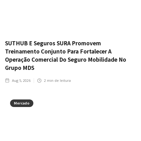
SUTHUB E Seguros SURA Promovem
Treinamento Conjunto Para Fortalecer A
Operação Comercial Do Seguro Mobilidade No
Grupo MDS
Aug 5, 2026
2
min de leitura
Mercado