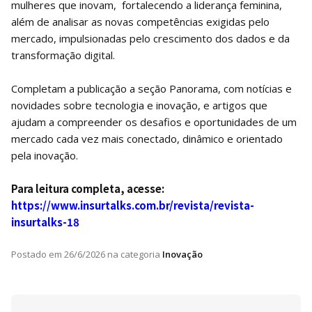
mulheres que inovam, fortalecendo a liderança feminina,
além de analisar as novas competências exigidas pelo
mercado, impulsionadas pelo crescimento dos dados e da
transformação digital.
Completam a publicação a seção Panorama, com notícias e
novidades sobre tecnologia e inovação, e artigos que
ajudam a compreender os desafios e oportunidades de um
mercado cada vez mais conectado, dinâmico e orientado
pela inovação.
Para leitura completa, acesse:
https://www.insurtalks.com.br/revista/revista-
insurtalks-18
Postado em
26/6/2026
na categoria
Inovação