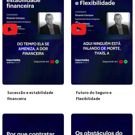
Sucessão e estabilidade
Futuro do Seguro e
financeira
Flexibilidade