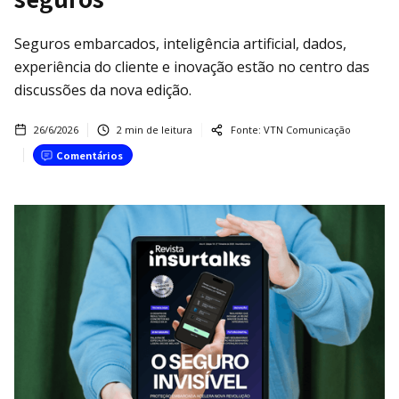
Seguros embarcados, inteligência artificial, dados,
experiência do cliente e inovação estão no centro das
discussões da nova edição.
26/6/2026
2
min de leitura
Fonte:
VTN Comunicação
Comentários