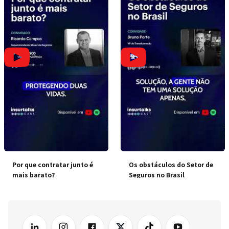
Por que contratar junto é
Os obstáculos do Setor de
mais barato?
Seguros no Brasil