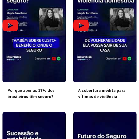
Por que apenas 17% dos
A cobertura inédita para
brasileiros têm seguro?
vítimas de violência
doméstica