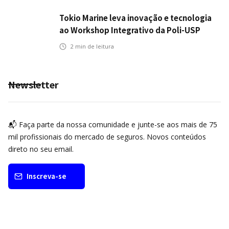
Tokio Marine leva inovação e tecnologia
ao Workshop Integrativo da Poli-USP
2
min de leitura
Newsletter
📬 Faça parte da nossa comunidade e junte-se aos mais de 75
mil profissionais do mercado de seguros. Novos conteúdos
direto no seu email.
Inscreva-se