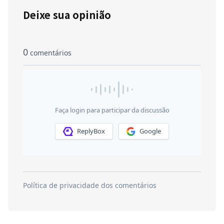
Deixe sua opinião