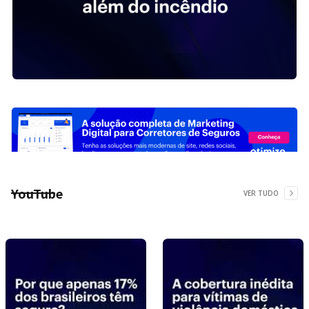
YouTube
VER TUDO