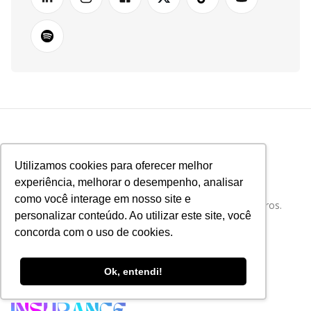
Utilizamos cookies para oferecer melhor
experiência, melhorar o desempenho, analisar
como você interage em nosso site e
Tudo sobre Tecnologia e Inovação no Mercado de Seguros.
personalizar conteúdo. Ao utilizar este site, você
concorda com o uso de cookies.
Ok, entendi!