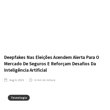
Deepfakes Nas Eleições Acendem Alerta Para O
Mercado De Seguros E Reforçam Desafios Da
Inteligência Artificial
Aug 4, 2026
6
min de leitura
Tecnologia