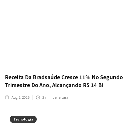
Receita Da Bradsaúde Cresce 11% No Segundo
Trimestre Do Ano, Alcançando R$ 14 Bi
Aug 5, 2026
2
min de leitura
Tecnologia