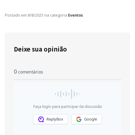
Postado em
8/8/2025
na categoria
Eventos
Deixe sua opinião