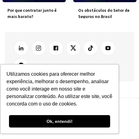
Por que contratar junto é
Os obstáculos do Setor de
mais barato?
Seguros no Brasil
Utilizamos cookies para oferecer melhor
experiência, melhorar o desempenho, analisar
como você interage em nosso site e
personalizar conteúdo. Ao utilizar este site, você
concorda com o uso de cookies.
Ok, entendi!