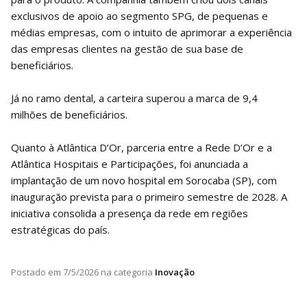
exclusivos de apoio ao segmento SPG, de pequenas e
médias empresas, com o intuito de aprimorar a experiência
das empresas clientes na gestão de sua base de
beneficiários.
Já no ramo dental, a carteira superou a marca de 9,4
milhões de beneficiários.
Quanto à Atlântica D’Or, parceria entre a Rede D’Or e a
Atlântica Hospitais e Participações, foi anunciada a
implantação de um novo hospital em Sorocaba (SP), com
inauguração prevista para o primeiro semestre de 2028. A
iniciativa consolida a presença da rede em regiões
estratégicas do país.
Postado em
7/5/2026
na categoria
Inovação