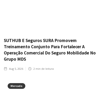
SUTHUB E Seguros SURA Promovem
Treinamento Conjunto Para Fortalecer A
Operação Comercial Do Seguro Mobilidade No
Grupo MDS
Aug 5, 2026
2
min de leitura
Mercado