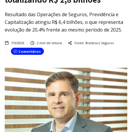
Resultado das Operações de Seguros, Previdência e
Capitalização atingiu R$ 6,4 bilhões, o que representa
evolução de 20,4% frente ao mesmo período de 2025.
7/5/2026
2
min de leitura
Fonte:
Bradesco Seguros
Comentários