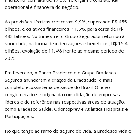
operacional e financeira do negócio.
As provisões técnicas cresceram 9,9%, superando R$ 455
bilhões, e os ativos financeiros, 11,5%, para cerca de R$
483 bilhões. No trimestre, o Grupo Segurador retornou à
sociedade, na forma de indenizações e benefícios, R$ 15,4
bilhões, evolução de 11,4% frente ao mesmo período de
2025.
Em fevereiro, o Banco Bradesco e o Grupo Bradesco
Seguros anunciaram a criação da Bradsaúde, o mais
completo ecossistema de saúde do Brasil. O novo
conglomerado se origina da consolidação de empresas
líderes e de referência nas respectivas áreas de atuação,
como Bradesco Saúde, Odontoprev e Atlântica Hospitais e
Participações.
No que tange ao ramo de seguro de vida, a Bradesco Vida e