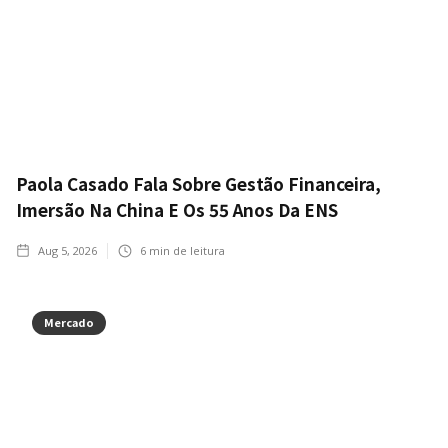
Paola Casado Fala Sobre Gestão Financeira,
Imersão Na China E Os 55 Anos Da ENS
Aug 5, 2026
6
min de leitura
Mercado