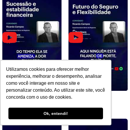
Utilizamos cookies para oferecer melhor
experiência, melhorar o desempenho, analisar
como você interage em nosso site e
personalizar conteúdo. Ao utilizar este site, você
concorda com o uso de cookies.
Sucessão e estabilidade
Futuro do Seguro e
financeira
Flexibilidade
Ok, entendi!