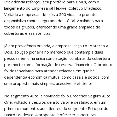
Previdência reforçou seu portfólio para PMEs, com o
lançamento do Empresarial Flexível Coletivo Bradesco.
Voltado a empresas de três a 500 vidas, o produto
disponibiliza capital segurado de até R$ 2 milhões para
todos os grupos, oferecendo uma grade ampliada de
coberturas e assistências.
Já em previdência privada, a empresa lançou o Proteção a
Dois, solução pioneira no mercado que contempla duas
pessoas em uma única contratação, combinando cobertura
por morte com a formação de reserva financeira. O produto
foi desenvolvido para atender relações em que há
dependência econômica mútua, como casais e sócios, com
uma proposta mais simples, acessível e eficiente.
No segmento Auto, a novidade foi o Bradesco Seguro Auto
One, voltado a veículos de alto valor e destinado, em um
primeiro momento, aos clientes do segmento Principal do
Banco Bradesco. A proposta é oferecer coberturas