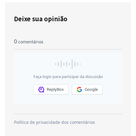
Deixe sua opinião