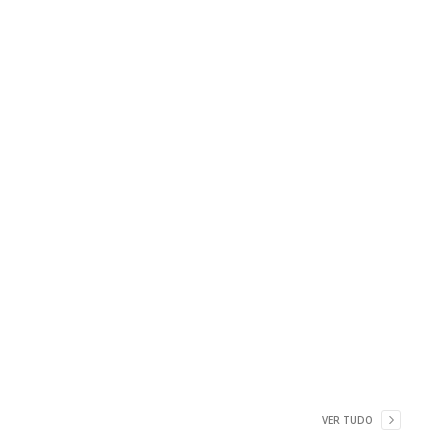
VER TUDO