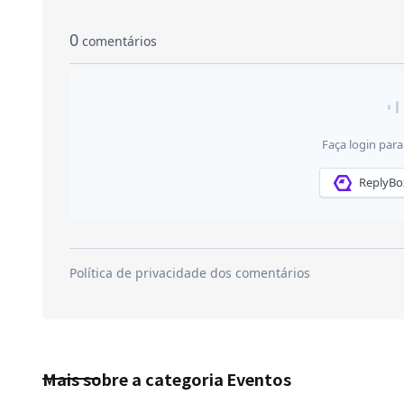
Mais sobre a categoria
Eventos