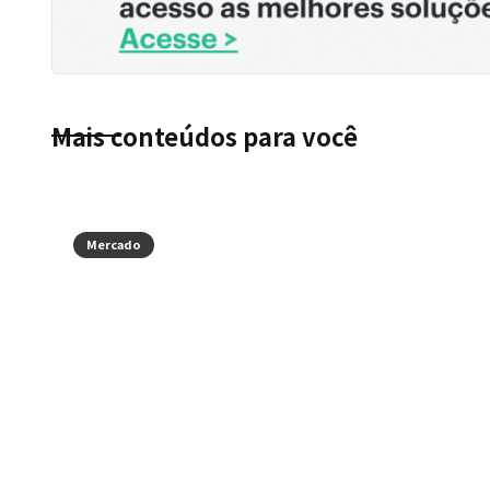
Mais conteúdos para você
Mercado