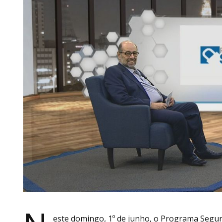
este domingo, 1º de junho, o Programa Segur