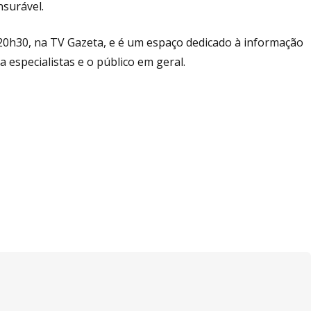
nsurável.
20h30, na TV Gazeta, e é um espaço dedicado à informação
 especialistas e o público em geral.