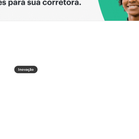
Inovação