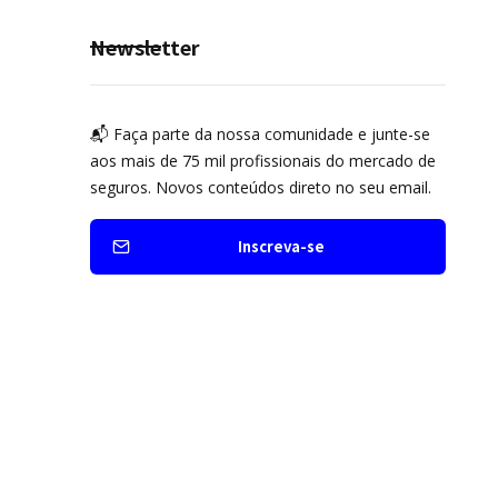
prevenção
Newsletter
📬 Faça parte da nossa comunidade e junte-se
aos mais de 75 mil profissionais do mercado de
seguros. Novos conteúdos direto no seu email.
Inscreva-se