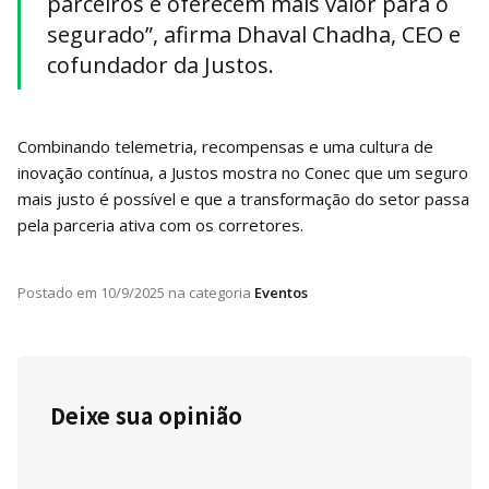
parceiros e oferecem mais valor para o
segurado”, afirma Dhaval Chadha, CEO e
cofundador da Justos.
Combinando telemetria, recompensas e uma cultura de
inovação contínua, a Justos mostra no Conec que um seguro
mais justo é possível e que a transformação do setor passa
pela parceria ativa com os corretores.
Postado em
10/9/2025
na categoria
Eventos
Deixe sua opinião