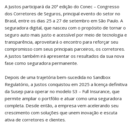
A Justos participará da 20ª edição do Conec – Congresso
dos Corretores de Seguros, principal evento do setor no
Brasil, entre os dias 25 a 27 de setembro em São Paulo. A
seguradora digital, que nasceu com o propósito de tornar o
seguro auto mais justo e acessível por meio de tecnologia e
transparência, aproveitará o encontro para reforçar seu
compromisso com seus principais parceiros, os corretores.
A Justos também irá apresentar os resultados da sua nova
fase como seguradora permanente.
Depois de uma trajetória bem-sucedida no Sandbox
Regulatório, a Justos conquistou em 2025 a licença definitiva
da Susep para operar no modelo S3 – Full Insurance, que
permite ampliar o portfólio e atuar como uma seguradora
completa. Desde então, a empresa vem acelerando seu
crescimento com soluções que unem inovação e escuta
ativa de corretores e clientes.