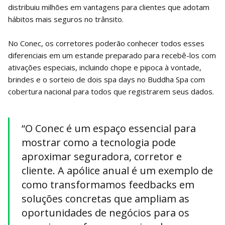
distribuiu milhões em vantagens para clientes que adotam
hábitos mais seguros no trânsito.
No Conec, os corretores poderão conhecer todos esses
diferenciais em um estande preparado para recebê-los com
ativações especiais, incluindo chope e pipoca à vontade,
brindes e o sorteio de dois spa days no Buddha Spa com
cobertura nacional para todos que registrarem seus dados.
“O Conec é um espaço essencial para
mostrar como a tecnologia pode
aproximar seguradora, corretor e
cliente. A apólice anual é um exemplo de
como transformamos feedbacks em
soluções concretas que ampliam as
oportunidades de negócios para os