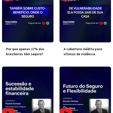
Por que apenas 17% dos
A cobertura inédita para
brasileiros têm seguro?
vítimas de violência
doméstica