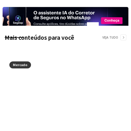
Mais conteúdos para você
VEJA TUDO
Mercado