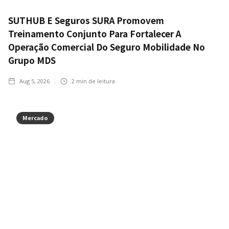
SUTHUB E Seguros SURA Promovem
Treinamento Conjunto Para Fortalecer A
Operação Comercial Do Seguro Mobilidade No
Grupo MDS
Aug 5, 2026
2
min de leitura
Mercado