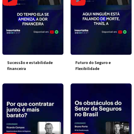
Sucessão e estabilidade
Futuro do Seguro e
financeira
Flexibilidade