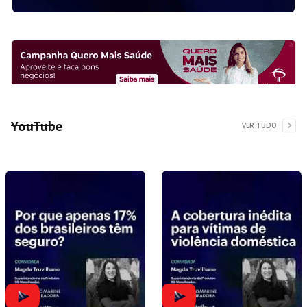
YouTube
VER TUDO