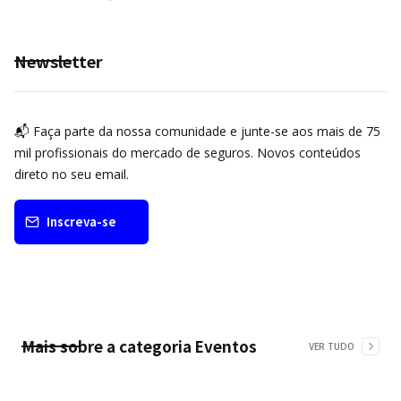
Newsletter
📬 Faça parte da nossa comunidade e junte-se aos mais de 75
mil profissionais do mercado de seguros. Novos conteúdos
direto no seu email.
Inscreva-se
Mais sobre a categoria
Eventos
VER TUDO