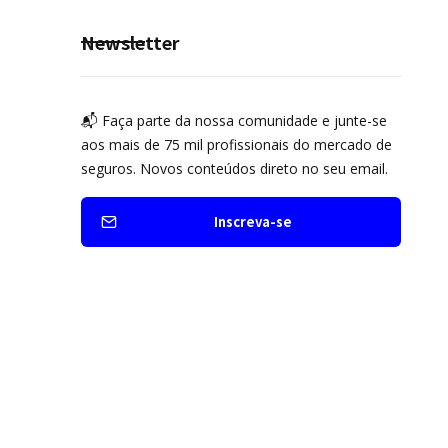
Newsletter
📬 Faça parte da nossa comunidade e junte-se
aos mais de 75 mil profissionais do mercado de
seguros. Novos conteúdos direto no seu email.
Inscreva-se