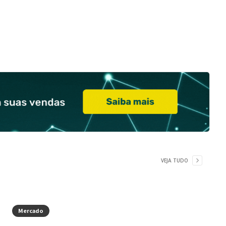
VEJA TUDO
Mercado