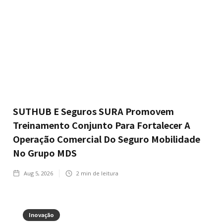
SUTHUB E Seguros SURA Promovem
Treinamento Conjunto Para Fortalecer A
Operação Comercial Do Seguro Mobilidade
No Grupo MDS
Aug 5, 2026
2
min de leitura
Inovação