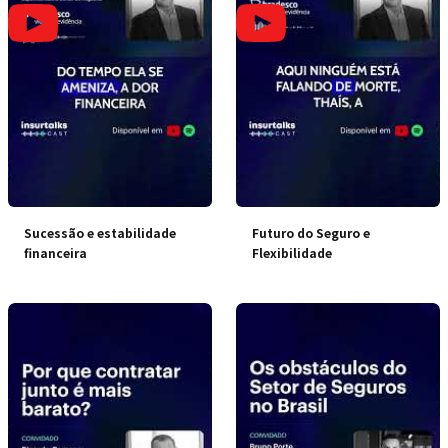
Sucessão e estabilidade
Futuro do Seguro e
financeira
Flexibilidade