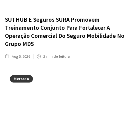
SUTHUB E Seguros SURA Promovem
Treinamento Conjunto Para Fortalecer A
Operação Comercial Do Seguro Mobilidade No
Grupo MDS
Aug 5, 2026
2
min de leitura
Mercado