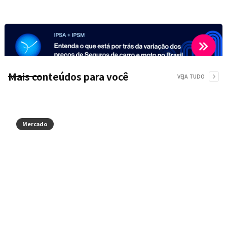
Mais conteúdos para você
VEJA TUDO
Mercado