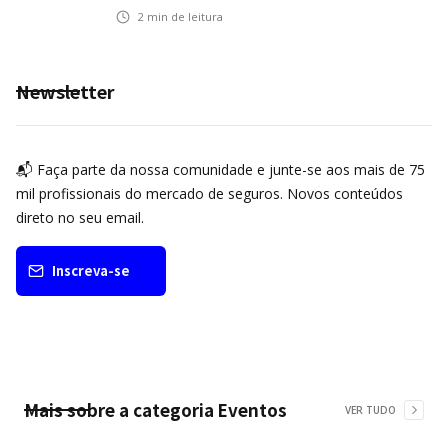
2
min de leitura
Newsletter
📬 Faça parte da nossa comunidade e junte-se aos mais de 75
mil profissionais do mercado de seguros. Novos conteúdos
direto no seu email.
Inscreva-se
Mais sobre a categoria
Eventos
VER TUDO