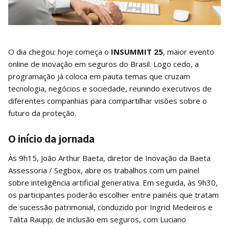
O dia chegou: hoje começa o
INSUMMIT 25
, maior evento
online de inovação em seguros do Brasil. Logo cedo, a
programação já coloca em pauta temas que cruzam
tecnologia, negócios e sociedade, reunindo executivos de
diferentes companhias para compartilhar visões sobre o
futuro da proteção.
O início da jornada
Às 9h15, João Arthur Baeta, diretor de Inovação da Baeta
Assessoria / Segbox, abre os trabalhos com um painel
sobre inteligência artificial generativa. Em seguida, às 9h30,
os participantes poderão escolher entre painéis que tratam
de sucessão patrimonial, conduzido por Ingrid Medeiros e
Talita Raupp; de inclusão em seguros, com Luciano