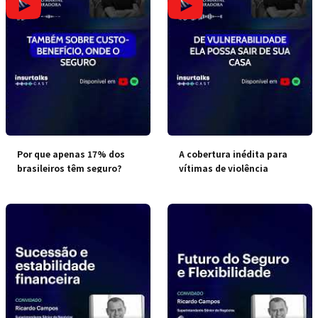
Por que apenas 17% dos
A cobertura inédita para
brasileiros têm seguro?
vítimas de violência
doméstica