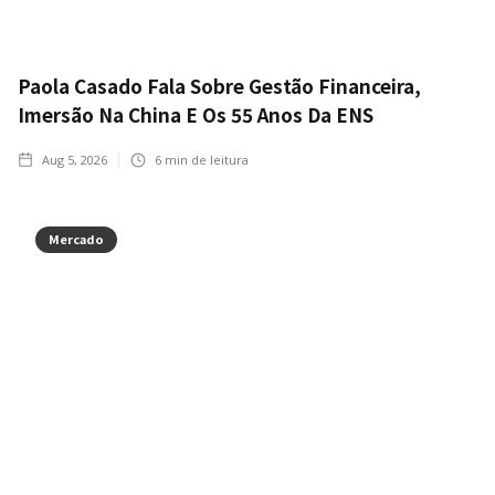
Paola Casado Fala Sobre Gestão Financeira,
Imersão Na China E Os 55 Anos Da ENS
Aug 5, 2026
6
min de leitura
Mercado