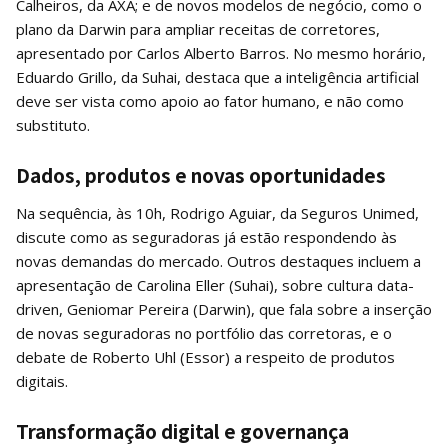
Calheiros, da AXA; e de novos modelos de negócio, como o
plano da Darwin para ampliar receitas de corretores,
apresentado por Carlos Alberto Barros. No mesmo horário,
Eduardo Grillo, da Suhai, destaca que a inteligência artificial
deve ser vista como apoio ao fator humano, e não como
substituto.
Dados, produtos e novas oportunidades
Na sequência, às 10h, Rodrigo Aguiar, da Seguros Unimed,
discute como as seguradoras já estão respondendo às
novas demandas do mercado. Outros destaques incluem a
apresentação de Carolina Eller (Suhai), sobre cultura data-
driven, Geniomar Pereira (Darwin), que fala sobre a inserção
de novas seguradoras no portfólio das corretoras, e o
debate de Roberto Uhl (Essor) a respeito de produtos
digitais.
Transformação digital e governança