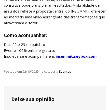
consultiva pode transformar resultados. A pluralidade de
assuntos reflete a proposta central do INSUMMIT: oferecer
ao mercado uma visão abrangente das transformações que
atravessam o setor.
Como acompanhar:
Dias 22 e 23 de outubro
Evento 100% online e gratuito
Inscreva-se e acompanhe em:
insummit.segbox.com
Postado em
22/10/2025
na categoria
Eventos
Deixe sua opinião