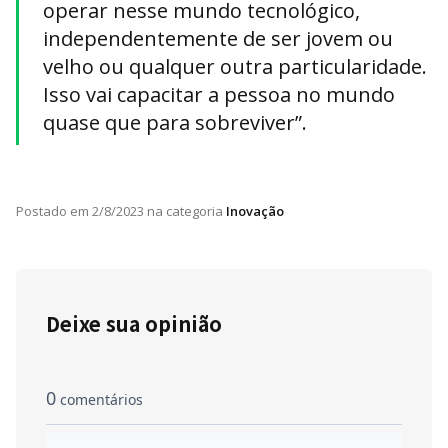
operar nesse mundo tecnológico,
independentemente de ser jovem ou
velho ou qualquer outra particularidade.
Isso vai capacitar a pessoa no mundo
quase que para sobreviver”.
Postado em
2/8/2023
na categoria
Inovação
Deixe sua opinião