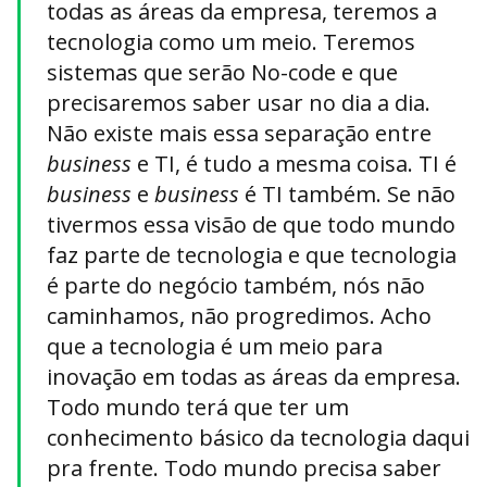
todas as áreas da empresa, teremos a
tecnologia como um meio. Teremos
sistemas que serão No-code e que
precisaremos saber usar no dia a dia.
Não existe mais essa separação entre
business
e TI, é tudo a mesma coisa. TI é
business
e
business
é TI também. Se não
tivermos essa visão de que todo mundo
faz parte de tecnologia e que tecnologia
é parte do negócio também, nós não
caminhamos, não progredimos. Acho
que a tecnologia é um meio para
inovação em todas as áreas da empresa.
Todo mundo terá que ter um
conhecimento básico da tecnologia daqui
pra frente. Todo mundo precisa saber