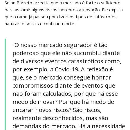
Solon Barreto acredita que o mercado é forte o suficiente
para assumir alguns riscos inerentes à inovação. Ele explica
que o ramo já passou por diversos tipos de catástrofes
naturais e sociais e continuou forte.
“O nosso mercado segurador é tão
poderoso que ele não sucumbiu diante
de diversos eventos catastróficos como,
por exemplo, a Covid-19. A reflexão é
que, se o mercado consegue honrar
compromissos diante de eventos que
não foram calculados, por que há esse
medo de inovar? Por que há medo de
encarar novos riscos? São riscos,
realmente desconhecidos, mas são
demandas do mercado. Há a necessidade