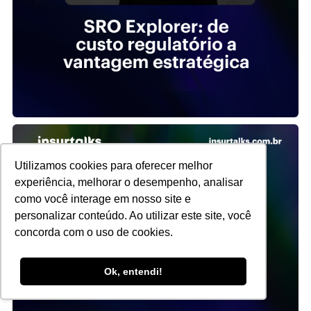
Utilizamos cookies para oferecer melhor
experiência, melhorar o desempenho, analisar
como você interage em nosso site e
personalizar conteúdo. Ao utilizar este site, você
concorda com o uso de cookies.
Ok, entendi!