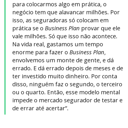
para colocarmos algo em prática, o
negócio tem que alavancar milhões. Por
isso, as seguradoras só colocam em
prática se o
Business Plan
provar que ele
vale milhões. Só que isso não acontece.
Na vida real, gastamos um tempo
enorme para fazer o
Business Plan
,
envolvemos um monte de gente, e dá
errado. E dá errado depois de meses e de
ter investido muito dinheiro. Por conta
disso, ninguém faz o segundo, o terceiro
ou o quarto. Então, esse modelo mental
impede o mercado segurador de testar e
de errar até acertar”.