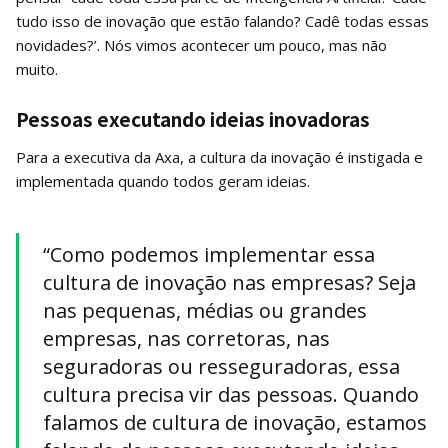
tudo isso de inovação que estão falando? Cadê todas essas
novidades?’. Nós vimos acontecer um pouco, mas não
muito.
Pessoas executando ideias inovadoras
Para a executiva da Axa, a cultura da inovação é instigada e
implementada quando todos geram ideias.
“Como podemos implementar essa
cultura de inovação nas empresas? Seja
nas pequenas, médias ou grandes
empresas, nas corretoras, nas
seguradoras ou resseguradoras, essa
cultura precisa vir das pessoas. Quando
falamos de cultura de inovação, estamos