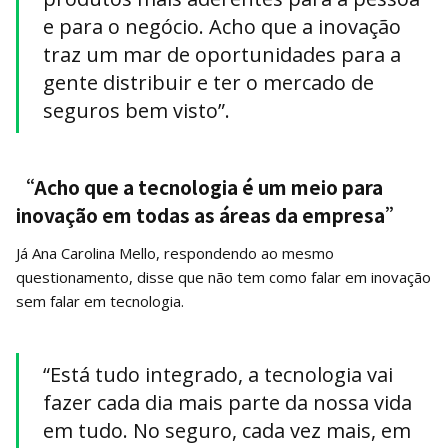
e para o negócio. Acho que a inovação
traz um mar de oportunidades para a
gente distribuir e ter o mercado de
seguros bem visto”.
“Acho que a tecnologia é um meio para
inovação em todas as áreas da empresa”
Já Ana Carolina Mello, respondendo ao mesmo
questionamento, disse que não tem como falar em inovação
sem falar em tecnologia.
“Está tudo integrado, a tecnologia vai
fazer cada dia mais parte da nossa vida
em tudo. No seguro, cada vez mais, em