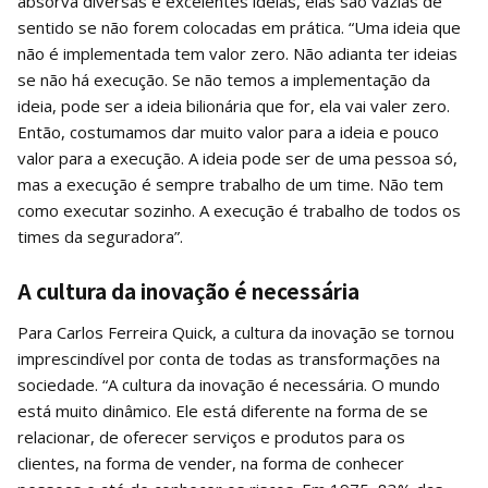
absorva diversas e excelentes ideias, elas são vazias de
sentido se não forem colocadas em prática. “Uma ideia que
não é implementada tem valor zero. Não adianta ter ideias
se não há execução. Se não temos a implementação da
ideia, pode ser a ideia bilionária que for, ela vai valer zero.
Então, costumamos dar muito valor para a ideia e pouco
valor para a execução. A ideia pode ser de uma pessoa só,
mas a execução é sempre trabalho de um time. Não tem
como executar sozinho. A execução é trabalho de todos os
times da seguradora”.
A cultura da inovação é necessária
Para Carlos Ferreira Quick, a cultura da inovação se tornou
imprescindível por conta de todas as transformações na
sociedade. “A cultura da inovação é necessária. O mundo
está muito dinâmico. Ele está diferente na forma de se
relacionar, de oferecer serviços e produtos para os
clientes, na forma de vender, na forma de conhecer