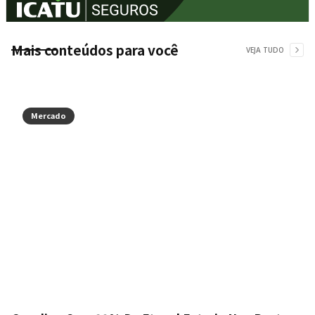
Mais conteúdos para você
VEJA TUDO
Mercado