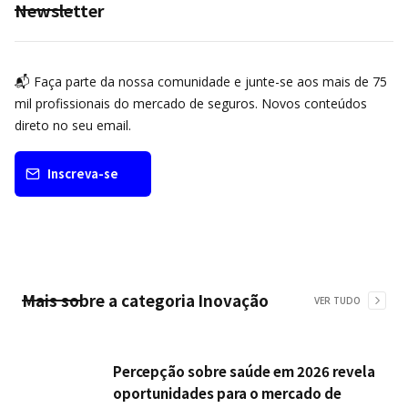
Newsletter
📬 Faça parte da nossa comunidade e junte-se aos mais de 75
mil profissionais do mercado de seguros. Novos conteúdos
direto no seu email.
Inscreva-se
Mais sobre a categoria
Inovação
VER TUDO
Percepção sobre saúde em 2026 revela
oportunidades para o mercado de