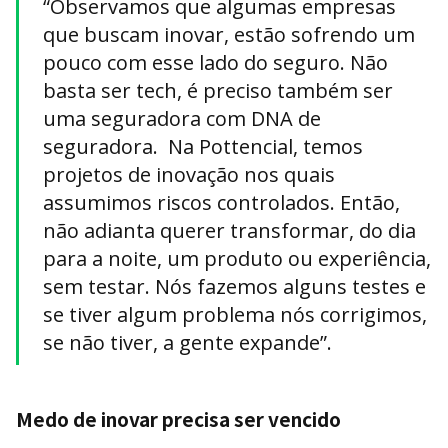
“Observamos que algumas empresas
que buscam inovar, estão sofrendo um
pouco com esse lado do seguro. Não
basta ser tech, é preciso também ser
uma seguradora com DNA de
seguradora. Na Pottencial, temos
projetos de inovação nos quais
assumimos riscos controlados. Então,
não adianta querer transformar, do dia
para a noite, um produto ou experiência,
sem testar. Nós fazemos alguns testes e
se tiver algum problema nós corrigimos,
se não tiver, a gente expande”.
Medo de inovar precisa ser vencido