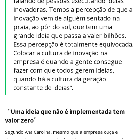
falando de pessoas executando ideias
inovadoras. Temos a percepção de que a
inovação vem de alguém sentado na
praia, ao pôr do sol, que tem uma
grande ideia que passa a valer bilhões.
Essa percepção é totalmente equivocada.
Colocar a cultura de inovação na
empresa é quando a gente consegue
fazer com que todos gerem ideias,
quando há a cultura da geração
constante de ideias”.
“Uma ideia que não é implementada tem
valor zero”
Segundo Ana Carolina, mesmo que a empresa ouça e