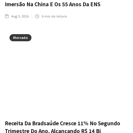
Imersão Na China E Os 55 Anos Da ENS
Aug 5, 2026
6
min de leitura
Mercado
Receita Da Bradsaúde Cresce 11% No Segundo
Trimestre Do Ano, Alcançando R$ 14 Bi