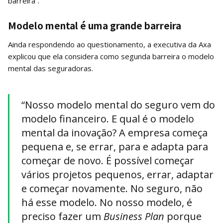
barreira”.
Modelo mental é uma grande barreira
Ainda respondendo ao questionamento, a executiva da Axa
explicou que ela considera como segunda barreira o modelo
mental das seguradoras.
“Nosso modelo mental do seguro vem do
modelo financeiro. E qual é o modelo
mental da inovação? A empresa começa
pequena e, se errar, para e adapta para
começar de novo. É possível começar
vários projetos pequenos, errar, adaptar
e começar novamente. No seguro, não
há esse modelo. No nosso modelo, é
preciso fazer um
Business Plan
porque