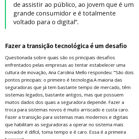
de assistir ao público, ao jovem que é um
grande consumidor e é totalmente
voltado para o digital”.
Fazer a transição tecnológica é um desafio
Questionada sobre quais são os principais desafios
enfrentados pelas empresas ao tentar estabelecer uma
cultura de inovação, Ana Carolina Mello respondeu:
“
São dois
pontos principais: o primeiro é tecnologia.A maioria das
seguradoras que já tem bastante tempo de mercado, têm
sistemas legados, bastante antigos, mas que possuem
muitos dados dos quais a seguradora depende. Fazer a
troca para sistemas novos é muito arriscado e custa caro.
Fazer a transição para sistemas mais modernos e digitais
que habilitam as seguradoras a operar no sistema mais
inovador é difícil, toma tempo e é caro. Essa é a primeira