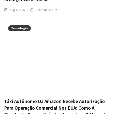
Aug 4, 2026
6
min de leitura
Tecnologia
Táxi Autônomo Da Amazon Recebe Autorização
Para Operação Comercial Nos EUA: Como A