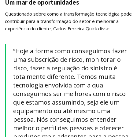
Um mar de oportunidades
Questionado sobre como a transformação tecnológica pode
contribuir para a transformação do setor e melhorar a
experiência do cliente, Carlos Ferreira Quick disse:
“Hoje a forma como conseguimos fazer
uma subscrição de risco, monitorar o
risco, fazer a regulação do sinistro é
totalmente diferente. Temos muita
tecnologia envolvida com a qual
conseguimos ser melhores com o risco
que estamos assumindo, seja ele um
equipamento ou até mesmo uma
pessoa. Nós conseguimos entender
melhor o perfil das pessoas e oferecer
produtos mais aderentes para a pessoa