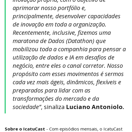
aprimorar nosso portfólio e,
principalmente, desenvolver capacidades
de inovação em toda a organização.
Recentemente, inclusive, fizemos uma
maratona de Dados (Datathon) que
mobilizou toda a companhia para pensar a
utilização de dados e IA em desafios de
negócio, entre eles o canal corretor. Nosso
propósito com esses movimentos é sermos
cada vez mais ágeis, dinâmicos, flexíveis e
preparados para lidar com as
transformações do mercado e da
sociedade”
, sinaliza
Luciano Antoniolo.
Sobre o IcatuCast
- Com episódios mensais, o IcatuCast