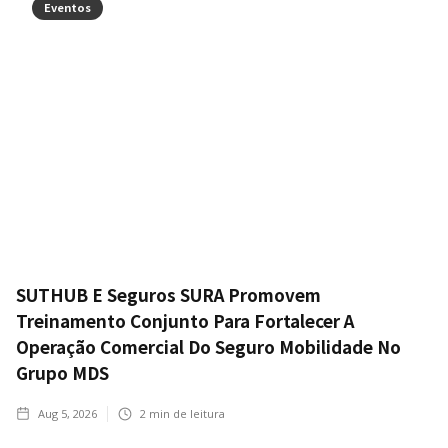
Eventos
SUTHUB E Seguros SURA Promovem
Treinamento Conjunto Para Fortalecer A
Operação Comercial Do Seguro Mobilidade No
Grupo MDS
Aug 5, 2026
2
min de leitura