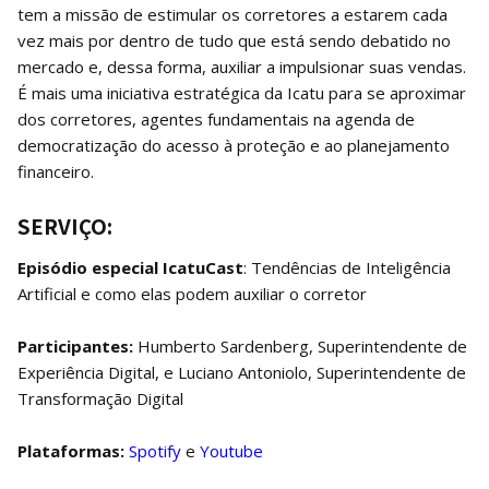
tem a missão de estimular os corretores a estarem cada
vez mais por dentro de tudo que está sendo debatido no
mercado e, dessa forma, auxiliar a impulsionar suas vendas.
É mais uma iniciativa estratégica da Icatu para se aproximar
dos corretores, agentes fundamentais na agenda de
democratização do acesso à proteção e ao planejamento
financeiro.
SERVIÇO:
Episódio especial
IcatuCast
: Tendências de Inteligência
Artificial e como elas podem auxiliar o corretor
Participantes:
Humberto Sardenberg, Superintendente de
Experiência Digital, e Luciano Antoniolo, Superintendente de
Transformação Digital
Plataformas:
Spotify
e
Youtube