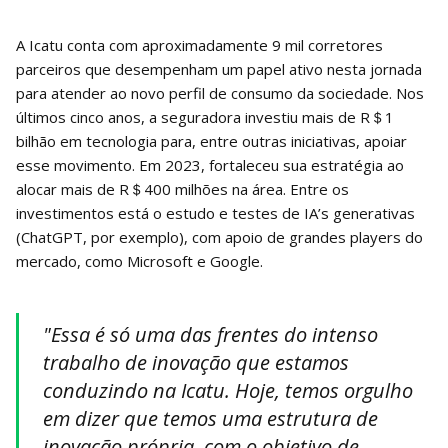
A Icatu conta com aproximadamente 9 mil corretores
parceiros que desempenham um papel ativo nesta jornada
para atender ao novo perfil de consumo da sociedade. Nos
últimos cinco anos, a seguradora investiu mais de R＄1
bilhão em tecnologia para, entre outras iniciativas, apoiar
esse movimento. Em 2023, fortaleceu sua estratégia ao
alocar mais de R＄400 milhões na área. Entre os
investimentos está o estudo e testes de IA’s generativas
(ChatGPT, por exemplo), com apoio de grandes players do
mercado, como Microsoft e Google.
"Essa é só uma das frentes do intenso
trabalho de inovação que estamos
conduzindo na Icatu. Hoje, temos orgulho
em dizer que temos uma estrutura de
inovação própria, com o objetivo de