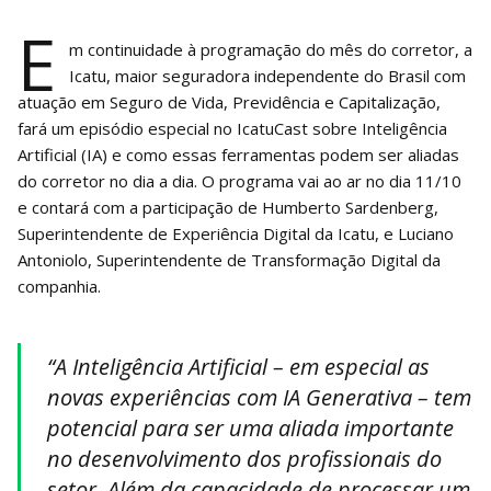
E
m continuidade à programação do mês do corretor, a
Icatu, maior seguradora independente do Brasil com
atuação em Seguro de Vida, Previdência e Capitalização,
fará um episódio especial no IcatuCast sobre Inteligência
Artificial (IA) e como essas ferramentas podem ser aliadas
do corretor no dia a dia. O programa vai ao ar no dia 11/10
e contará com a participação de Humberto Sardenberg,
Superintendente de Experiência Digital da Icatu, e Luciano
Antoniolo, Superintendente de Transformação Digital da
companhia.
“A Inteligência Artificial – em especial as
novas experiências com IA Generativa – tem
potencial para ser uma aliada importante
no desenvolvimento dos profissionais do
setor. Além da capacidade de processar um