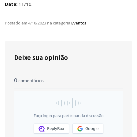
Data:
11/10.
Postado em
4/10/2023
na categoria
Eventos
Deixe sua opinião