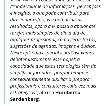
grande volume de informações, percepções
e insights, o que pode contribuir para
direcionar esforços e potencializar
resultados, agora a IA passa a apoiar até
tarefas mais simples do dia a dia de
qualquer profissional, como gerar textos,
sugestões de agendas, imagens e áudios.
Neste episódio especial IcatuCast vamos
debater justamente esse papel: a
capacidade que estas tecnologias têm de
simplificar jornadas, poupar tempo e
consequentemente auxiliar a preparar
profissionais e consultores cada vez mais
estratégicos”
, afirma
Humberto
Sardenberg
.