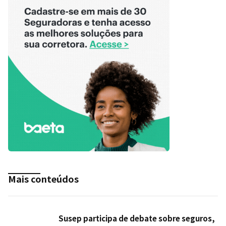
Mais conteúdos
Susep participa de debate sobre seguros,