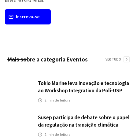
direto no seu email.
Inscreva-se
Mais sobre a categoria
Eventos
VER TUDO
Tokio Marine leva inovação e tecnologia
ao Workshop Integrativo da Poli-USP
2
min de leitura
Susep participa de debate sobre o papel
da regulação na transição climática
2
min de leitura