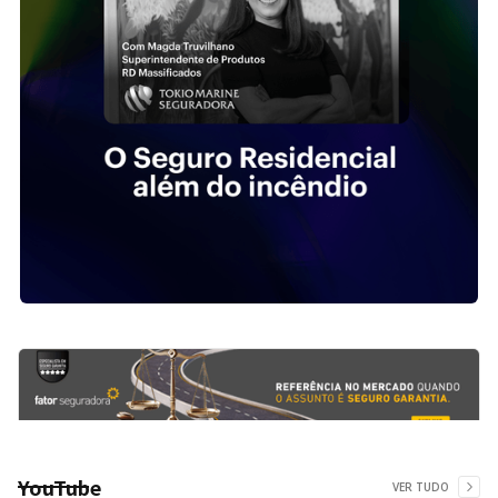
YouTube
VER TUDO