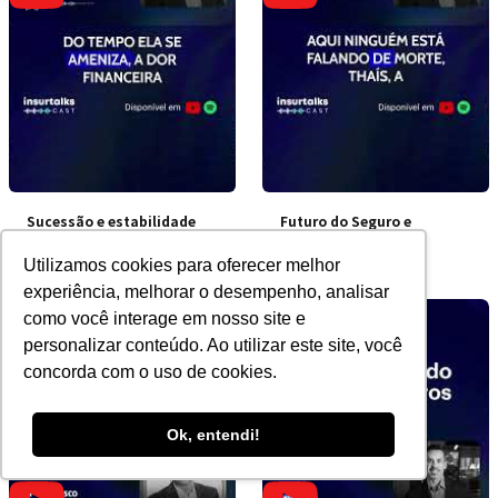
Sucessão e estabilidade
Futuro do Seguro e
financeira
Flexibilidade
Utilizamos cookies para oferecer melhor
experiência, melhorar o desempenho, analisar
como você interage em nosso site e
personalizar conteúdo. Ao utilizar este site, você
concorda com o uso de cookies.
Ok, entendi!