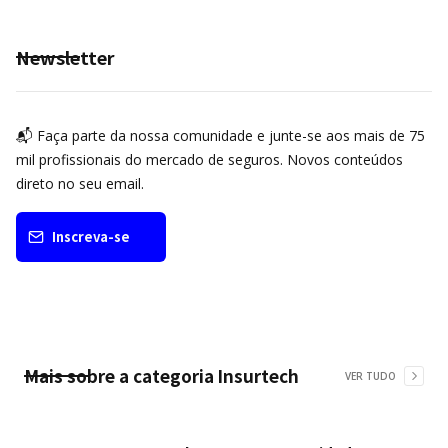
Newsletter
📬 Faça parte da nossa comunidade e junte-se aos mais de 75
mil profissionais do mercado de seguros. Novos conteúdos
direto no seu email.
Inscreva-se
Mais sobre a categoria
Insurtech
VER TUDO