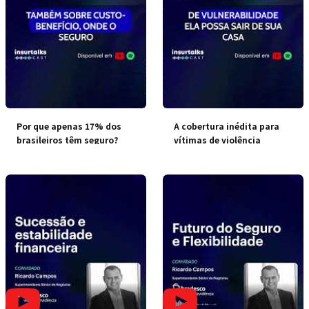
Por que apenas 17% dos
A cobertura inédita para
brasileiros têm seguro?
vítimas de violência
doméstica