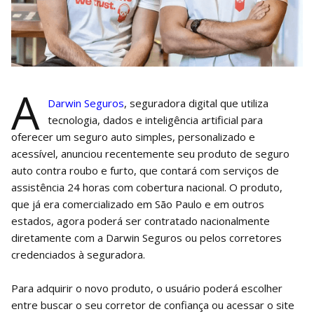
A
Darwin Seguros
, seguradora digital que utiliza
tecnologia, dados e inteligência artificial para
oferecer um seguro auto simples, personalizado e
acessível, anunciou recentemente seu produto de seguro
auto contra roubo e furto, que contará com serviços de
assistência 24 horas com cobertura nacional. O produto,
que já era comercializado em São Paulo e em outros
estados, agora poderá ser contratado nacionalmente
diretamente com a Darwin Seguros ou pelos corretores
credenciados à seguradora.
Para adquirir o novo produto, o usuário poderá escolher
entre buscar o seu corretor de confiança ou acessar o site