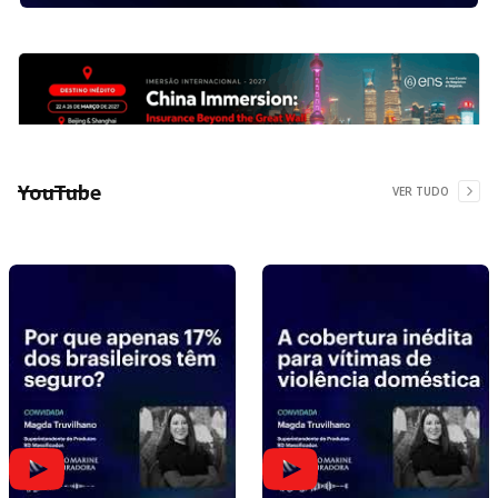
YouTube
VER TUDO