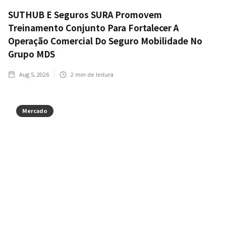
SUTHUB E Seguros SURA Promovem
Treinamento Conjunto Para Fortalecer A
Operação Comercial Do Seguro Mobilidade No
Grupo MDS
Aug 5, 2026
2
min de leitura
Mercado