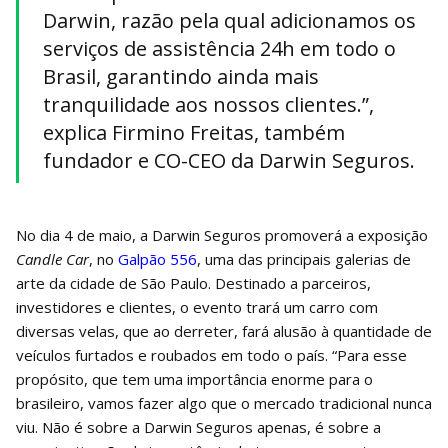
Darwin, razão pela qual adicionamos os
serviços de assistência 24h em todo o
Brasil, garantindo ainda mais
tranquilidade aos nossos clientes.”,
explica Firmino Freitas, também
fundador e CO-CEO da Darwin Seguros.
No dia 4 de maio, a Darwin Seguros promoverá a exposição
Candle Car
, no
Galpão 556
, uma das principais galerias de
arte da cidade de São Paulo. Destinado a parceiros,
investidores e clientes, o evento trará um carro com
diversas velas, que ao derreter, fará alusão à quantidade de
veículos furtados e roubados em todo o país. “Para esse
propósito, que tem uma importância enorme para o
brasileiro, vamos fazer algo que o mercado tradicional nunca
viu. Não é sobre a Darwin Seguros apenas, é sobre a