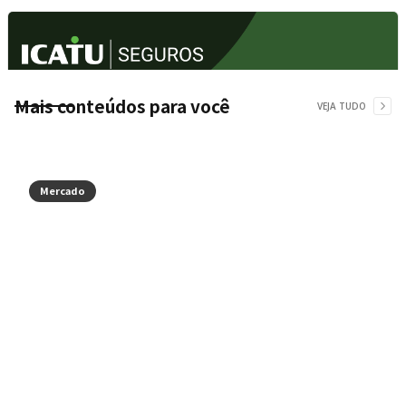
Mais conteúdos para você
VEJA TUDO
Mercado