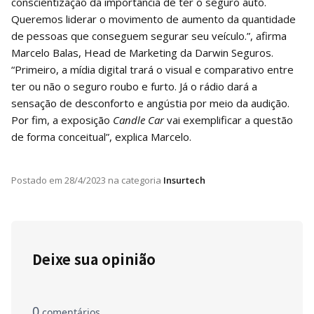
conscientização da importância de ter o seguro auto.
Queremos liderar o movimento de aumento da quantidade
de pessoas que conseguem segurar seu veículo.”, afirma
Marcelo Balas, Head de Marketing da Darwin Seguros.
“Primeiro, a mídia digital trará o visual e comparativo entre
ter ou não o seguro roubo e furto. Já o rádio dará a
sensação de desconforto e angústia por meio da audição.
Por fim, a exposição
Candle Car
vai exemplificar a questão
de forma conceitual”, explica Marcelo.
Postado em
28/4/2023
na categoria
Insurtech
Deixe sua opinião