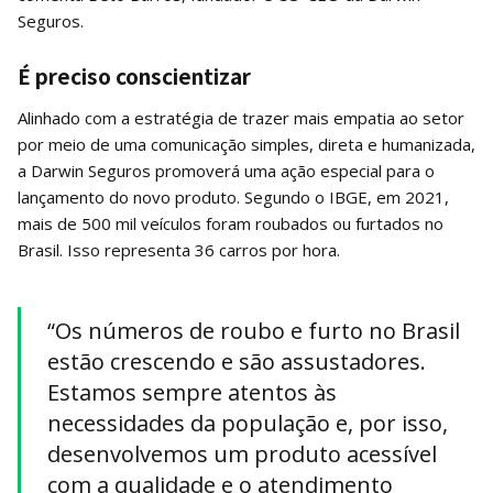
Seguros.
É preciso conscientizar
Alinhado com a estratégia de trazer mais empatia ao setor
por meio de uma comunicação simples, direta e humanizada,
a Darwin Seguros promoverá uma ação especial para o
lançamento do novo produto. Segundo o IBGE, em 2021,
mais de 500 mil veículos foram roubados ou furtados no
Brasil. Isso representa 36 carros por hora.
“Os números de roubo e furto no Brasil
estão crescendo e são assustadores.
Estamos sempre atentos às
necessidades da população e, por isso,
desenvolvemos um produto acessível
com a qualidade e o atendimento