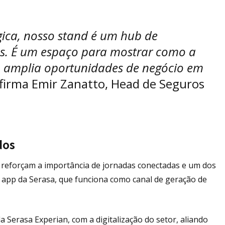
gica, nosso stand é um hub de
s. É um espaço para mostrar como a
an amplia oportunidades de negócio em
afirma Emir Zanatto, Head de Seguros
dos
e reforçam a importância de jornadas conectadas e um dos
 app da Serasa, que funciona como canal de geração de
 Serasa Experian, com a digitalização do setor, aliando