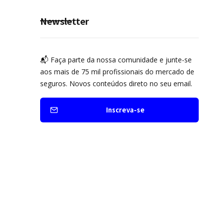
prevenção
Newsletter
📬 Faça parte da nossa comunidade e junte-se
aos mais de 75 mil profissionais do mercado de
seguros. Novos conteúdos direto no seu email.
Inscreva-se