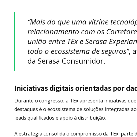
“Mais do que uma vitrine tecnoló
relacionamento com os Corretore
união entre TEx e Serasa Experi
todo o ecossistema de seguros”
, 
da Serasa Consumidor.
Iniciativas digitais orientadas por da
Durante o congresso, a TEx apresenta iniciativas qu
destaques é o ecossistema de soluções integradas ao
leads qualificados e apoio à distribuição.
A estratégia consolida o compromisso da TEx, parte da