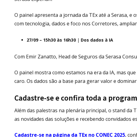
O painel apresenta a jornada da TEx até a Serasa, e
com tecnologia, dados e foco nos Corretores, amplian
27/09 – 15h30 às 16h30
|
Dos dados à IA
Com Emir Zanatto, Head de Seguros da Serasa Consu
O painel mostra como estamos na era da IA, mas que
caro. Os dados são a base para gerar valor e dominar
Cadastre-se e confira toda a progra
Além das palestras na plenária principal, o stand da
as novidades das soluções e recebendo convidados es
Cadastre-se na página da TEx no CONEC 2025
, co