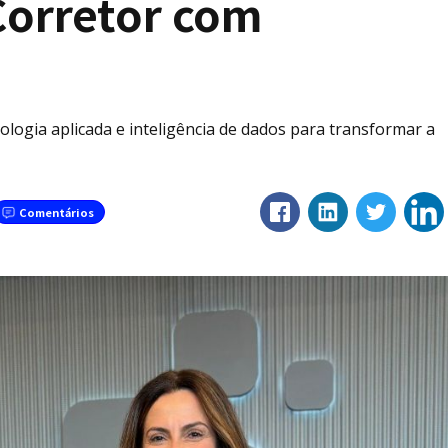
Corretor com
ologia aplicada e inteligência de dados para transformar a
Comentários