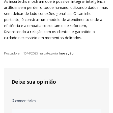
As insurtechs mostram que é possível integrar inteligência
artificial sem perder o toque humano, utilizando dados, mas
sem deixar de lado conexões genuínas. O caminho,
portanto, é construir um modelo de atendimento onde a
eficiência e a empatia coexistam e se reforcem,
favorecendo a relação com os clientes e garantido o
cuidado necessário em momentos delicados.
Postado em
15/4/2025
na categoria
Inovação
Deixe sua opinião