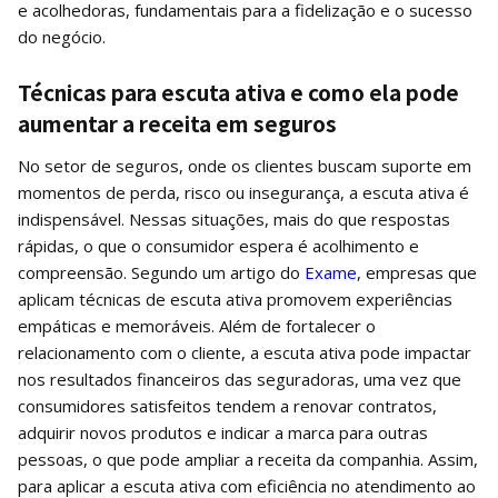
e acolhedoras, fundamentais para a fidelização e o sucesso
do negócio.
Técnicas para escuta ativa e como ela pode
aumentar a receita em seguros
No setor de seguros, onde os clientes buscam suporte em
momentos de perda, risco ou insegurança, a escuta ativa é
indispensável. Nessas situações, mais do que respostas
rápidas, o que o consumidor espera é acolhimento e
compreensão. Segundo um artigo do
Exame
, empresas que
aplicam técnicas de escuta ativa promovem experiências
empáticas e memoráveis. Além de fortalecer o
relacionamento com o cliente, a escuta ativa pode impactar
nos resultados financeiros das seguradoras, uma vez que
consumidores satisfeitos tendem a renovar contratos,
adquirir novos produtos e indicar a marca para outras
pessoas, o que pode ampliar a receita da companhia. Assim,
para aplicar a escuta ativa com eficiência no atendimento ao