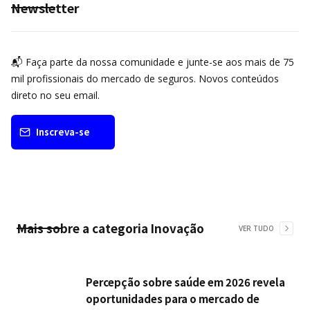
Newsletter
📬 Faça parte da nossa comunidade e junte-se aos mais de 75
mil profissionais do mercado de seguros. Novos conteúdos
direto no seu email.
Inscreva-se
Mais sobre a categoria
Inovação
VER TUDO
Percepção sobre saúde em 2026 revela
oportunidades para o mercado de