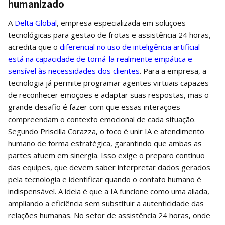
humanizado
A
Delta Global
, empresa especializada em soluções
tecnológicas para gestão de frotas e assistência 24 horas,
acredita que o
diferencial no uso de inteligência artificial
está na capacidade de torná-la realmente empática e
sensível às necessidades dos clientes
. Para a empresa, a
tecnologia já permite programar agentes virtuais capazes
de reconhecer emoções e adaptar suas respostas, mas o
grande desafio é fazer com que essas interações
compreendam o contexto emocional de cada situação.
Segundo Priscilla Corazza, o foco é unir IA e atendimento
humano de forma estratégica, garantindo que ambas as
partes atuem em sinergia. Isso exige o preparo contínuo
das equipes, que devem saber interpretar dados gerados
pela tecnologia e identificar quando o contato humano é
indispensável. A ideia é que a IA funcione como uma aliada,
ampliando a eficiência sem substituir a autenticidade das
relações humanas. No setor de assistência 24 horas, onde