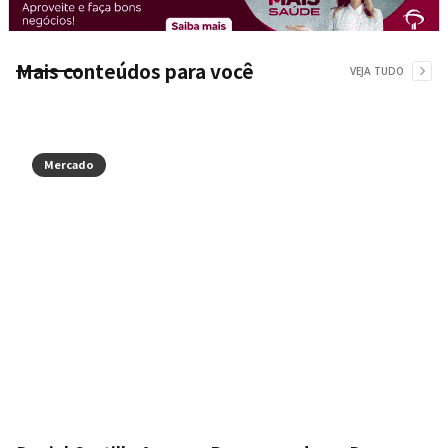
Mais conteúdos para você
VEJA TUDO
Mercado