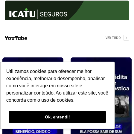
YouTube
VER TUDO
Utilizamos cookies para oferecer melhor
experiência, melhorar o desempenho, analisar
como você interage em nosso site e
personalizar conteúdo. Ao utilizar este site, você
concorda com o uso de cookies.
Ok, entendi!