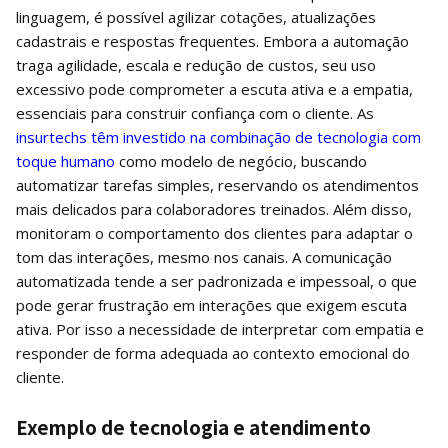
linguagem, é possível agilizar cotações, atualizações
cadastrais e respostas frequentes. Embora a automação
traga agilidade, escala e redução de custos, seu uso
excessivo pode comprometer a escuta ativa e a empatia,
essenciais para construir confiança com o cliente. As
insurtechs têm investido na combinação de tecnologia com
toque humano
como modelo de negócio, buscando
automatizar tarefas simples, reservando os atendimentos
mais delicados para colaboradores treinados. Além disso,
monitoram o comportamento dos clientes para adaptar o
tom das interações, mesmo nos canais. A comunicação
automatizada tende a ser padronizada e impessoal, o que
pode gerar frustração em interações que exigem escuta
ativa. Por isso a necessidade de interpretar com empatia e
responder de forma adequada ao contexto emocional do
cliente.
Exemplo de tecnologia e atendimento