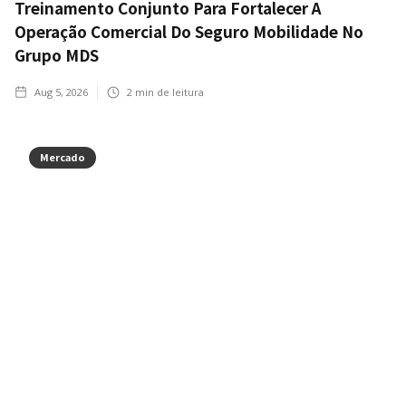
Treinamento Conjunto Para Fortalecer A
Operação Comercial Do Seguro Mobilidade No
Grupo MDS
Aug 5, 2026
2
min de leitura
Mercado