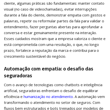
cliente, algumas práticas são fundamentais: manter contato
visual (no caso de videochamadas), evitar interrupções
durante a fala do cliente, demonstrar empatia com gestos e
palavras, repetir ou reformular partes da fala para validar o
entendimento, fazer perguntas abertas para aprofundar a
conversa e estar genuinamente presente na interação.
Esses cuidados mostram que a empresa valoriza o cliente e
está comprometida com uma resolução, o que, no longo
prazo, fortalece a reputação da marca e contribui para o
crescimento sustentável do negócio.
Automação com empatia: o desafio das
seguradoras
Com o avanço de tecnologias como chatbots e inteligência
artificial, seguradoras enfrentam o desafio de equilibrar
eficiência e
humanização no atendimento
. A automação vem
transformando o atendimento no setor de seguros. Com
fluxos bem estruturados e bots treinados por modelos de