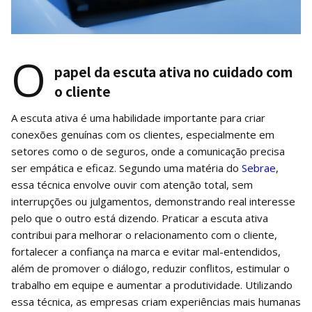
O
papel da escuta ativa no cuidado com
o cliente
A escuta ativa é uma habilidade importante para criar
conexões genuínas com os clientes, especialmente em
setores como o de seguros, onde a comunicação precisa
ser empática e eficaz. Segundo uma matéria do
Sebrae
,
essa técnica envolve ouvir com atenção total, sem
interrupções ou julgamentos, demonstrando real interesse
pelo que o outro está dizendo. Praticar a escuta ativa
contribui para melhorar o relacionamento com o cliente,
fortalecer a confiança na marca e evitar mal-entendidos,
além de promover o diálogo, reduzir conflitos, estimular o
trabalho em equipe e aumentar a produtividade. Utilizando
essa técnica, as empresas criam experiências mais humanas