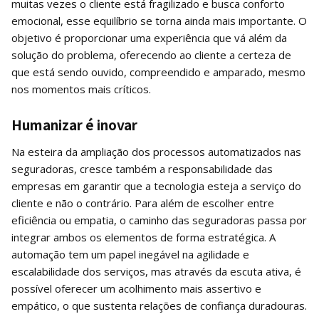
muitas vezes o cliente está fragilizado e busca conforto
emocional, esse equilíbrio se torna ainda mais importante. O
objetivo é proporcionar uma experiência que vá além da
solução do problema, oferecendo ao cliente a certeza de
que está sendo ouvido, compreendido e amparado, mesmo
nos momentos mais críticos.
Humanizar é inovar
Na esteira da ampliação dos processos automatizados nas
seguradoras, cresce também a responsabilidade das
empresas em garantir que a tecnologia esteja a serviço do
cliente e não o contrário. Para além de escolher entre
eficiência ou empatia, o caminho das seguradoras passa por
integrar ambos os elementos de forma estratégica. A
automação tem um papel inegável na agilidade e
escalabilidade dos serviços, mas através da escuta ativa, é
possível oferecer um acolhimento mais assertivo e
empático, o que sustenta relações de confiança duradouras.